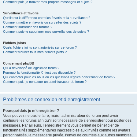
Comment puis-je trouver mes propres messages et sujets ?
Surveillance et favoris
Quelle est la différence entre les favoris et la surveillance ?
Comment mettre en favoris ou surveiller des sujets ?
Comment surveiller des forums ?
Comment puis-je supprimer mes surveillances de sujets ?
Fichiers joints
Quels fichiers joints sont autorisés sur ce forum ?
Comment trouver tous mes fichiers joints ?
Concernant phpBB
Qui a développé ce logiciel de forum ?
Pourquoi la fonctionnalité X n’est pas disponible ?
Qui contacter pour les abus ou les questions légales concernant ce forum ?
Comment puis-je contacter un administrateur du forum ?
Problèmes de connexion et d’enregistrement
Pourquoi dois-je m’enregistrer ?
Vous pouvez ne pas le faire, mais l’administrateur du forum peut avoir
configuré les forums afin qu’il soit nécessaire de s’enregistrer pour poster des
messages. Par ailleurs, l’enregistrement vous permet de bénéficier de
fonctionnalités supplémentaires inaccessibles aux invités comme les avatars
personnalisés, la messagerie privée, l’envoi de courriels aux autres membres,