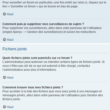
Pour surveiller un forum en particulier, une fois entré sur celui-ci, cliquez sur le
lien « Surveiller ce forum » qui se trouve en bas de page.
Haut
Comment puis-je supprimer mes surveillances de sujets ?
Pour supprimer vos surveillances, allez dans votre panneau de l’utilisateur
(onglet
Aperçu --> Gestion des surveillances
) et suivez les instructions.
Haut
Fichiers joints
Quels fichiers joints sont autorisés sur ce forum ?
L’administrateur peut autoriser ou interdire certains types de fichiers joints. Si
vous n’êtes pas sûr de ce qui est autorisé à être chargé, contactez
l’administrateur pour plus d’informations.
Haut
Comment trouver tous mes fichiers joints ?
Pour accéder à la liste des fichiers que vous avez joints à vos messages et
messages privés, allez dans votre panneau de l’utilisateur puis
Gestion des
fichiers joints
.
Haut