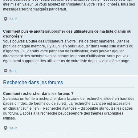
être mis en valeur. Si vous ajoutez un utilisateur à votre liste d’ignorés, tous ses
messages seront masqués par défaut.
Haut
Comment puis-je ajouter/supprimer des utilisateurs de ma liste d’amis ou
d’ignorés ?
Vous pouvez ajouter des utilisateurs à votre liste de deux manières. Dans le
profil de chaque membre, il y a un lien pour l’ajouter dans votre liste d’amis ou
d’ignorés. Ou, depuis votre panneau de l’utilisateur, vous pouvez ajouter
directement des membres en saisissant leur nom d’utilisateur. Vous pouvez
également supprimer des utilisateurs de votre liste depuis cette même page.
Haut
Recherche dans les forums
Comment rechercher dans les forums ?
Saisissez un terme à rechercher dans la zone de recherche située en haut des
pages d’index, de forums ou de sujets. La recherche avancée est accessible
en cliquant sur le lien « Recherche avancée » disponible sur toutes les pages
du forum. L’accès à la recherche peut dépendre des thèmes graphiques
utilisés.
Haut