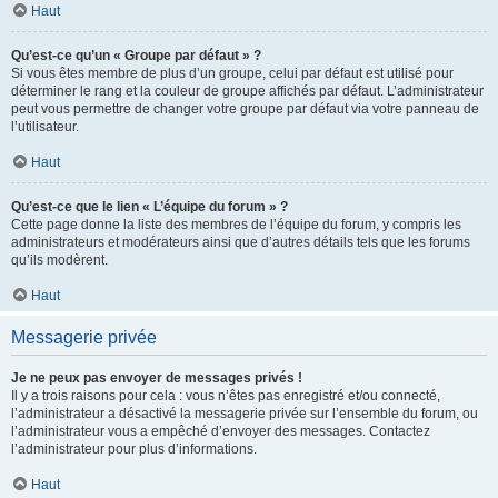
Haut
Qu’est-ce qu’un « Groupe par défaut » ?
Si vous êtes membre de plus d’un groupe, celui par défaut est utilisé pour
déterminer le rang et la couleur de groupe affichés par défaut. L’administrateur
peut vous permettre de changer votre groupe par défaut via votre panneau de
l’utilisateur.
Haut
Qu’est-ce que le lien « L’équipe du forum » ?
Cette page donne la liste des membres de l’équipe du forum, y compris les
administrateurs et modérateurs ainsi que d’autres détails tels que les forums
qu’ils modèrent.
Haut
Messagerie privée
Je ne peux pas envoyer de messages privés !
Il y a trois raisons pour cela : vous n’êtes pas enregistré et/ou connecté,
l’administrateur a désactivé la messagerie privée sur l’ensemble du forum, ou
l’administrateur vous a empêché d’envoyer des messages. Contactez
l’administrateur pour plus d’informations.
Haut