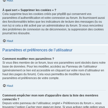
Haut
À quoi sert « Supprimer les cookies » ?
Cela supprime tous les cookies créés par phpBB qui conservent vos
paramètres d’authentification et votre connexion au forum. Ils fournissent aussi
des fonctionnalités telles que les indicateurs de lecture des messages (lu ou
non lu) si cela a été activé par un administrateur du forum. Si vous rencontrez
des problèmes de connexion ou de déconnexion, la suppression des cookies
pourrait les résoudre.
Haut
Paramètres et préférences de l’utilisateur
Comment modifier mes paramètres ?
Si vous êtes membre de ce forum, tous vos paramètres sont stockés dans notre
base de données. Pour les modifier, accédez au
Panneau de l’utilisateur
(généralement ce lien est accessible en cliquant sur votre nom d’utilisateur en
haut des pages du forum). Cela vous permettra de modifier tous les
paramètres et préférences de votre compte.
Haut
Comment empêcher mon nom d’apparaître dans la liste des membres
connectés ?
Depuis votre panneau de l’utilisateur, onglet « Préférences du forum », vous
trouverez l’option
Cacher mon statut en ligne
. Si vous activez cette option vous