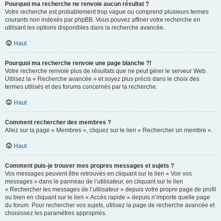
Pourquoi ma recherche ne renvoie aucun résultat ?
Votre recherche est probablement trop vague ou comprend plusieurs termes
courants non indexés par phpBB. Vous pouvez affiner votre recherche en
utilisant les options disponibles dans la recherche avancée.
Haut
Pourquoi ma recherche renvoie une page blanche ?!
Votre recherche renvoie plus de résultats que ne peut gérer le serveur Web.
Utilisez la « Recherche avancée » et soyez plus précis dans le choix des
termes utilisés et des forums concernés par la recherche.
Haut
Comment rechercher des membres ?
Allez sur la page « Membres », cliquez sur le lien « Rechercher un membre ».
Haut
Comment puis-je trouver mes propres messages et sujets ?
Vos messages peuvent être retrouvés en cliquant sur le lien « Voir vos
messages » dans le panneau de l’utilisateur, en cliquant sur le lien
« Rechercher les messages de l’utilisateur » depuis votre propre page de profil
ou bien en cliquant sur le lien « Accès rapide » depuis n’importe quelle page
du forum. Pour rechercher vos sujets, utilisez la page de recherche avancée et
choisissez les paramètres appropriés.