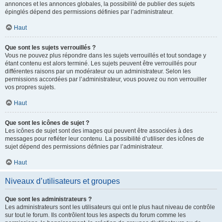
annonces et les annonces globales, la possibilité de publier des sujets
épinglés dépend des permissions définies par l’administrateur.
Haut
Que sont les sujets verrouillés ?
Vous ne pouvez plus répondre dans les sujets verrouillés et tout sondage y
étant contenu est alors terminé. Les sujets peuvent être verrouillés pour
différentes raisons par un modérateur ou un administrateur. Selon les
permissions accordées par l’administrateur, vous pouvez ou non verrouiller
vos propres sujets.
Haut
Que sont les icônes de sujet ?
Les icônes de sujet sont des images qui peuvent être associées à des
messages pour refléter leur contenu. La possibilité d’utiliser des icônes de
sujet dépend des permissions définies par l’administrateur.
Haut
Niveaux d’utilisateurs et groupes
Que sont les administrateurs ?
Les administrateurs sont les utilisateurs qui ont le plus haut niveau de contrôle
sur tout le forum. Ils contrôlent tous les aspects du forum comme les