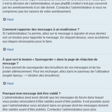
c’est la décision de l’administrateur, et que phpBB Limited n’est pas concerné
par les avertissements d’un site donné. Contactez l’administrateur si vous ne
comprenez pas les raisons de votre avertissement.
Haut
Comment rapporter des messages à un modérateur ?
Si l’administrateur l’a permis, allez sur le message à signaler et vous devriez
voir un bouton pour rapporter le message. En cliquant dessus, vous accéderez
aux étapes nécessaires pour le faire.
Haut
À quoi sert le bouton « Sauvegarder » dans la page de rédaction de
message ?
Il vous permet de sauvegarder des brouillons de vos messages et de les
poster ultérieurement. Pour les recharger, allez dans le panneau de l’utilisateur
(onglet
Aperçu --> Gestion des brouillons
).
Haut
Pourquoi mon message doit être validé ?
L’administrateur peut avoir décidé que les messages du forum dans lequel
vous postez nécessitent d’être validés avant d’être publiés. Il est possible aussi
que l’administrateur vous ait placé dans un groupe dont les messages doivent
être validés avant d’être publiés. Contactez l’administrateur pour plus