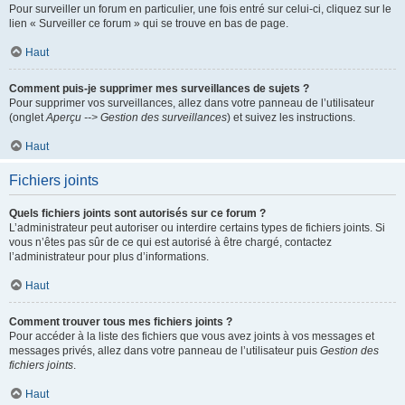
Pour surveiller un forum en particulier, une fois entré sur celui-ci, cliquez sur le
lien « Surveiller ce forum » qui se trouve en bas de page.
Haut
Comment puis-je supprimer mes surveillances de sujets ?
Pour supprimer vos surveillances, allez dans votre panneau de l’utilisateur
(onglet
Aperçu --> Gestion des surveillances
) et suivez les instructions.
Haut
Fichiers joints
Quels fichiers joints sont autorisés sur ce forum ?
L’administrateur peut autoriser ou interdire certains types de fichiers joints. Si
vous n’êtes pas sûr de ce qui est autorisé à être chargé, contactez
l’administrateur pour plus d’informations.
Haut
Comment trouver tous mes fichiers joints ?
Pour accéder à la liste des fichiers que vous avez joints à vos messages et
messages privés, allez dans votre panneau de l’utilisateur puis
Gestion des
fichiers joints
.
Haut