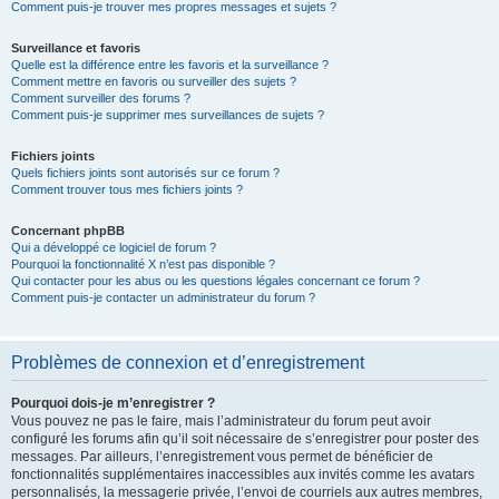
Comment puis-je trouver mes propres messages et sujets ?
Surveillance et favoris
Quelle est la différence entre les favoris et la surveillance ?
Comment mettre en favoris ou surveiller des sujets ?
Comment surveiller des forums ?
Comment puis-je supprimer mes surveillances de sujets ?
Fichiers joints
Quels fichiers joints sont autorisés sur ce forum ?
Comment trouver tous mes fichiers joints ?
Concernant phpBB
Qui a développé ce logiciel de forum ?
Pourquoi la fonctionnalité X n’est pas disponible ?
Qui contacter pour les abus ou les questions légales concernant ce forum ?
Comment puis-je contacter un administrateur du forum ?
Problèmes de connexion et d’enregistrement
Pourquoi dois-je m’enregistrer ?
Vous pouvez ne pas le faire, mais l’administrateur du forum peut avoir
configuré les forums afin qu’il soit nécessaire de s’enregistrer pour poster des
messages. Par ailleurs, l’enregistrement vous permet de bénéficier de
fonctionnalités supplémentaires inaccessibles aux invités comme les avatars
personnalisés, la messagerie privée, l’envoi de courriels aux autres membres,