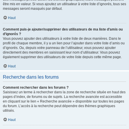
être mis en valeur. Si vous ajoutez un utilisateur à votre liste d’ignorés, tous ses
messages seront masqués par défaut.
Haut
Comment puis-je ajouter/supprimer des utilisateurs de ma liste d’amis ou
d’ignorés ?
Vous pouvez ajouter des utilisateurs à votre liste de deux manières. Dans le
profil de chaque membre, il y a un lien pour l’ajouter dans votre liste d’amis ou
d’ignorés. Ou, depuis votre panneau de l’utilisateur, vous pouvez ajouter
directement des membres en saisissant leur nom d’utilisateur. Vous pouvez
également supprimer des utilisateurs de votre liste depuis cette même page.
Haut
Recherche dans les forums
Comment rechercher dans les forums ?
Saisissez un terme à rechercher dans la zone de recherche située en haut des
pages d’index, de forums ou de sujets. La recherche avancée est accessible
en cliquant sur le lien « Recherche avancée » disponible sur toutes les pages
du forum. L’accès à la recherche peut dépendre des thèmes graphiques
utilisés.
Haut