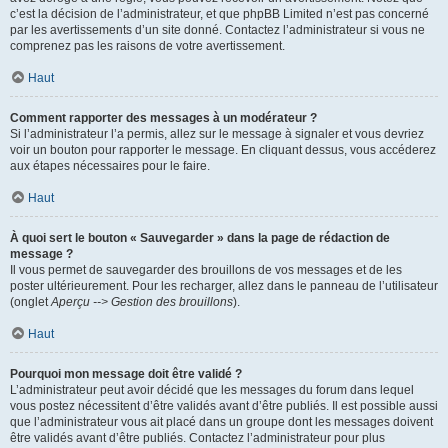
c’est la décision de l’administrateur, et que phpBB Limited n’est pas concerné
par les avertissements d’un site donné. Contactez l’administrateur si vous ne
comprenez pas les raisons de votre avertissement.
Haut
Comment rapporter des messages à un modérateur ?
Si l’administrateur l’a permis, allez sur le message à signaler et vous devriez
voir un bouton pour rapporter le message. En cliquant dessus, vous accéderez
aux étapes nécessaires pour le faire.
Haut
À quoi sert le bouton « Sauvegarder » dans la page de rédaction de
message ?
Il vous permet de sauvegarder des brouillons de vos messages et de les
poster ultérieurement. Pour les recharger, allez dans le panneau de l’utilisateur
(onglet
Aperçu --> Gestion des brouillons
).
Haut
Pourquoi mon message doit être validé ?
L’administrateur peut avoir décidé que les messages du forum dans lequel
vous postez nécessitent d’être validés avant d’être publiés. Il est possible aussi
que l’administrateur vous ait placé dans un groupe dont les messages doivent
être validés avant d’être publiés. Contactez l’administrateur pour plus