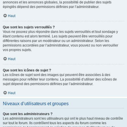
annonces et les annonces globales, la possibilité de publier des sujets
épinglés dépend des permissions définies par l’administrateur.
Haut
Que sont les sujets verrouillés ?
Vous ne pouvez plus répondre dans les sujets verrouillés et tout sondage y
étant contenu est alors terminé. Les sujets peuvent être verrouillés pour
différentes raisons par un modérateur ou un administrateur. Selon les
permissions accordées par l’administrateur, vous pouvez ou non verrouiller
vos propres sujets.
Haut
Que sont les icônes de sujet ?
Les icônes de sujet sont des images qui peuvent être associées à des
messages pour refléter leur contenu. La possibilité d’utiliser des icônes de
sujet dépend des permissions définies par l’administrateur.
Haut
Niveaux d’utilisateurs et groupes
Que sont les administrateurs ?
Les administrateurs sont les utilisateurs qui ont le plus haut niveau de contrôle
sur tout le forum. Ils contrôlent tous les aspects du forum comme les