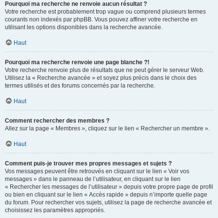
Pourquoi ma recherche ne renvoie aucun résultat ?
Votre recherche est probablement trop vague ou comprend plusieurs termes
courants non indexés par phpBB. Vous pouvez affiner votre recherche en
utilisant les options disponibles dans la recherche avancée.
Haut
Pourquoi ma recherche renvoie une page blanche ?!
Votre recherche renvoie plus de résultats que ne peut gérer le serveur Web.
Utilisez la « Recherche avancée » et soyez plus précis dans le choix des
termes utilisés et des forums concernés par la recherche.
Haut
Comment rechercher des membres ?
Allez sur la page « Membres », cliquez sur le lien « Rechercher un membre ».
Haut
Comment puis-je trouver mes propres messages et sujets ?
Vos messages peuvent être retrouvés en cliquant sur le lien « Voir vos
messages » dans le panneau de l’utilisateur, en cliquant sur le lien
« Rechercher les messages de l’utilisateur » depuis votre propre page de profil
ou bien en cliquant sur le lien « Accès rapide » depuis n’importe quelle page
du forum. Pour rechercher vos sujets, utilisez la page de recherche avancée et
choisissez les paramètres appropriés.