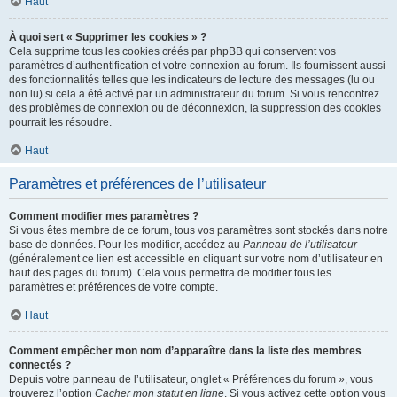
Haut
À quoi sert « Supprimer les cookies » ?
Cela supprime tous les cookies créés par phpBB qui conservent vos
paramètres d’authentification et votre connexion au forum. Ils fournissent aussi
des fonctionnalités telles que les indicateurs de lecture des messages (lu ou
non lu) si cela a été activé par un administrateur du forum. Si vous rencontrez
des problèmes de connexion ou de déconnexion, la suppression des cookies
pourrait les résoudre.
Haut
Paramètres et préférences de l’utilisateur
Comment modifier mes paramètres ?
Si vous êtes membre de ce forum, tous vos paramètres sont stockés dans notre
base de données. Pour les modifier, accédez au
Panneau de l’utilisateur
(généralement ce lien est accessible en cliquant sur votre nom d’utilisateur en
haut des pages du forum). Cela vous permettra de modifier tous les
paramètres et préférences de votre compte.
Haut
Comment empêcher mon nom d’apparaître dans la liste des membres
connectés ?
Depuis votre panneau de l’utilisateur, onglet « Préférences du forum », vous
trouverez l’option
Cacher mon statut en ligne
. Si vous activez cette option vous