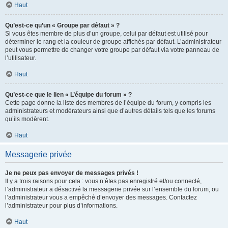
Haut
Qu’est-ce qu’un « Groupe par défaut » ?
Si vous êtes membre de plus d’un groupe, celui par défaut est utilisé pour
déterminer le rang et la couleur de groupe affichés par défaut. L’administrateur
peut vous permettre de changer votre groupe par défaut via votre panneau de
l’utilisateur.
Haut
Qu’est-ce que le lien « L’équipe du forum » ?
Cette page donne la liste des membres de l’équipe du forum, y compris les
administrateurs et modérateurs ainsi que d’autres détails tels que les forums
qu’ils modèrent.
Haut
Messagerie privée
Je ne peux pas envoyer de messages privés !
Il y a trois raisons pour cela : vous n’êtes pas enregistré et/ou connecté,
l’administrateur a désactivé la messagerie privée sur l’ensemble du forum, ou
l’administrateur vous a empêché d’envoyer des messages. Contactez
l’administrateur pour plus d’informations.
Haut