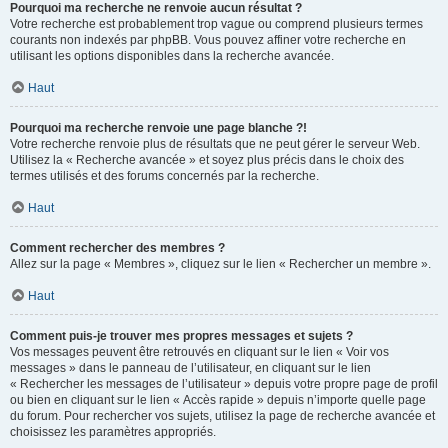
Pourquoi ma recherche ne renvoie aucun résultat ?
Votre recherche est probablement trop vague ou comprend plusieurs termes
courants non indexés par phpBB. Vous pouvez affiner votre recherche en
utilisant les options disponibles dans la recherche avancée.
Haut
Pourquoi ma recherche renvoie une page blanche ?!
Votre recherche renvoie plus de résultats que ne peut gérer le serveur Web.
Utilisez la « Recherche avancée » et soyez plus précis dans le choix des
termes utilisés et des forums concernés par la recherche.
Haut
Comment rechercher des membres ?
Allez sur la page « Membres », cliquez sur le lien « Rechercher un membre ».
Haut
Comment puis-je trouver mes propres messages et sujets ?
Vos messages peuvent être retrouvés en cliquant sur le lien « Voir vos
messages » dans le panneau de l’utilisateur, en cliquant sur le lien
« Rechercher les messages de l’utilisateur » depuis votre propre page de profil
ou bien en cliquant sur le lien « Accès rapide » depuis n’importe quelle page
du forum. Pour rechercher vos sujets, utilisez la page de recherche avancée et
choisissez les paramètres appropriés.