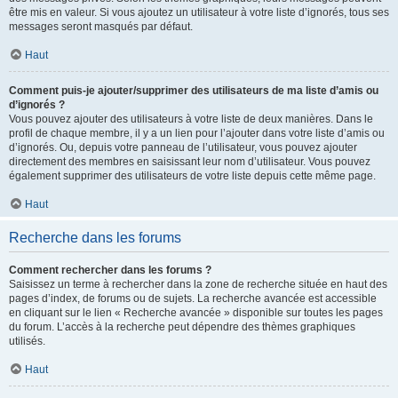
être mis en valeur. Si vous ajoutez un utilisateur à votre liste d’ignorés, tous ses
messages seront masqués par défaut.
Haut
Comment puis-je ajouter/supprimer des utilisateurs de ma liste d’amis ou
d’ignorés ?
Vous pouvez ajouter des utilisateurs à votre liste de deux manières. Dans le
profil de chaque membre, il y a un lien pour l’ajouter dans votre liste d’amis ou
d’ignorés. Ou, depuis votre panneau de l’utilisateur, vous pouvez ajouter
directement des membres en saisissant leur nom d’utilisateur. Vous pouvez
également supprimer des utilisateurs de votre liste depuis cette même page.
Haut
Recherche dans les forums
Comment rechercher dans les forums ?
Saisissez un terme à rechercher dans la zone de recherche située en haut des
pages d’index, de forums ou de sujets. La recherche avancée est accessible
en cliquant sur le lien « Recherche avancée » disponible sur toutes les pages
du forum. L’accès à la recherche peut dépendre des thèmes graphiques
utilisés.
Haut