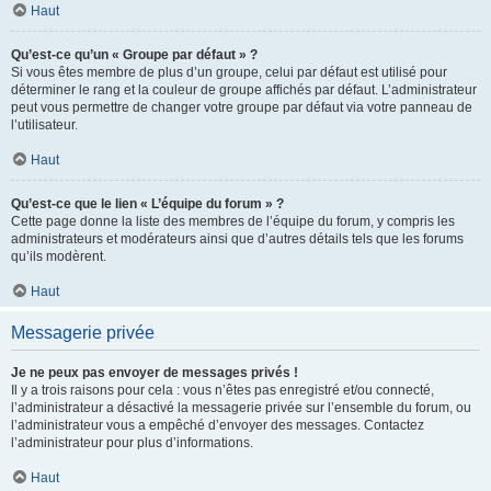
Haut
Qu’est-ce qu’un « Groupe par défaut » ?
Si vous êtes membre de plus d’un groupe, celui par défaut est utilisé pour
déterminer le rang et la couleur de groupe affichés par défaut. L’administrateur
peut vous permettre de changer votre groupe par défaut via votre panneau de
l’utilisateur.
Haut
Qu’est-ce que le lien « L’équipe du forum » ?
Cette page donne la liste des membres de l’équipe du forum, y compris les
administrateurs et modérateurs ainsi que d’autres détails tels que les forums
qu’ils modèrent.
Haut
Messagerie privée
Je ne peux pas envoyer de messages privés !
Il y a trois raisons pour cela : vous n’êtes pas enregistré et/ou connecté,
l’administrateur a désactivé la messagerie privée sur l’ensemble du forum, ou
l’administrateur vous a empêché d’envoyer des messages. Contactez
l’administrateur pour plus d’informations.
Haut