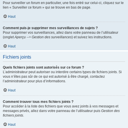
Pour surveiller un forum en particulier, une fois entré sur celui-ci, cliquez sur le
lien « Surveiller ce forum » qui se trouve en bas de page.
Haut
Comment puis-je supprimer mes surveillances de sujets ?
Pour supprimer vos surveillances, allez dans votre panneau de l’utilisateur
(onglet
Aperçu --> Gestion des surveillances
) et suivez les instructions.
Haut
Fichiers joints
Quels fichiers joints sont autorisés sur ce forum ?
L’administrateur peut autoriser ou interdire certains types de fichiers joints. Si
vous n’êtes pas sûr de ce qui est autorisé à être chargé, contactez
l’administrateur pour plus d’informations.
Haut
Comment trouver tous mes fichiers joints ?
Pour accéder à la liste des fichiers que vous avez joints à vos messages et
messages privés, allez dans votre panneau de l’utilisateur puis
Gestion des
fichiers joints
.
Haut