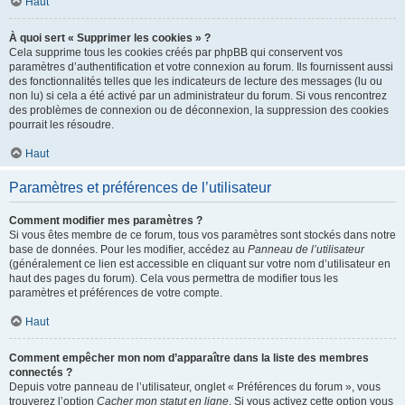
Haut
À quoi sert « Supprimer les cookies » ?
Cela supprime tous les cookies créés par phpBB qui conservent vos
paramètres d’authentification et votre connexion au forum. Ils fournissent aussi
des fonctionnalités telles que les indicateurs de lecture des messages (lu ou
non lu) si cela a été activé par un administrateur du forum. Si vous rencontrez
des problèmes de connexion ou de déconnexion, la suppression des cookies
pourrait les résoudre.
Haut
Paramètres et préférences de l’utilisateur
Comment modifier mes paramètres ?
Si vous êtes membre de ce forum, tous vos paramètres sont stockés dans notre
base de données. Pour les modifier, accédez au
Panneau de l’utilisateur
(généralement ce lien est accessible en cliquant sur votre nom d’utilisateur en
haut des pages du forum). Cela vous permettra de modifier tous les
paramètres et préférences de votre compte.
Haut
Comment empêcher mon nom d’apparaître dans la liste des membres
connectés ?
Depuis votre panneau de l’utilisateur, onglet « Préférences du forum », vous
trouverez l’option
Cacher mon statut en ligne
. Si vous activez cette option vous