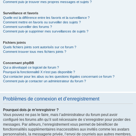
Comment puis-je trouver mes propres messages et sujets ?
Surveillance et favoris
Quelle est la différence entre les favoris et la surveillance ?
Comment mettre en favoris ou surveiller des sujets ?
Comment surveiller des forums ?
Comment puis-je supprimer mes surveillances de sujets ?
Fichiers joints
Quels fichiers joints sont autorisés sur ce forum ?
Comment trouver tous mes fichiers joints ?
Concernant phpBB
Qui a développé ce logiciel de forum ?
Pourquoi la fonctionnalité X n’est pas disponible ?
Qui contacter pour les abus ou les questions légales concernant ce forum ?
Comment puis-je contacter un administrateur du forum ?
Problèmes de connexion et d’enregistrement
Pourquoi dois-je m’enregistrer ?
Vous pouvez ne pas le faire, mais l’administrateur du forum peut avoir
configuré les forums afin qu’il soit nécessaire de s’enregistrer pour poster des
messages. Par ailleurs, l’enregistrement vous permet de bénéficier de
fonctionnalités supplémentaires inaccessibles aux invités comme les avatars
personnalisés, la messagerie privée, l’envoi de courriels aux autres membres,