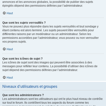
annonces et les annonces globales, la possibilité de publier des sujets
épinglés dépend des permissions définies par l’administrateur.
Haut
Que sont les sujets verrouillés ?
Vous ne pouvez plus répondre dans les sujets verrouillés et tout sondage y
étant contenu est alors terminé. Les sujets peuvent être verrouillés pour
différentes raisons par un modérateur ou un administrateur. Selon les
permissions accordées par l’administrateur, vous pouvez ou non verrouiller
vos propres sujets.
Haut
Que sont les icônes de sujet ?
Les icônes de sujet sont des images qui peuvent être associées à des
messages pour refléter leur contenu. La possibilité d’utiliser des icônes de
sujet dépend des permissions définies par l’administrateur.
Haut
Niveaux d’utilisateurs et groupes
Que sont les administrateurs ?
Les administrateurs sont les utilisateurs qui ont le plus haut niveau de contrôle
sur tout le forum. Ils contrôlent tous les aspects du forum comme les