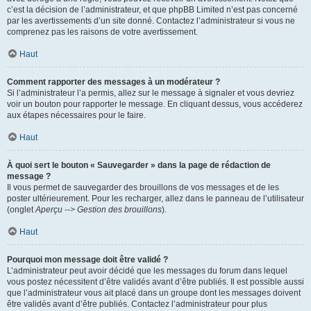
c’est la décision de l’administrateur, et que phpBB Limited n’est pas concerné
par les avertissements d’un site donné. Contactez l’administrateur si vous ne
comprenez pas les raisons de votre avertissement.
Haut
Comment rapporter des messages à un modérateur ?
Si l’administrateur l’a permis, allez sur le message à signaler et vous devriez
voir un bouton pour rapporter le message. En cliquant dessus, vous accéderez
aux étapes nécessaires pour le faire.
Haut
À quoi sert le bouton « Sauvegarder » dans la page de rédaction de
message ?
Il vous permet de sauvegarder des brouillons de vos messages et de les
poster ultérieurement. Pour les recharger, allez dans le panneau de l’utilisateur
(onglet
Aperçu --> Gestion des brouillons
).
Haut
Pourquoi mon message doit être validé ?
L’administrateur peut avoir décidé que les messages du forum dans lequel
vous postez nécessitent d’être validés avant d’être publiés. Il est possible aussi
que l’administrateur vous ait placé dans un groupe dont les messages doivent
être validés avant d’être publiés. Contactez l’administrateur pour plus