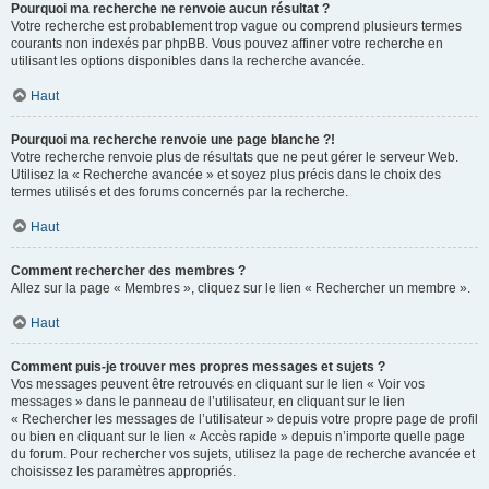
Pourquoi ma recherche ne renvoie aucun résultat ?
Votre recherche est probablement trop vague ou comprend plusieurs termes
courants non indexés par phpBB. Vous pouvez affiner votre recherche en
utilisant les options disponibles dans la recherche avancée.
Haut
Pourquoi ma recherche renvoie une page blanche ?!
Votre recherche renvoie plus de résultats que ne peut gérer le serveur Web.
Utilisez la « Recherche avancée » et soyez plus précis dans le choix des
termes utilisés et des forums concernés par la recherche.
Haut
Comment rechercher des membres ?
Allez sur la page « Membres », cliquez sur le lien « Rechercher un membre ».
Haut
Comment puis-je trouver mes propres messages et sujets ?
Vos messages peuvent être retrouvés en cliquant sur le lien « Voir vos
messages » dans le panneau de l’utilisateur, en cliquant sur le lien
« Rechercher les messages de l’utilisateur » depuis votre propre page de profil
ou bien en cliquant sur le lien « Accès rapide » depuis n’importe quelle page
du forum. Pour rechercher vos sujets, utilisez la page de recherche avancée et
choisissez les paramètres appropriés.