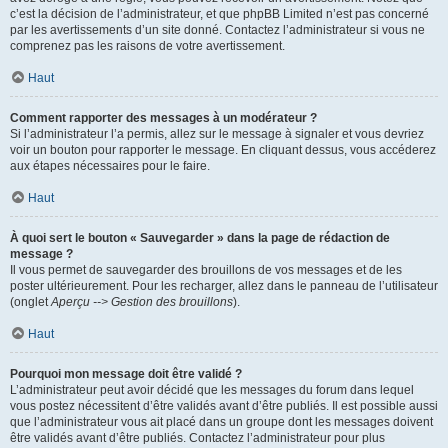
c’est la décision de l’administrateur, et que phpBB Limited n’est pas concerné
par les avertissements d’un site donné. Contactez l’administrateur si vous ne
comprenez pas les raisons de votre avertissement.
Haut
Comment rapporter des messages à un modérateur ?
Si l’administrateur l’a permis, allez sur le message à signaler et vous devriez
voir un bouton pour rapporter le message. En cliquant dessus, vous accéderez
aux étapes nécessaires pour le faire.
Haut
À quoi sert le bouton « Sauvegarder » dans la page de rédaction de
message ?
Il vous permet de sauvegarder des brouillons de vos messages et de les
poster ultérieurement. Pour les recharger, allez dans le panneau de l’utilisateur
(onglet
Aperçu --> Gestion des brouillons
).
Haut
Pourquoi mon message doit être validé ?
L’administrateur peut avoir décidé que les messages du forum dans lequel
vous postez nécessitent d’être validés avant d’être publiés. Il est possible aussi
que l’administrateur vous ait placé dans un groupe dont les messages doivent
être validés avant d’être publiés. Contactez l’administrateur pour plus