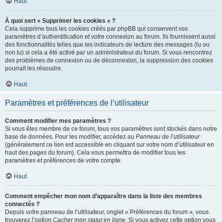
Haut
À quoi sert « Supprimer les cookies » ?
Cela supprime tous les cookies créés par phpBB qui conservent vos
paramètres d’authentification et votre connexion au forum. Ils fournissent aussi
des fonctionnalités telles que les indicateurs de lecture des messages (lu ou
non lu) si cela a été activé par un administrateur du forum. Si vous rencontrez
des problèmes de connexion ou de déconnexion, la suppression des cookies
pourrait les résoudre.
Haut
Paramètres et préférences de l’utilisateur
Comment modifier mes paramètres ?
Si vous êtes membre de ce forum, tous vos paramètres sont stockés dans notre
base de données. Pour les modifier, accédez au
Panneau de l’utilisateur
(généralement ce lien est accessible en cliquant sur votre nom d’utilisateur en
haut des pages du forum). Cela vous permettra de modifier tous les
paramètres et préférences de votre compte.
Haut
Comment empêcher mon nom d’apparaître dans la liste des membres
connectés ?
Depuis votre panneau de l’utilisateur, onglet « Préférences du forum », vous
trouverez l’option
Cacher mon statut en ligne
. Si vous activez cette option vous