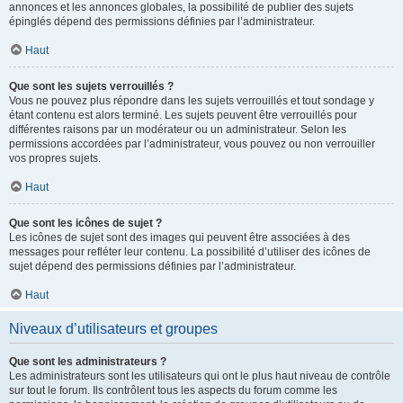
annonces et les annonces globales, la possibilité de publier des sujets
épinglés dépend des permissions définies par l’administrateur.
Haut
Que sont les sujets verrouillés ?
Vous ne pouvez plus répondre dans les sujets verrouillés et tout sondage y
étant contenu est alors terminé. Les sujets peuvent être verrouillés pour
différentes raisons par un modérateur ou un administrateur. Selon les
permissions accordées par l’administrateur, vous pouvez ou non verrouiller
vos propres sujets.
Haut
Que sont les icônes de sujet ?
Les icônes de sujet sont des images qui peuvent être associées à des
messages pour refléter leur contenu. La possibilité d’utiliser des icônes de
sujet dépend des permissions définies par l’administrateur.
Haut
Niveaux d’utilisateurs et groupes
Que sont les administrateurs ?
Les administrateurs sont les utilisateurs qui ont le plus haut niveau de contrôle
sur tout le forum. Ils contrôlent tous les aspects du forum comme les