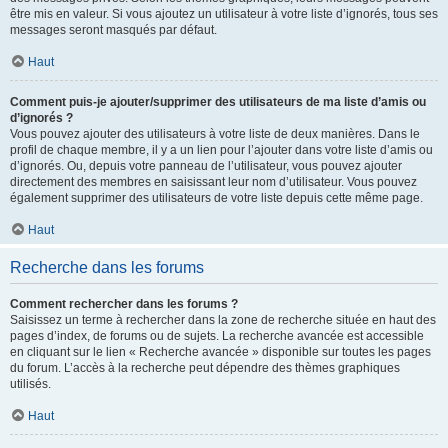
être mis en valeur. Si vous ajoutez un utilisateur à votre liste d’ignorés, tous ses
messages seront masqués par défaut.
Haut
Comment puis-je ajouter/supprimer des utilisateurs de ma liste d’amis ou
d’ignorés ?
Vous pouvez ajouter des utilisateurs à votre liste de deux manières. Dans le
profil de chaque membre, il y a un lien pour l’ajouter dans votre liste d’amis ou
d’ignorés. Ou, depuis votre panneau de l’utilisateur, vous pouvez ajouter
directement des membres en saisissant leur nom d’utilisateur. Vous pouvez
également supprimer des utilisateurs de votre liste depuis cette même page.
Haut
Recherche dans les forums
Comment rechercher dans les forums ?
Saisissez un terme à rechercher dans la zone de recherche située en haut des
pages d’index, de forums ou de sujets. La recherche avancée est accessible
en cliquant sur le lien « Recherche avancée » disponible sur toutes les pages
du forum. L’accès à la recherche peut dépendre des thèmes graphiques
utilisés.
Haut