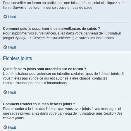
Pour surveiller un forum en particulier, une fois entré sur celui-ci, cliquez sur le
lien « Surveiller ce forum » qui se trouve en bas de page.
Haut
Comment puis-je supprimer mes surveillances de sujets ?
Pour supprimer vos surveillances, allez dans votre panneau de l’utilisateur
(onglet
Aperçu --> Gestion des surveillances
) et suivez les instructions.
Haut
Fichiers joints
Quels fichiers joints sont autorisés sur ce forum ?
L’administrateur peut autoriser ou interdire certains types de fichiers joints. Si
vous n’êtes pas sûr de ce qui est autorisé à être chargé, contactez
l’administrateur pour plus d’informations.
Haut
Comment trouver tous mes fichiers joints ?
Pour accéder à la liste des fichiers que vous avez joints à vos messages et
messages privés, allez dans votre panneau de l’utilisateur puis
Gestion des
fichiers joints
.
Haut