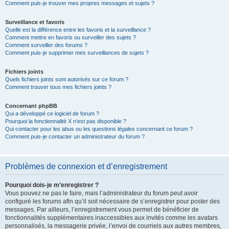
Comment puis-je trouver mes propres messages et sujets ?
Surveillance et favoris
Quelle est la différence entre les favoris et la surveillance ?
Comment mettre en favoris ou surveiller des sujets ?
Comment surveiller des forums ?
Comment puis-je supprimer mes surveillances de sujets ?
Fichiers joints
Quels fichiers joints sont autorisés sur ce forum ?
Comment trouver tous mes fichiers joints ?
Concernant phpBB
Qui a développé ce logiciel de forum ?
Pourquoi la fonctionnalité X n’est pas disponible ?
Qui contacter pour les abus ou les questions légales concernant ce forum ?
Comment puis-je contacter un administrateur du forum ?
Problèmes de connexion et d’enregistrement
Pourquoi dois-je m’enregistrer ?
Vous pouvez ne pas le faire, mais l’administrateur du forum peut avoir
configuré les forums afin qu’il soit nécessaire de s’enregistrer pour poster des
messages. Par ailleurs, l’enregistrement vous permet de bénéficier de
fonctionnalités supplémentaires inaccessibles aux invités comme les avatars
personnalisés, la messagerie privée, l’envoi de courriels aux autres membres,