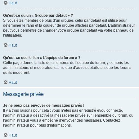
Haut
Qu’est-ce qu’un « Groupe par défaut » ?
Si vous êtes membre de plus d’un groupe, celui par défaut est utilisé pour
déterminer le rang et la couleur de groupe affichés par défaut. L’administrateur
peut vous permettre de changer votre groupe par défaut via votre panneau de
l’utilisateur.
Haut
Qu’est-ce que le lien « L’équipe du forum » ?
Cette page donne la liste des membres de l’équipe du forum, y compris les
administrateurs et modérateurs ainsi que d’autres détails tels que les forums
qu’ils modèrent.
Haut
Messagerie privée
Je ne peux pas envoyer de messages privés !
Il y a trois raisons pour cela : vous n’êtes pas enregistré et/ou connecté,
l’administrateur a désactivé la messagerie privée sur l’ensemble du forum, ou
l’administrateur vous a empêché d’envoyer des messages. Contactez
l’administrateur pour plus d’informations.
Haut