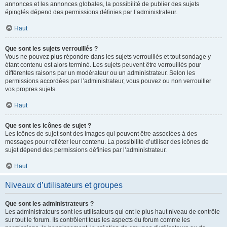
annonces et les annonces globales, la possibilité de publier des sujets
épinglés dépend des permissions définies par l’administrateur.
Haut
Que sont les sujets verrouillés ?
Vous ne pouvez plus répondre dans les sujets verrouillés et tout sondage y
étant contenu est alors terminé. Les sujets peuvent être verrouillés pour
différentes raisons par un modérateur ou un administrateur. Selon les
permissions accordées par l’administrateur, vous pouvez ou non verrouiller
vos propres sujets.
Haut
Que sont les icônes de sujet ?
Les icônes de sujet sont des images qui peuvent être associées à des
messages pour refléter leur contenu. La possibilité d’utiliser des icônes de
sujet dépend des permissions définies par l’administrateur.
Haut
Niveaux d’utilisateurs et groupes
Que sont les administrateurs ?
Les administrateurs sont les utilisateurs qui ont le plus haut niveau de contrôle
sur tout le forum. Ils contrôlent tous les aspects du forum comme les