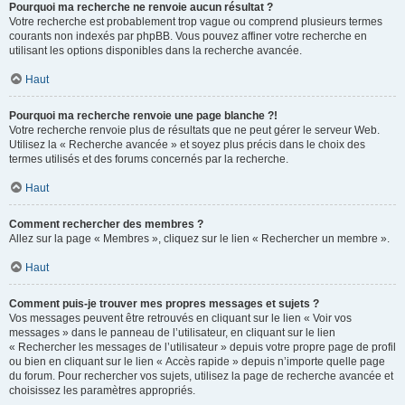
Pourquoi ma recherche ne renvoie aucun résultat ?
Votre recherche est probablement trop vague ou comprend plusieurs termes
courants non indexés par phpBB. Vous pouvez affiner votre recherche en
utilisant les options disponibles dans la recherche avancée.
Haut
Pourquoi ma recherche renvoie une page blanche ?!
Votre recherche renvoie plus de résultats que ne peut gérer le serveur Web.
Utilisez la « Recherche avancée » et soyez plus précis dans le choix des
termes utilisés et des forums concernés par la recherche.
Haut
Comment rechercher des membres ?
Allez sur la page « Membres », cliquez sur le lien « Rechercher un membre ».
Haut
Comment puis-je trouver mes propres messages et sujets ?
Vos messages peuvent être retrouvés en cliquant sur le lien « Voir vos
messages » dans le panneau de l’utilisateur, en cliquant sur le lien
« Rechercher les messages de l’utilisateur » depuis votre propre page de profil
ou bien en cliquant sur le lien « Accès rapide » depuis n’importe quelle page
du forum. Pour rechercher vos sujets, utilisez la page de recherche avancée et
choisissez les paramètres appropriés.