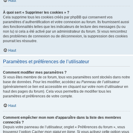
Haut
À quoi sert « Supprimer les cookies » ?
Cela supprime tous les cookies créés par phpBB qui conservent vos
paramètres d’authentification et votre connexion au forum. Ils fournissent aussi
des fonctionnalités telles que les indicateurs de lecture des messages (lu ou
non lu) si cela a été activé par un administrateur du forum. Si vous rencontrez
des problèmes de connexion ou de déconnexion, la suppression des cookies
pourrait les résoudre.
Haut
Paramètres et préférences de l’utilisateur
Comment modifier mes paramètres ?
Si vous êtes membre de ce forum, tous vos paramètres sont stockés dans notre
base de données. Pour les modifier, accédez au
Panneau de l’utilisateur
(généralement ce lien est accessible en cliquant sur votre nom d’utilisateur en
haut des pages du forum). Cela vous permettra de modifier tous les
paramètres et préférences de votre compte.
Haut
Comment empêcher mon nom d’apparaître dans la liste des membres
connectés ?
Depuis votre panneau de l’utilisateur, onglet « Préférences du forum », vous
trouverez l’option
Cacher mon statut en ligne
. Si vous activez cette option vous