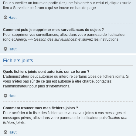
Pour surveiller un forum en particulier, une fois entré sur celui-ci, cliquez sur le
lien « Surveiller ce forum » qui se trouve en bas de page.
Haut
Comment puis-je supprimer mes surveillances de sujets ?
Pour supprimer vos surveillances, allez dans votre panneau de l’utilisateur
(onglet
Aperçu --> Gestion des surveillances
) et suivez les instructions.
Haut
Fichiers joints
Quels fichiers joints sont autorisés sur ce forum ?
L’administrateur peut autoriser ou interdire certains types de fichiers joints. Si
vous n’êtes pas sûr de ce qui est autorisé à être chargé, contactez
l’administrateur pour plus d’informations.
Haut
Comment trouver tous mes fichiers joints ?
Pour accéder à la liste des fichiers que vous avez joints à vos messages et
messages privés, allez dans votre panneau de l’utilisateur puis
Gestion des
fichiers joints
.
Haut