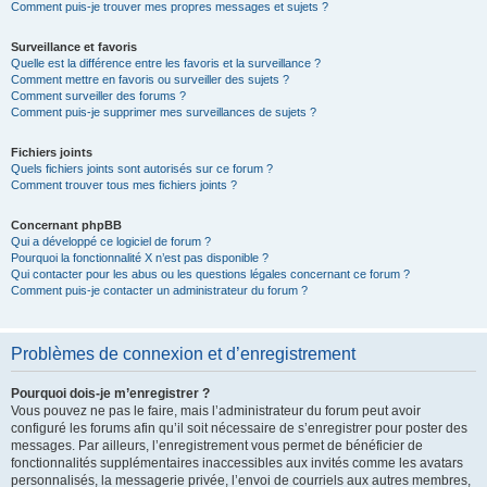
Comment puis-je trouver mes propres messages et sujets ?
Surveillance et favoris
Quelle est la différence entre les favoris et la surveillance ?
Comment mettre en favoris ou surveiller des sujets ?
Comment surveiller des forums ?
Comment puis-je supprimer mes surveillances de sujets ?
Fichiers joints
Quels fichiers joints sont autorisés sur ce forum ?
Comment trouver tous mes fichiers joints ?
Concernant phpBB
Qui a développé ce logiciel de forum ?
Pourquoi la fonctionnalité X n’est pas disponible ?
Qui contacter pour les abus ou les questions légales concernant ce forum ?
Comment puis-je contacter un administrateur du forum ?
Problèmes de connexion et d’enregistrement
Pourquoi dois-je m’enregistrer ?
Vous pouvez ne pas le faire, mais l’administrateur du forum peut avoir
configuré les forums afin qu’il soit nécessaire de s’enregistrer pour poster des
messages. Par ailleurs, l’enregistrement vous permet de bénéficier de
fonctionnalités supplémentaires inaccessibles aux invités comme les avatars
personnalisés, la messagerie privée, l’envoi de courriels aux autres membres,