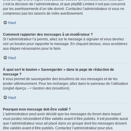
c’est la décision de l’administrateur, et que phpBB Limited n’est pas concerné
par les avertissements d’un site donné. Contactez l’administrateur si vous ne
comprenez pas les raisons de votre avertissement.
Haut
Comment rapporter des messages à un modérateur ?
Si l’administrateur l’a permis, allez sur le message à signaler et vous devriez
voir un bouton pour rapporter le message. En cliquant dessus, vous accéderez
aux étapes nécessaires pour le faire.
Haut
À quoi sert le bouton « Sauvegarder » dans la page de rédaction de
message ?
Il vous permet de sauvegarder des brouillons de vos messages et de les
poster ultérieurement. Pour les recharger, allez dans le panneau de l’utilisateur
(onglet
Aperçu --> Gestion des brouillons
).
Haut
Pourquoi mon message doit être validé ?
L’administrateur peut avoir décidé que les messages du forum dans lequel
vous postez nécessitent d’être validés avant d’être publiés. Il est possible aussi
que l’administrateur vous ait placé dans un groupe dont les messages doivent
être validés avant d’être publiés. Contactez l’administrateur pour plus