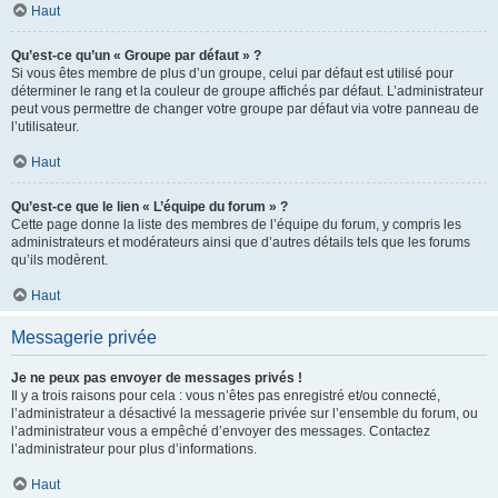
Haut
Qu’est-ce qu’un « Groupe par défaut » ?
Si vous êtes membre de plus d’un groupe, celui par défaut est utilisé pour
déterminer le rang et la couleur de groupe affichés par défaut. L’administrateur
peut vous permettre de changer votre groupe par défaut via votre panneau de
l’utilisateur.
Haut
Qu’est-ce que le lien « L’équipe du forum » ?
Cette page donne la liste des membres de l’équipe du forum, y compris les
administrateurs et modérateurs ainsi que d’autres détails tels que les forums
qu’ils modèrent.
Haut
Messagerie privée
Je ne peux pas envoyer de messages privés !
Il y a trois raisons pour cela : vous n’êtes pas enregistré et/ou connecté,
l’administrateur a désactivé la messagerie privée sur l’ensemble du forum, ou
l’administrateur vous a empêché d’envoyer des messages. Contactez
l’administrateur pour plus d’informations.
Haut