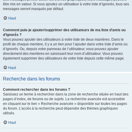
être mis en valeur. Si vous ajoutez un utilisateur à votre liste d’ignorés, tous ses
messages seront masqués par défaut.
Haut
Comment puis-je ajouter/supprimer des utilisateurs de ma liste d’amis ou
d’ignorés ?
Vous pouvez ajouter des utilisateurs à votre liste de deux manières. Dans le
profil de chaque membre, il y a un lien pour l’ajouter dans votre liste d’amis ou
d’ignorés. Ou, depuis votre panneau de l’utilisateur, vous pouvez ajouter
directement des membres en saisissant leur nom d’utilisateur. Vous pouvez
également supprimer des utilisateurs de votre liste depuis cette même page.
Haut
Recherche dans les forums
Comment rechercher dans les forums ?
Saisissez un terme à rechercher dans la zone de recherche située en haut des
pages d’index, de forums ou de sujets. La recherche avancée est accessible
en cliquant sur le lien « Recherche avancée » disponible sur toutes les pages
du forum. L’accès à la recherche peut dépendre des thèmes graphiques
utilisés.
Haut