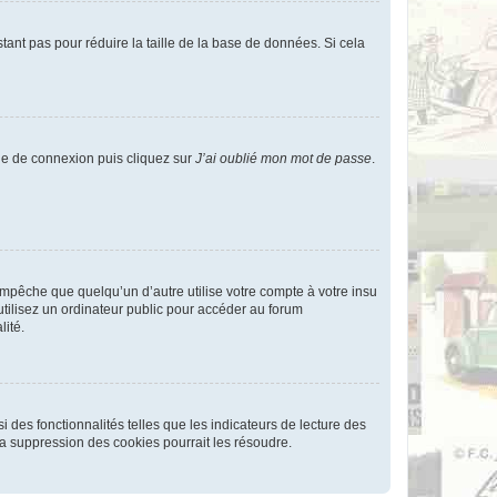
tant pas pour réduire la taille de la base de données. Si cela
age de connexion puis cliquez sur
J’ai oublié mon mot de passe
.
pêche que quelqu’un d’autre utilise votre compte à votre insu
tilisez un ordinateur public pour accéder au forum
lité.
 des fonctionnalités telles que les indicateurs de lecture des
a suppression des cookies pourrait les résoudre.