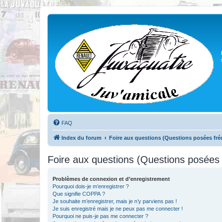
FAQ
Index du forum
Foire aux questions (Questions posées f
Foire aux questions (Questions posée
Problèmes de connexion et d’enregistrement
Pourquoi dois-je m’enregistrer ?
Que signifie COPPA ?
Je souhaite m’enregistrer, mais je n’y parviens pas !
Je suis enregistré mais je ne peux pas me connecter !
Pourquoi ne puis-je pas me connecter ?