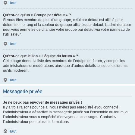
Haut
Qu’est-ce qu’un « Groupe par défaut » ?
Si vous êtes membre de plus d’un groupe, celui par défaut est utilisé pour
déterminer le rang et la couleur de groupe affichés par défaut. L’administrateur
peut vous permettre de changer votre groupe par défaut via votre panneau de
l’utilisateur.
Haut
Qu’est-ce que le lien « L’équipe du forum » ?
Cette page donne la liste des membres de l’équipe du forum, y compris les
administrateurs et modérateurs ainsi que d’autres détails tels que les forums
qu’ils modèrent.
Haut
Messagerie privée
Je ne peux pas envoyer de messages privés !
Il y a trois raisons pour cela : vous n’êtes pas enregistré et/ou connecté,
l’administrateur a désactivé la messagerie privée sur l’ensemble du forum, ou
l’administrateur vous a empêché d’envoyer des messages. Contactez
l’administrateur pour plus d’informations.
Haut