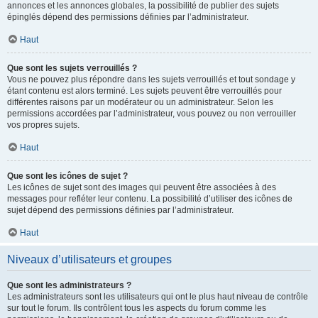
annonces et les annonces globales, la possibilité de publier des sujets
épinglés dépend des permissions définies par l’administrateur.
Haut
Que sont les sujets verrouillés ?
Vous ne pouvez plus répondre dans les sujets verrouillés et tout sondage y
étant contenu est alors terminé. Les sujets peuvent être verrouillés pour
différentes raisons par un modérateur ou un administrateur. Selon les
permissions accordées par l’administrateur, vous pouvez ou non verrouiller
vos propres sujets.
Haut
Que sont les icônes de sujet ?
Les icônes de sujet sont des images qui peuvent être associées à des
messages pour refléter leur contenu. La possibilité d’utiliser des icônes de
sujet dépend des permissions définies par l’administrateur.
Haut
Niveaux d’utilisateurs et groupes
Que sont les administrateurs ?
Les administrateurs sont les utilisateurs qui ont le plus haut niveau de contrôle
sur tout le forum. Ils contrôlent tous les aspects du forum comme les