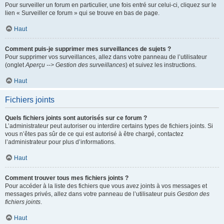
Pour surveiller un forum en particulier, une fois entré sur celui-ci, cliquez sur le
lien « Surveiller ce forum » qui se trouve en bas de page.
Haut
Comment puis-je supprimer mes surveillances de sujets ?
Pour supprimer vos surveillances, allez dans votre panneau de l’utilisateur
(onglet
Aperçu --> Gestion des surveillances
) et suivez les instructions.
Haut
Fichiers joints
Quels fichiers joints sont autorisés sur ce forum ?
L’administrateur peut autoriser ou interdire certains types de fichiers joints. Si
vous n’êtes pas sûr de ce qui est autorisé à être chargé, contactez
l’administrateur pour plus d’informations.
Haut
Comment trouver tous mes fichiers joints ?
Pour accéder à la liste des fichiers que vous avez joints à vos messages et
messages privés, allez dans votre panneau de l’utilisateur puis
Gestion des
fichiers joints
.
Haut