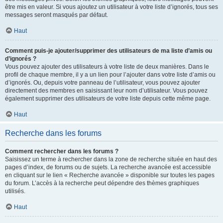
être mis en valeur. Si vous ajoutez un utilisateur à votre liste d’ignorés, tous ses
messages seront masqués par défaut.
Haut
Comment puis-je ajouter/supprimer des utilisateurs de ma liste d’amis ou
d’ignorés ?
Vous pouvez ajouter des utilisateurs à votre liste de deux manières. Dans le
profil de chaque membre, il y a un lien pour l’ajouter dans votre liste d’amis ou
d’ignorés. Ou, depuis votre panneau de l’utilisateur, vous pouvez ajouter
directement des membres en saisissant leur nom d’utilisateur. Vous pouvez
également supprimer des utilisateurs de votre liste depuis cette même page.
Haut
Recherche dans les forums
Comment rechercher dans les forums ?
Saisissez un terme à rechercher dans la zone de recherche située en haut des
pages d’index, de forums ou de sujets. La recherche avancée est accessible
en cliquant sur le lien « Recherche avancée » disponible sur toutes les pages
du forum. L’accès à la recherche peut dépendre des thèmes graphiques
utilisés.
Haut