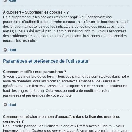
Haut
À quoi sert « Supprimer les cookies » ?
Cela supprime tous les cookies créés par phpBB qui conservent vos
paramètres d’authentification et votre connexion au forum. Ils fournissent aussi
des fonctionnalités telles que les indicateurs de lecture des messages (lu ou
non lu) si cela a été activé par un administrateur du forum. Si vous rencontrez
des problèmes de connexion ou de déconnexion, la suppression des cookies
pourrait les résoudre.
Haut
Paramètres et préférences de l’utilisateur
Comment modifier mes paramètres ?
Si vous êtes membre de ce forum, tous vos paramètres sont stockés dans notre
base de données. Pour les modifier, accédez au
Panneau de l’utilisateur
(généralement ce lien est accessible en cliquant sur votre nom d’utilisateur en
haut des pages du forum). Cela vous permettra de modifier tous les
paramètres et préférences de votre compte.
Haut
Comment empêcher mon nom d’apparaître dans la liste des membres
connectés ?
Depuis votre panneau de l’utilisateur, onglet « Préférences du forum », vous
trouverez l’option
Cacher mon statut en ligne
. Si vous activez cette option vous