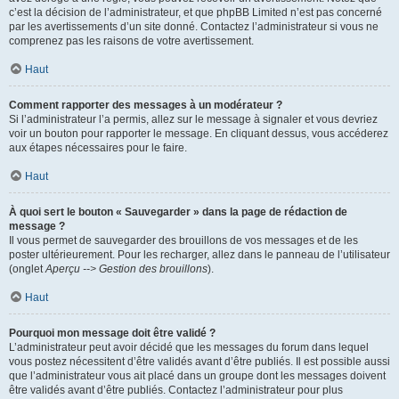
c’est la décision de l’administrateur, et que phpBB Limited n’est pas concerné
par les avertissements d’un site donné. Contactez l’administrateur si vous ne
comprenez pas les raisons de votre avertissement.
Haut
Comment rapporter des messages à un modérateur ?
Si l’administrateur l’a permis, allez sur le message à signaler et vous devriez
voir un bouton pour rapporter le message. En cliquant dessus, vous accéderez
aux étapes nécessaires pour le faire.
Haut
À quoi sert le bouton « Sauvegarder » dans la page de rédaction de
message ?
Il vous permet de sauvegarder des brouillons de vos messages et de les
poster ultérieurement. Pour les recharger, allez dans le panneau de l’utilisateur
(onglet
Aperçu --> Gestion des brouillons
).
Haut
Pourquoi mon message doit être validé ?
L’administrateur peut avoir décidé que les messages du forum dans lequel
vous postez nécessitent d’être validés avant d’être publiés. Il est possible aussi
que l’administrateur vous ait placé dans un groupe dont les messages doivent
être validés avant d’être publiés. Contactez l’administrateur pour plus