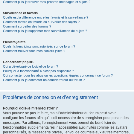
Comment puis-je trouver mes propres messages et sujets ?
Surveillance et favoris
Quelle est la différence entre les favoris et la surveillance ?
Comment mettre en favoris ou surveiller des sujets ?
Comment surveiller des forums ?
Comment puis-je supprimer mes surveillances de sujets ?
Fichiers joints
Quels fichiers joints sont autorisés sur ce forum ?
Comment trouver tous mes fichiers joints ?
Concernant phpBB
Qui a développé ce logiciel de forum ?
Pourquoi la fonctionnalité X n’est pas disponible ?
Qui contacter pour les abus ou les questions légales concernant ce forum ?
Comment puis-je contacter un administrateur du forum ?
Problèmes de connexion et d’enregistrement
Pourquoi dois-je m’enregistrer ?
Vous pouvez ne pas le faire, mais l’administrateur du forum peut avoir
configuré les forums afin qu’il soit nécessaire de s’enregistrer pour poster des
messages. Par ailleurs, l’enregistrement vous permet de bénéficier de
fonctionnalités supplémentaires inaccessibles aux invités comme les avatars
personnalisés, la messagerie privée, l’envoi de courriels aux autres membres,