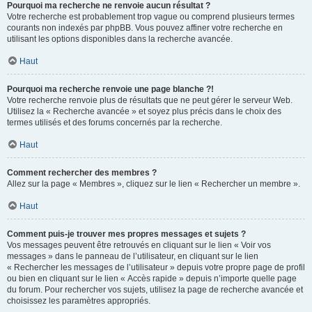
Pourquoi ma recherche ne renvoie aucun résultat ?
Votre recherche est probablement trop vague ou comprend plusieurs termes
courants non indexés par phpBB. Vous pouvez affiner votre recherche en
utilisant les options disponibles dans la recherche avancée.
Haut
Pourquoi ma recherche renvoie une page blanche ?!
Votre recherche renvoie plus de résultats que ne peut gérer le serveur Web.
Utilisez la « Recherche avancée » et soyez plus précis dans le choix des
termes utilisés et des forums concernés par la recherche.
Haut
Comment rechercher des membres ?
Allez sur la page « Membres », cliquez sur le lien « Rechercher un membre ».
Haut
Comment puis-je trouver mes propres messages et sujets ?
Vos messages peuvent être retrouvés en cliquant sur le lien « Voir vos
messages » dans le panneau de l’utilisateur, en cliquant sur le lien
« Rechercher les messages de l’utilisateur » depuis votre propre page de profil
ou bien en cliquant sur le lien « Accès rapide » depuis n’importe quelle page
du forum. Pour rechercher vos sujets, utilisez la page de recherche avancée et
choisissez les paramètres appropriés.