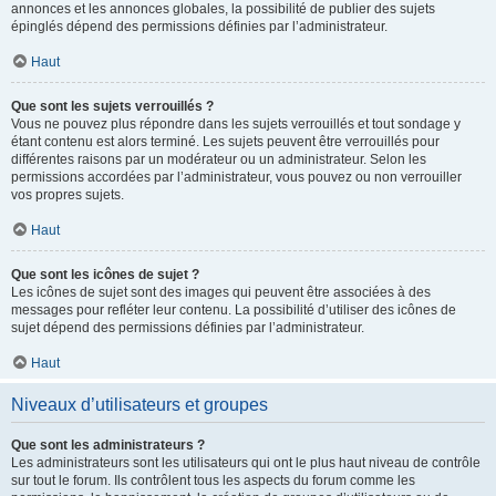
annonces et les annonces globales, la possibilité de publier des sujets
épinglés dépend des permissions définies par l’administrateur.
Haut
Que sont les sujets verrouillés ?
Vous ne pouvez plus répondre dans les sujets verrouillés et tout sondage y
étant contenu est alors terminé. Les sujets peuvent être verrouillés pour
différentes raisons par un modérateur ou un administrateur. Selon les
permissions accordées par l’administrateur, vous pouvez ou non verrouiller
vos propres sujets.
Haut
Que sont les icônes de sujet ?
Les icônes de sujet sont des images qui peuvent être associées à des
messages pour refléter leur contenu. La possibilité d’utiliser des icônes de
sujet dépend des permissions définies par l’administrateur.
Haut
Niveaux d’utilisateurs et groupes
Que sont les administrateurs ?
Les administrateurs sont les utilisateurs qui ont le plus haut niveau de contrôle
sur tout le forum. Ils contrôlent tous les aspects du forum comme les