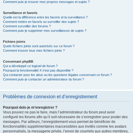
Comment puis-je trouver mes propres messages et sujets ?
Surveillance et favoris
Quelle est la différence entre les favoris et la surveillance ?
Comment mettre en favoris ou surveiller des sujets ?
Comment surveiller des forums ?
Comment puis-je supprimer mes surveillances de sujets ?
Fichiers joints
Quels fichiers joints sont autorisés sur ce forum ?
Comment trouver tous mes fichiers joints ?
Concernant phpBB
Qui a développé ce logiciel de forum ?
Pourquoi la fonctionnalité X n’est pas disponible ?
Qui contacter pour les abus ou les questions légales concernant ce forum ?
Comment puis-je contacter un administrateur du forum ?
Problèmes de connexion et d’enregistrement
Pourquoi dois-je m’enregistrer ?
Vous pouvez ne pas le faire, mais l’administrateur du forum peut avoir
configuré les forums afin qu’il soit nécessaire de s’enregistrer pour poster des
messages. Par ailleurs, l’enregistrement vous permet de bénéficier de
fonctionnalités supplémentaires inaccessibles aux invités comme les avatars
personnalisés, la messagerie privée, l’envoi de courriels aux autres membres,