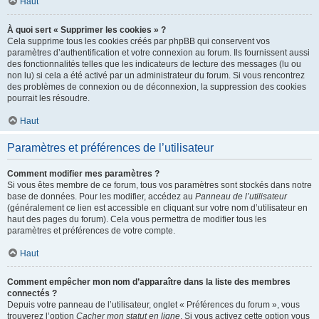
Haut
À quoi sert « Supprimer les cookies » ?
Cela supprime tous les cookies créés par phpBB qui conservent vos
paramètres d’authentification et votre connexion au forum. Ils fournissent aussi
des fonctionnalités telles que les indicateurs de lecture des messages (lu ou
non lu) si cela a été activé par un administrateur du forum. Si vous rencontrez
des problèmes de connexion ou de déconnexion, la suppression des cookies
pourrait les résoudre.
Haut
Paramètres et préférences de l’utilisateur
Comment modifier mes paramètres ?
Si vous êtes membre de ce forum, tous vos paramètres sont stockés dans notre
base de données. Pour les modifier, accédez au
Panneau de l’utilisateur
(généralement ce lien est accessible en cliquant sur votre nom d’utilisateur en
haut des pages du forum). Cela vous permettra de modifier tous les
paramètres et préférences de votre compte.
Haut
Comment empêcher mon nom d’apparaître dans la liste des membres
connectés ?
Depuis votre panneau de l’utilisateur, onglet « Préférences du forum », vous
trouverez l’option
Cacher mon statut en ligne
. Si vous activez cette option vous