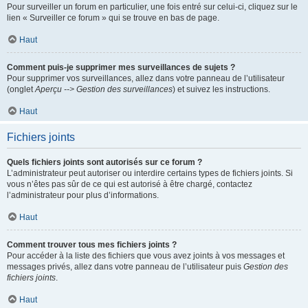
Pour surveiller un forum en particulier, une fois entré sur celui-ci, cliquez sur le
lien « Surveiller ce forum » qui se trouve en bas de page.
Haut
Comment puis-je supprimer mes surveillances de sujets ?
Pour supprimer vos surveillances, allez dans votre panneau de l’utilisateur
(onglet
Aperçu --> Gestion des surveillances
) et suivez les instructions.
Haut
Fichiers joints
Quels fichiers joints sont autorisés sur ce forum ?
L’administrateur peut autoriser ou interdire certains types de fichiers joints. Si
vous n’êtes pas sûr de ce qui est autorisé à être chargé, contactez
l’administrateur pour plus d’informations.
Haut
Comment trouver tous mes fichiers joints ?
Pour accéder à la liste des fichiers que vous avez joints à vos messages et
messages privés, allez dans votre panneau de l’utilisateur puis
Gestion des
fichiers joints
.
Haut