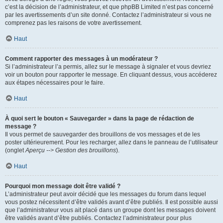
c’est la décision de l’administrateur, et que phpBB Limited n’est pas concerné
par les avertissements d’un site donné. Contactez l’administrateur si vous ne
comprenez pas les raisons de votre avertissement.
Haut
Comment rapporter des messages à un modérateur ?
Si l’administrateur l’a permis, allez sur le message à signaler et vous devriez
voir un bouton pour rapporter le message. En cliquant dessus, vous accéderez
aux étapes nécessaires pour le faire.
Haut
À quoi sert le bouton « Sauvegarder » dans la page de rédaction de
message ?
Il vous permet de sauvegarder des brouillons de vos messages et de les
poster ultérieurement. Pour les recharger, allez dans le panneau de l’utilisateur
(onglet
Aperçu --> Gestion des brouillons
).
Haut
Pourquoi mon message doit être validé ?
L’administrateur peut avoir décidé que les messages du forum dans lequel
vous postez nécessitent d’être validés avant d’être publiés. Il est possible aussi
que l’administrateur vous ait placé dans un groupe dont les messages doivent
être validés avant d’être publiés. Contactez l’administrateur pour plus