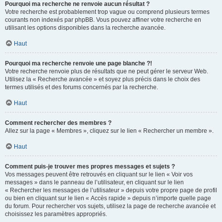
Pourquoi ma recherche ne renvoie aucun résultat ?
Votre recherche est probablement trop vague ou comprend plusieurs termes
courants non indexés par phpBB. Vous pouvez affiner votre recherche en
utilisant les options disponibles dans la recherche avancée.
Haut
Pourquoi ma recherche renvoie une page blanche ?!
Votre recherche renvoie plus de résultats que ne peut gérer le serveur Web.
Utilisez la « Recherche avancée » et soyez plus précis dans le choix des
termes utilisés et des forums concernés par la recherche.
Haut
Comment rechercher des membres ?
Allez sur la page « Membres », cliquez sur le lien « Rechercher un membre ».
Haut
Comment puis-je trouver mes propres messages et sujets ?
Vos messages peuvent être retrouvés en cliquant sur le lien « Voir vos
messages » dans le panneau de l’utilisateur, en cliquant sur le lien
« Rechercher les messages de l’utilisateur » depuis votre propre page de profil
ou bien en cliquant sur le lien « Accès rapide » depuis n’importe quelle page
du forum. Pour rechercher vos sujets, utilisez la page de recherche avancée et
choisissez les paramètres appropriés.