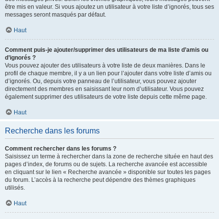
être mis en valeur. Si vous ajoutez un utilisateur à votre liste d’ignorés, tous ses
messages seront masqués par défaut.
Haut
Comment puis-je ajouter/supprimer des utilisateurs de ma liste d’amis ou
d’ignorés ?
Vous pouvez ajouter des utilisateurs à votre liste de deux manières. Dans le
profil de chaque membre, il y a un lien pour l’ajouter dans votre liste d’amis ou
d’ignorés. Ou, depuis votre panneau de l’utilisateur, vous pouvez ajouter
directement des membres en saisissant leur nom d’utilisateur. Vous pouvez
également supprimer des utilisateurs de votre liste depuis cette même page.
Haut
Recherche dans les forums
Comment rechercher dans les forums ?
Saisissez un terme à rechercher dans la zone de recherche située en haut des
pages d’index, de forums ou de sujets. La recherche avancée est accessible
en cliquant sur le lien « Recherche avancée » disponible sur toutes les pages
du forum. L’accès à la recherche peut dépendre des thèmes graphiques
utilisés.
Haut