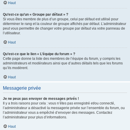
Haut
Qu’est-ce qu’un « Groupe par défaut » ?
Si vous êtes membre de plus d’un groupe, celui par défaut est utilisé pour
déterminer le rang et la couleur de groupe affichés par défaut. L’administrateur
peut vous permettre de changer votre groupe par défaut via votre panneau de
l’utilisateur.
Haut
Qu’est-ce que le lien « L’équipe du forum » ?
Cette page donne la liste des membres de l’équipe du forum, y compris les
administrateurs et modérateurs ainsi que d’autres détails tels que les forums
qu’ils modèrent.
Haut
Messagerie privée
Je ne peux pas envoyer de messages privés !
Il y a trois raisons pour cela : vous n’êtes pas enregistré et/ou connecté,
l’administrateur a désactivé la messagerie privée sur l’ensemble du forum, ou
l’administrateur vous a empêché d’envoyer des messages. Contactez
l’administrateur pour plus d’informations.
Haut