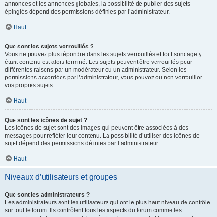
annonces et les annonces globales, la possibilité de publier des sujets
épinglés dépend des permissions définies par l’administrateur.
Haut
Que sont les sujets verrouillés ?
Vous ne pouvez plus répondre dans les sujets verrouillés et tout sondage y
étant contenu est alors terminé. Les sujets peuvent être verrouillés pour
différentes raisons par un modérateur ou un administrateur. Selon les
permissions accordées par l’administrateur, vous pouvez ou non verrouiller
vos propres sujets.
Haut
Que sont les icônes de sujet ?
Les icônes de sujet sont des images qui peuvent être associées à des
messages pour refléter leur contenu. La possibilité d’utiliser des icônes de
sujet dépend des permissions définies par l’administrateur.
Haut
Niveaux d’utilisateurs et groupes
Que sont les administrateurs ?
Les administrateurs sont les utilisateurs qui ont le plus haut niveau de contrôle
sur tout le forum. Ils contrôlent tous les aspects du forum comme les