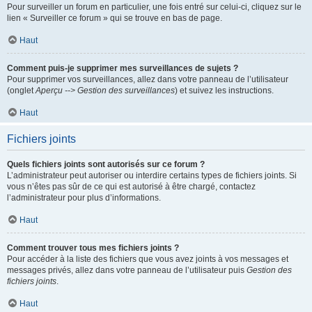
Pour surveiller un forum en particulier, une fois entré sur celui-ci, cliquez sur le
lien « Surveiller ce forum » qui se trouve en bas de page.
Haut
Comment puis-je supprimer mes surveillances de sujets ?
Pour supprimer vos surveillances, allez dans votre panneau de l’utilisateur
(onglet
Aperçu --> Gestion des surveillances
) et suivez les instructions.
Haut
Fichiers joints
Quels fichiers joints sont autorisés sur ce forum ?
L’administrateur peut autoriser ou interdire certains types de fichiers joints. Si
vous n’êtes pas sûr de ce qui est autorisé à être chargé, contactez
l’administrateur pour plus d’informations.
Haut
Comment trouver tous mes fichiers joints ?
Pour accéder à la liste des fichiers que vous avez joints à vos messages et
messages privés, allez dans votre panneau de l’utilisateur puis
Gestion des
fichiers joints
.
Haut