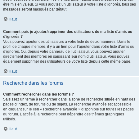
être mis en valeur. Si vous ajoutez un utilisateur à votre liste d’ignorés, tous ses
messages seront masqués par défaut.
Haut
Comment puis-je ajouter/supprimer des utilisateurs de ma liste d’amis ou
d’ignorés ?
Vous pouvez ajouter des utilisateurs à votre liste de deux manières. Dans le
profil de chaque membre, il y a un lien pour l’ajouter dans votre liste d’amis ou
d’ignorés. Ou, depuis votre panneau de l’utilisateur, vous pouvez ajouter
directement des membres en saisissant leur nom d’utilisateur. Vous pouvez
également supprimer des utilisateurs de votre liste depuis cette même page.
Haut
Recherche dans les forums
Comment rechercher dans les forums ?
Saisissez un terme à rechercher dans la zone de recherche située en haut des
pages d’index, de forums ou de sujets. La recherche avancée est accessible
en cliquant sur le lien « Recherche avancée » disponible sur toutes les pages
du forum. L’accès à la recherche peut dépendre des thèmes graphiques
utilisés.
Haut