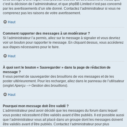
c’est la décision de l’administrateur, et que phpBB Limited n’est pas concerné
par les avertissements d’un site donné. Contactez l’administrateur si vous ne
comprenez pas les raisons de votre avertissement.
Haut
Comment rapporter des messages à un modérateur ?
Si l’administrateur l’a permis, allez sur le message à signaler et vous devriez
voir un bouton pour rapporter le message. En cliquant dessus, vous accéderez
aux étapes nécessaires pour le faire.
Haut
À quoi sert le bouton « Sauvegarder » dans la page de rédaction de
message ?
Il vous permet de sauvegarder des brouillons de vos messages et de les
poster ultérieurement. Pour les recharger, allez dans le panneau de l’utilisateur
(onglet
Aperçu --> Gestion des brouillons
).
Haut
Pourquoi mon message doit être validé ?
L’administrateur peut avoir décidé que les messages du forum dans lequel
vous postez nécessitent d’être validés avant d’être publiés. Il est possible aussi
que l’administrateur vous ait placé dans un groupe dont les messages doivent
être validés avant d’être publiés. Contactez l’administrateur pour plus