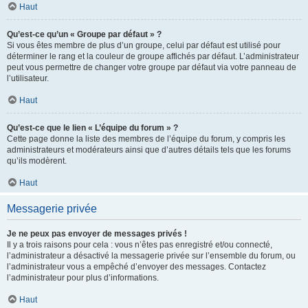
Haut
Qu’est-ce qu’un « Groupe par défaut » ?
Si vous êtes membre de plus d’un groupe, celui par défaut est utilisé pour
déterminer le rang et la couleur de groupe affichés par défaut. L’administrateur
peut vous permettre de changer votre groupe par défaut via votre panneau de
l’utilisateur.
Haut
Qu’est-ce que le lien « L’équipe du forum » ?
Cette page donne la liste des membres de l’équipe du forum, y compris les
administrateurs et modérateurs ainsi que d’autres détails tels que les forums
qu’ils modèrent.
Haut
Messagerie privée
Je ne peux pas envoyer de messages privés !
Il y a trois raisons pour cela : vous n’êtes pas enregistré et/ou connecté,
l’administrateur a désactivé la messagerie privée sur l’ensemble du forum, ou
l’administrateur vous a empêché d’envoyer des messages. Contactez
l’administrateur pour plus d’informations.
Haut