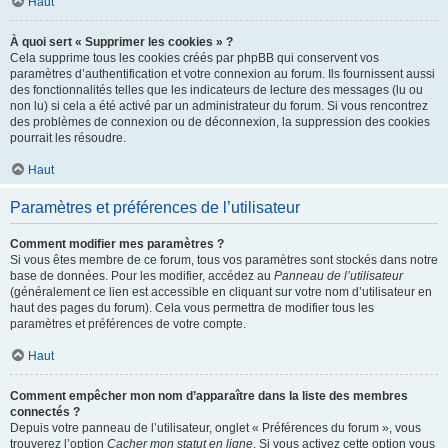
Haut
À quoi sert « Supprimer les cookies » ?
Cela supprime tous les cookies créés par phpBB qui conservent vos
paramètres d’authentification et votre connexion au forum. Ils fournissent aussi
des fonctionnalités telles que les indicateurs de lecture des messages (lu ou
non lu) si cela a été activé par un administrateur du forum. Si vous rencontrez
des problèmes de connexion ou de déconnexion, la suppression des cookies
pourrait les résoudre.
Haut
Paramètres et préférences de l’utilisateur
Comment modifier mes paramètres ?
Si vous êtes membre de ce forum, tous vos paramètres sont stockés dans notre
base de données. Pour les modifier, accédez au
Panneau de l’utilisateur
(généralement ce lien est accessible en cliquant sur votre nom d’utilisateur en
haut des pages du forum). Cela vous permettra de modifier tous les
paramètres et préférences de votre compte.
Haut
Comment empêcher mon nom d’apparaître dans la liste des membres
connectés ?
Depuis votre panneau de l’utilisateur, onglet « Préférences du forum », vous
trouverez l’option
Cacher mon statut en ligne
. Si vous activez cette option vous