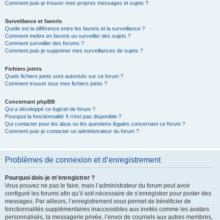
Comment puis-je trouver mes propres messages et sujets ?
Surveillance et favoris
Quelle est la différence entre les favoris et la surveillance ?
Comment mettre en favoris ou surveiller des sujets ?
Comment surveiller des forums ?
Comment puis-je supprimer mes surveillances de sujets ?
Fichiers joints
Quels fichiers joints sont autorisés sur ce forum ?
Comment trouver tous mes fichiers joints ?
Concernant phpBB
Qui a développé ce logiciel de forum ?
Pourquoi la fonctionnalité X n’est pas disponible ?
Qui contacter pour les abus ou les questions légales concernant ce forum ?
Comment puis-je contacter un administrateur du forum ?
Problèmes de connexion et d’enregistrement
Pourquoi dois-je m’enregistrer ?
Vous pouvez ne pas le faire, mais l’administrateur du forum peut avoir
configuré les forums afin qu’il soit nécessaire de s’enregistrer pour poster des
messages. Par ailleurs, l’enregistrement vous permet de bénéficier de
fonctionnalités supplémentaires inaccessibles aux invités comme les avatars
personnalisés, la messagerie privée, l’envoi de courriels aux autres membres,