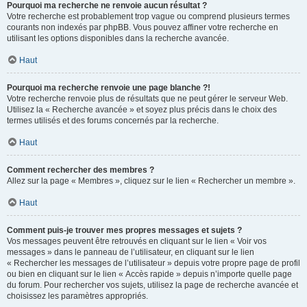
Pourquoi ma recherche ne renvoie aucun résultat ?
Votre recherche est probablement trop vague ou comprend plusieurs termes
courants non indexés par phpBB. Vous pouvez affiner votre recherche en
utilisant les options disponibles dans la recherche avancée.
Haut
Pourquoi ma recherche renvoie une page blanche ?!
Votre recherche renvoie plus de résultats que ne peut gérer le serveur Web.
Utilisez la « Recherche avancée » et soyez plus précis dans le choix des
termes utilisés et des forums concernés par la recherche.
Haut
Comment rechercher des membres ?
Allez sur la page « Membres », cliquez sur le lien « Rechercher un membre ».
Haut
Comment puis-je trouver mes propres messages et sujets ?
Vos messages peuvent être retrouvés en cliquant sur le lien « Voir vos
messages » dans le panneau de l’utilisateur, en cliquant sur le lien
« Rechercher les messages de l’utilisateur » depuis votre propre page de profil
ou bien en cliquant sur le lien « Accès rapide » depuis n’importe quelle page
du forum. Pour rechercher vos sujets, utilisez la page de recherche avancée et
choisissez les paramètres appropriés.