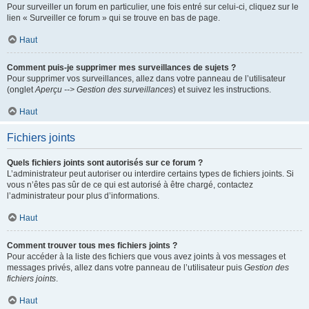
Pour surveiller un forum en particulier, une fois entré sur celui-ci, cliquez sur le
lien « Surveiller ce forum » qui se trouve en bas de page.
Haut
Comment puis-je supprimer mes surveillances de sujets ?
Pour supprimer vos surveillances, allez dans votre panneau de l’utilisateur
(onglet
Aperçu --> Gestion des surveillances
) et suivez les instructions.
Haut
Fichiers joints
Quels fichiers joints sont autorisés sur ce forum ?
L’administrateur peut autoriser ou interdire certains types de fichiers joints. Si
vous n’êtes pas sûr de ce qui est autorisé à être chargé, contactez
l’administrateur pour plus d’informations.
Haut
Comment trouver tous mes fichiers joints ?
Pour accéder à la liste des fichiers que vous avez joints à vos messages et
messages privés, allez dans votre panneau de l’utilisateur puis
Gestion des
fichiers joints
.
Haut