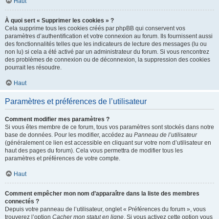
Haut
À quoi sert « Supprimer les cookies » ?
Cela supprime tous les cookies créés par phpBB qui conservent vos
paramètres d’authentification et votre connexion au forum. Ils fournissent aussi
des fonctionnalités telles que les indicateurs de lecture des messages (lu ou
non lu) si cela a été activé par un administrateur du forum. Si vous rencontrez
des problèmes de connexion ou de déconnexion, la suppression des cookies
pourrait les résoudre.
Haut
Paramètres et préférences de l’utilisateur
Comment modifier mes paramètres ?
Si vous êtes membre de ce forum, tous vos paramètres sont stockés dans notre
base de données. Pour les modifier, accédez au
Panneau de l’utilisateur
(généralement ce lien est accessible en cliquant sur votre nom d’utilisateur en
haut des pages du forum). Cela vous permettra de modifier tous les
paramètres et préférences de votre compte.
Haut
Comment empêcher mon nom d’apparaître dans la liste des membres
connectés ?
Depuis votre panneau de l’utilisateur, onglet « Préférences du forum », vous
trouverez l’option
Cacher mon statut en ligne
. Si vous activez cette option vous