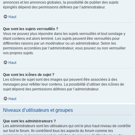
annonces et les annonces globales, la possibilité de publier des sujets
épinglés dépend des permissions définies par l’administrateur.
Haut
Que sont les sujets verrouillés ?
Vous ne pouvez plus répondre dans les sujets verrouillés et tout sondage y
étant contenu est alors terminé. Les sujets peuvent être verrouillés pour
différentes raisons par un modérateur ou un administrateur. Selon les
permissions accordées par l’administrateur, vous pouvez ou non verrouiller
vos propres sujets.
Haut
Que sont les icônes de sujet ?
Les icônes de sujet sont des images qui peuvent être associées à des
messages pour refléter leur contenu. La possibilité d’utiliser des icônes de
sujet dépend des permissions définies par l’administrateur.
Haut
Niveaux d’utilisateurs et groupes
Que sont les administrateurs ?
Les administrateurs sont les utilisateurs qui ont le plus haut niveau de contrôle
sur tout le forum. Ils contrôlent tous les aspects du forum comme les