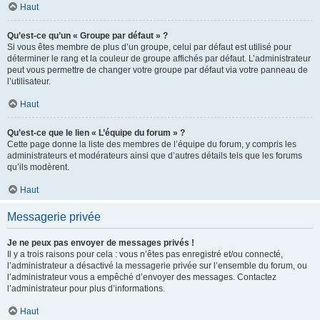
Haut
Qu’est-ce qu’un « Groupe par défaut » ?
Si vous êtes membre de plus d’un groupe, celui par défaut est utilisé pour
déterminer le rang et la couleur de groupe affichés par défaut. L’administrateur
peut vous permettre de changer votre groupe par défaut via votre panneau de
l’utilisateur.
Haut
Qu’est-ce que le lien « L’équipe du forum » ?
Cette page donne la liste des membres de l’équipe du forum, y compris les
administrateurs et modérateurs ainsi que d’autres détails tels que les forums
qu’ils modèrent.
Haut
Messagerie privée
Je ne peux pas envoyer de messages privés !
Il y a trois raisons pour cela : vous n’êtes pas enregistré et/ou connecté,
l’administrateur a désactivé la messagerie privée sur l’ensemble du forum, ou
l’administrateur vous a empêché d’envoyer des messages. Contactez
l’administrateur pour plus d’informations.
Haut