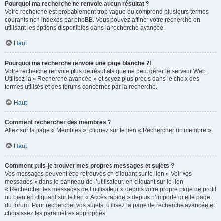
Pourquoi ma recherche ne renvoie aucun résultat ?
Votre recherche est probablement trop vague ou comprend plusieurs termes
courants non indexés par phpBB. Vous pouvez affiner votre recherche en
utilisant les options disponibles dans la recherche avancée.
Haut
Pourquoi ma recherche renvoie une page blanche ?!
Votre recherche renvoie plus de résultats que ne peut gérer le serveur Web.
Utilisez la « Recherche avancée » et soyez plus précis dans le choix des
termes utilisés et des forums concernés par la recherche.
Haut
Comment rechercher des membres ?
Allez sur la page « Membres », cliquez sur le lien « Rechercher un membre ».
Haut
Comment puis-je trouver mes propres messages et sujets ?
Vos messages peuvent être retrouvés en cliquant sur le lien « Voir vos
messages » dans le panneau de l’utilisateur, en cliquant sur le lien
« Rechercher les messages de l’utilisateur » depuis votre propre page de profil
ou bien en cliquant sur le lien « Accès rapide » depuis n’importe quelle page
du forum. Pour rechercher vos sujets, utilisez la page de recherche avancée et
choisissez les paramètres appropriés.