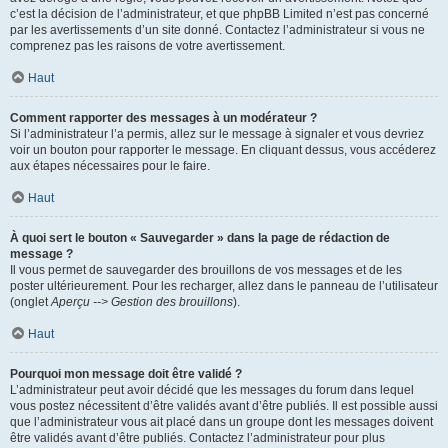
c’est la décision de l’administrateur, et que phpBB Limited n’est pas concerné
par les avertissements d’un site donné. Contactez l’administrateur si vous ne
comprenez pas les raisons de votre avertissement.
Haut
Comment rapporter des messages à un modérateur ?
Si l’administrateur l’a permis, allez sur le message à signaler et vous devriez
voir un bouton pour rapporter le message. En cliquant dessus, vous accéderez
aux étapes nécessaires pour le faire.
Haut
À quoi sert le bouton « Sauvegarder » dans la page de rédaction de
message ?
Il vous permet de sauvegarder des brouillons de vos messages et de les
poster ultérieurement. Pour les recharger, allez dans le panneau de l’utilisateur
(onglet
Aperçu --> Gestion des brouillons
).
Haut
Pourquoi mon message doit être validé ?
L’administrateur peut avoir décidé que les messages du forum dans lequel
vous postez nécessitent d’être validés avant d’être publiés. Il est possible aussi
que l’administrateur vous ait placé dans un groupe dont les messages doivent
être validés avant d’être publiés. Contactez l’administrateur pour plus