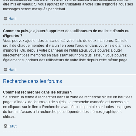
être mis en valeur. Si vous ajoutez un utilisateur à votre liste d’ignorés, tous ses
messages seront masqués par défaut.
Haut
Comment puis-je ajouter/supprimer des utilisateurs de ma liste d’amis ou
d’ignorés ?
Vous pouvez ajouter des utilisateurs à votre liste de deux manières. Dans le
profil de chaque membre, il y a un lien pour l’ajouter dans votre liste d’amis ou
d’ignorés. Ou, depuis votre panneau de l’utilisateur, vous pouvez ajouter
directement des membres en saisissant leur nom d’utilisateur. Vous pouvez
également supprimer des utilisateurs de votre liste depuis cette même page.
Haut
Recherche dans les forums
Comment rechercher dans les forums ?
Saisissez un terme à rechercher dans la zone de recherche située en haut des
pages d’index, de forums ou de sujets. La recherche avancée est accessible
en cliquant sur le lien « Recherche avancée » disponible sur toutes les pages
du forum. L’accès à la recherche peut dépendre des thèmes graphiques
utilisés.
Haut