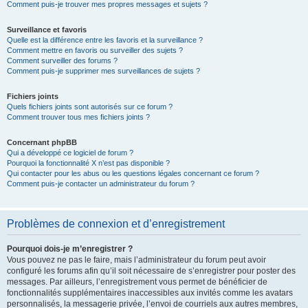
Comment puis-je trouver mes propres messages et sujets ?
Surveillance et favoris
Quelle est la différence entre les favoris et la surveillance ?
Comment mettre en favoris ou surveiller des sujets ?
Comment surveiller des forums ?
Comment puis-je supprimer mes surveillances de sujets ?
Fichiers joints
Quels fichiers joints sont autorisés sur ce forum ?
Comment trouver tous mes fichiers joints ?
Concernant phpBB
Qui a développé ce logiciel de forum ?
Pourquoi la fonctionnalité X n’est pas disponible ?
Qui contacter pour les abus ou les questions légales concernant ce forum ?
Comment puis-je contacter un administrateur du forum ?
Problèmes de connexion et d’enregistrement
Pourquoi dois-je m’enregistrer ?
Vous pouvez ne pas le faire, mais l’administrateur du forum peut avoir
configuré les forums afin qu’il soit nécessaire de s’enregistrer pour poster des
messages. Par ailleurs, l’enregistrement vous permet de bénéficier de
fonctionnalités supplémentaires inaccessibles aux invités comme les avatars
personnalisés, la messagerie privée, l’envoi de courriels aux autres membres,