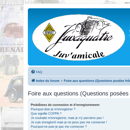
FAQ
Index du forum
Foire aux questions (Questions posées f
Foire aux questions (Questions posée
Problèmes de connexion et d’enregistrement
Pourquoi dois-je m’enregistrer ?
Que signifie COPPA ?
Je souhaite m’enregistrer, mais je n’y parviens pas !
Je suis enregistré mais je ne peux pas me connecter !
Pourquoi ne puis-je pas me connecter ?