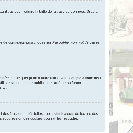
tant pas pour réduire la taille de la base de données. Si cela
age de connexion puis cliquez sur
J’ai oublié mon mot de passe
.
pêche que quelqu’un d’autre utilise votre compte à votre insu
tilisez un ordinateur public pour accéder au forum
lité.
 des fonctionnalités telles que les indicateurs de lecture des
a suppression des cookies pourrait les résoudre.