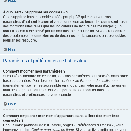
Haut
À quoi sert « Supprimer les cookies » ?
Cela supprime tous les cookies créés par phpBB qui conservent vos
paramètres d’authentification et votre connexion au forum. Ils fournissent aussi
des fonctionnalités telles que les indicateurs de lecture des messages (lu ou
non lu) si cela a été activé par un administrateur du forum. Si vous rencontrez
des problèmes de connexion ou de déconnexion, la suppression des cookies
pourrait les résoudre.
Haut
Paramètres et préférences de l’utilisateur
Comment modifier mes paramètres ?
Si vous êtes membre de ce forum, tous vos paramètres sont stockés dans notre
base de données. Pour les modifier, accédez au
Panneau de l’utilisateur
(généralement ce lien est accessible en cliquant sur votre nom d’utilisateur en
haut des pages du forum). Cela vous permettra de modifier tous les
paramètres et préférences de votre compte.
Haut
Comment empêcher mon nom d’apparaître dans la liste des membres
connectés ?
Depuis votre panneau de l’utilisateur, onglet « Préférences du forum », vous
trouverez l’option
Cacher mon statut en ligne
. Si vous activez cette option vous