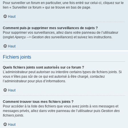
Pour surveiller un forum en particulier, une fois entré sur celui-ci, cliquez sur le
lien « Surveiller ce forum » qui se trouve en bas de page.
Haut
Comment puis-je supprimer mes surveillances de sujets ?
Pour supprimer vos surveillances, allez dans votre panneau de l’utilisateur
(onglet
Aperçu --> Gestion des surveillances
) et suivez les instructions.
Haut
Fichiers joints
Quels fichiers joints sont autorisés sur ce forum ?
L’administrateur peut autoriser ou interdire certains types de fichiers joints. Si
vous n’êtes pas sûr de ce qui est autorisé à être chargé, contactez
l’administrateur pour plus d’informations.
Haut
Comment trouver tous mes fichiers joints ?
Pour accéder à la liste des fichiers que vous avez joints à vos messages et
messages privés, allez dans votre panneau de l’utilisateur puis
Gestion des
fichiers joints
.
Haut