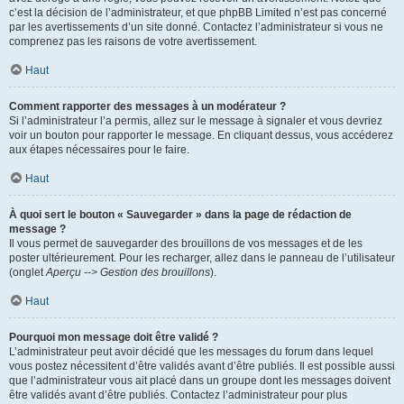
c’est la décision de l’administrateur, et que phpBB Limited n’est pas concerné
par les avertissements d’un site donné. Contactez l’administrateur si vous ne
comprenez pas les raisons de votre avertissement.
Haut
Comment rapporter des messages à un modérateur ?
Si l’administrateur l’a permis, allez sur le message à signaler et vous devriez
voir un bouton pour rapporter le message. En cliquant dessus, vous accéderez
aux étapes nécessaires pour le faire.
Haut
À quoi sert le bouton « Sauvegarder » dans la page de rédaction de
message ?
Il vous permet de sauvegarder des brouillons de vos messages et de les
poster ultérieurement. Pour les recharger, allez dans le panneau de l’utilisateur
(onglet
Aperçu --> Gestion des brouillons
).
Haut
Pourquoi mon message doit être validé ?
L’administrateur peut avoir décidé que les messages du forum dans lequel
vous postez nécessitent d’être validés avant d’être publiés. Il est possible aussi
que l’administrateur vous ait placé dans un groupe dont les messages doivent
être validés avant d’être publiés. Contactez l’administrateur pour plus