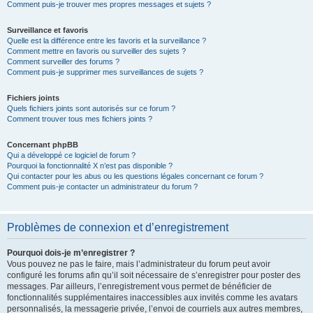
Comment puis-je trouver mes propres messages et sujets ?
Surveillance et favoris
Quelle est la différence entre les favoris et la surveillance ?
Comment mettre en favoris ou surveiller des sujets ?
Comment surveiller des forums ?
Comment puis-je supprimer mes surveillances de sujets ?
Fichiers joints
Quels fichiers joints sont autorisés sur ce forum ?
Comment trouver tous mes fichiers joints ?
Concernant phpBB
Qui a développé ce logiciel de forum ?
Pourquoi la fonctionnalité X n’est pas disponible ?
Qui contacter pour les abus ou les questions légales concernant ce forum ?
Comment puis-je contacter un administrateur du forum ?
Problèmes de connexion et d’enregistrement
Pourquoi dois-je m’enregistrer ?
Vous pouvez ne pas le faire, mais l’administrateur du forum peut avoir
configuré les forums afin qu’il soit nécessaire de s’enregistrer pour poster des
messages. Par ailleurs, l’enregistrement vous permet de bénéficier de
fonctionnalités supplémentaires inaccessibles aux invités comme les avatars
personnalisés, la messagerie privée, l’envoi de courriels aux autres membres,