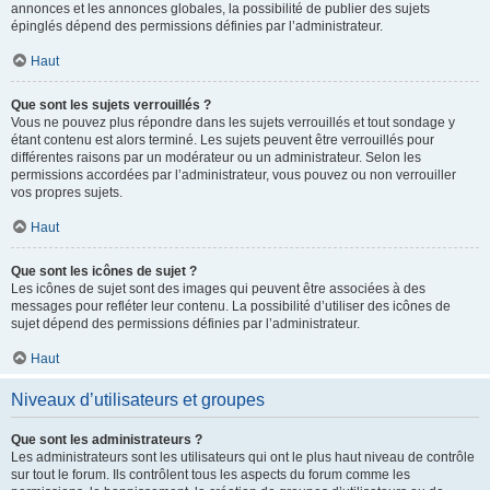
annonces et les annonces globales, la possibilité de publier des sujets
épinglés dépend des permissions définies par l’administrateur.
Haut
Que sont les sujets verrouillés ?
Vous ne pouvez plus répondre dans les sujets verrouillés et tout sondage y
étant contenu est alors terminé. Les sujets peuvent être verrouillés pour
différentes raisons par un modérateur ou un administrateur. Selon les
permissions accordées par l’administrateur, vous pouvez ou non verrouiller
vos propres sujets.
Haut
Que sont les icônes de sujet ?
Les icônes de sujet sont des images qui peuvent être associées à des
messages pour refléter leur contenu. La possibilité d’utiliser des icônes de
sujet dépend des permissions définies par l’administrateur.
Haut
Niveaux d’utilisateurs et groupes
Que sont les administrateurs ?
Les administrateurs sont les utilisateurs qui ont le plus haut niveau de contrôle
sur tout le forum. Ils contrôlent tous les aspects du forum comme les