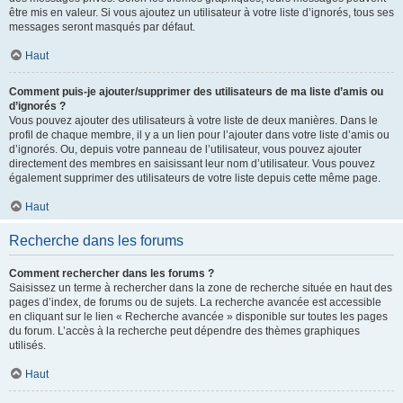
être mis en valeur. Si vous ajoutez un utilisateur à votre liste d’ignorés, tous ses
messages seront masqués par défaut.
Haut
Comment puis-je ajouter/supprimer des utilisateurs de ma liste d’amis ou
d’ignorés ?
Vous pouvez ajouter des utilisateurs à votre liste de deux manières. Dans le
profil de chaque membre, il y a un lien pour l’ajouter dans votre liste d’amis ou
d’ignorés. Ou, depuis votre panneau de l’utilisateur, vous pouvez ajouter
directement des membres en saisissant leur nom d’utilisateur. Vous pouvez
également supprimer des utilisateurs de votre liste depuis cette même page.
Haut
Recherche dans les forums
Comment rechercher dans les forums ?
Saisissez un terme à rechercher dans la zone de recherche située en haut des
pages d’index, de forums ou de sujets. La recherche avancée est accessible
en cliquant sur le lien « Recherche avancée » disponible sur toutes les pages
du forum. L’accès à la recherche peut dépendre des thèmes graphiques
utilisés.
Haut