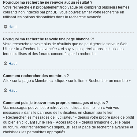
Pourquoi ma recherche ne renvoie aucun résultat ?
Votre recherche est probablement trop vague ou comprend plusieurs termes
courants non indexés par phpBB. Vous pouvez affiner votre recherche en
utilisant les options disponibles dans la recherche avancée.
Haut
Pourquoi ma recherche renvoie une page blanche ?!
Votre recherche renvoie plus de résultats que ne peut gérer le serveur Web.
Utilisez la « Recherche avancée » et soyez plus précis dans le choix des
termes utilisés et des forums concernés par la recherche.
Haut
Comment rechercher des membres ?
Allez sur la page « Membres », cliquez sur le lien « Rechercher un membre ».
Haut
Comment puis-je trouver mes propres messages et sujets ?
Vos messages peuvent être retrouvés en cliquant sur le lien « Voir vos
messages » dans le panneau de l’utilisateur, en cliquant sur le lien
« Rechercher les messages de l’utilisateur » depuis votre propre page de profil
ou bien en cliquant sur le lien « Accès rapide » depuis n’importe quelle page
du forum. Pour rechercher vos sujets, utilisez la page de recherche avancée et
choisissez les paramètres appropriés.