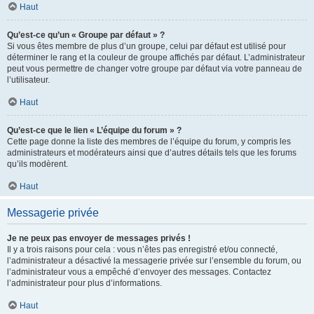
Haut
Qu’est-ce qu’un « Groupe par défaut » ?
Si vous êtes membre de plus d’un groupe, celui par défaut est utilisé pour
déterminer le rang et la couleur de groupe affichés par défaut. L’administrateur
peut vous permettre de changer votre groupe par défaut via votre panneau de
l’utilisateur.
Haut
Qu’est-ce que le lien « L’équipe du forum » ?
Cette page donne la liste des membres de l’équipe du forum, y compris les
administrateurs et modérateurs ainsi que d’autres détails tels que les forums
qu’ils modèrent.
Haut
Messagerie privée
Je ne peux pas envoyer de messages privés !
Il y a trois raisons pour cela : vous n’êtes pas enregistré et/ou connecté,
l’administrateur a désactivé la messagerie privée sur l’ensemble du forum, ou
l’administrateur vous a empêché d’envoyer des messages. Contactez
l’administrateur pour plus d’informations.
Haut