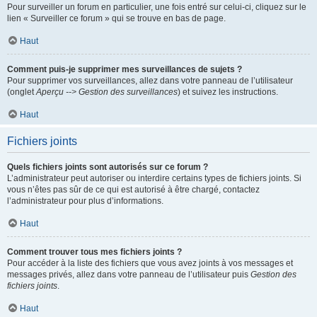
Pour surveiller un forum en particulier, une fois entré sur celui-ci, cliquez sur le
lien « Surveiller ce forum » qui se trouve en bas de page.
Haut
Comment puis-je supprimer mes surveillances de sujets ?
Pour supprimer vos surveillances, allez dans votre panneau de l’utilisateur
(onglet
Aperçu --> Gestion des surveillances
) et suivez les instructions.
Haut
Fichiers joints
Quels fichiers joints sont autorisés sur ce forum ?
L’administrateur peut autoriser ou interdire certains types de fichiers joints. Si
vous n’êtes pas sûr de ce qui est autorisé à être chargé, contactez
l’administrateur pour plus d’informations.
Haut
Comment trouver tous mes fichiers joints ?
Pour accéder à la liste des fichiers que vous avez joints à vos messages et
messages privés, allez dans votre panneau de l’utilisateur puis
Gestion des
fichiers joints
.
Haut