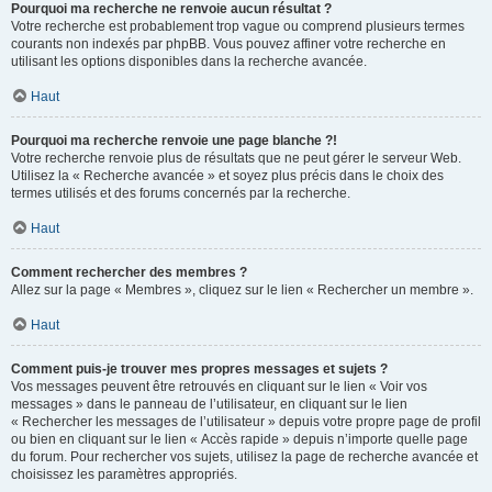
Pourquoi ma recherche ne renvoie aucun résultat ?
Votre recherche est probablement trop vague ou comprend plusieurs termes
courants non indexés par phpBB. Vous pouvez affiner votre recherche en
utilisant les options disponibles dans la recherche avancée.
Haut
Pourquoi ma recherche renvoie une page blanche ?!
Votre recherche renvoie plus de résultats que ne peut gérer le serveur Web.
Utilisez la « Recherche avancée » et soyez plus précis dans le choix des
termes utilisés et des forums concernés par la recherche.
Haut
Comment rechercher des membres ?
Allez sur la page « Membres », cliquez sur le lien « Rechercher un membre ».
Haut
Comment puis-je trouver mes propres messages et sujets ?
Vos messages peuvent être retrouvés en cliquant sur le lien « Voir vos
messages » dans le panneau de l’utilisateur, en cliquant sur le lien
« Rechercher les messages de l’utilisateur » depuis votre propre page de profil
ou bien en cliquant sur le lien « Accès rapide » depuis n’importe quelle page
du forum. Pour rechercher vos sujets, utilisez la page de recherche avancée et
choisissez les paramètres appropriés.