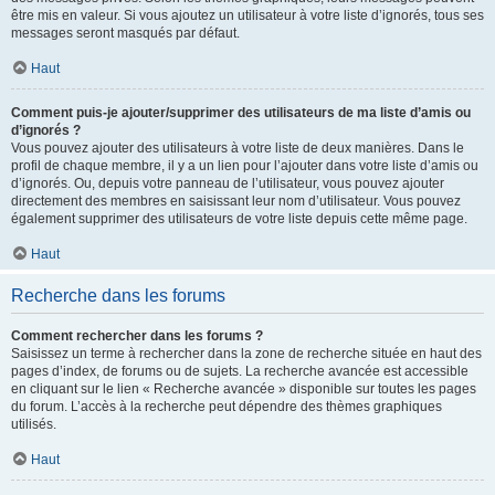
être mis en valeur. Si vous ajoutez un utilisateur à votre liste d’ignorés, tous ses
messages seront masqués par défaut.
Haut
Comment puis-je ajouter/supprimer des utilisateurs de ma liste d’amis ou
d’ignorés ?
Vous pouvez ajouter des utilisateurs à votre liste de deux manières. Dans le
profil de chaque membre, il y a un lien pour l’ajouter dans votre liste d’amis ou
d’ignorés. Ou, depuis votre panneau de l’utilisateur, vous pouvez ajouter
directement des membres en saisissant leur nom d’utilisateur. Vous pouvez
également supprimer des utilisateurs de votre liste depuis cette même page.
Haut
Recherche dans les forums
Comment rechercher dans les forums ?
Saisissez un terme à rechercher dans la zone de recherche située en haut des
pages d’index, de forums ou de sujets. La recherche avancée est accessible
en cliquant sur le lien « Recherche avancée » disponible sur toutes les pages
du forum. L’accès à la recherche peut dépendre des thèmes graphiques
utilisés.
Haut