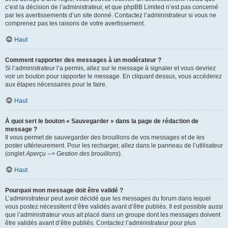
c’est la décision de l’administrateur, et que phpBB Limited n’est pas concerné
par les avertissements d’un site donné. Contactez l’administrateur si vous ne
comprenez pas les raisons de votre avertissement.
Haut
Comment rapporter des messages à un modérateur ?
Si l’administrateur l’a permis, allez sur le message à signaler et vous devriez
voir un bouton pour rapporter le message. En cliquant dessus, vous accéderez
aux étapes nécessaires pour le faire.
Haut
À quoi sert le bouton « Sauvegarder » dans la page de rédaction de
message ?
Il vous permet de sauvegarder des brouillons de vos messages et de les
poster ultérieurement. Pour les recharger, allez dans le panneau de l’utilisateur
(onglet
Aperçu --> Gestion des brouillons
).
Haut
Pourquoi mon message doit être validé ?
L’administrateur peut avoir décidé que les messages du forum dans lequel
vous postez nécessitent d’être validés avant d’être publiés. Il est possible aussi
que l’administrateur vous ait placé dans un groupe dont les messages doivent
être validés avant d’être publiés. Contactez l’administrateur pour plus