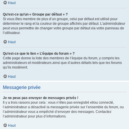
Haut
Qu’est-ce qu’un « Groupe par défaut » ?
Si vous êtes membre de plus d’un groupe, celui par défaut est utilisé pour
déterminer le rang et la couleur de groupe affichés par défaut. L’administrateur
peut vous permettre de changer votre groupe par défaut via votre panneau de
l’utilisateur.
Haut
Qu’est-ce que le lien « L’équipe du forum » ?
Cette page donne la liste des membres de l’équipe du forum, y compris les
administrateurs et modérateurs ainsi que d’autres détails tels que les forums
qu’ils modèrent.
Haut
Messagerie privée
Je ne peux pas envoyer de messages privés !
Il y a trois raisons pour cela : vous n’êtes pas enregistré et/ou connecté,
l’administrateur a désactivé la messagerie privée sur l’ensemble du forum, ou
l’administrateur vous a empêché d’envoyer des messages. Contactez
l’administrateur pour plus d’informations.
Haut