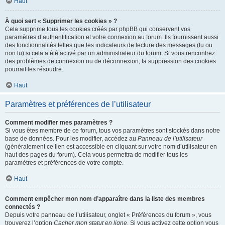
Haut
À quoi sert « Supprimer les cookies » ?
Cela supprime tous les cookies créés par phpBB qui conservent vos
paramètres d’authentification et votre connexion au forum. Ils fournissent aussi
des fonctionnalités telles que les indicateurs de lecture des messages (lu ou
non lu) si cela a été activé par un administrateur du forum. Si vous rencontrez
des problèmes de connexion ou de déconnexion, la suppression des cookies
pourrait les résoudre.
Haut
Paramètres et préférences de l’utilisateur
Comment modifier mes paramètres ?
Si vous êtes membre de ce forum, tous vos paramètres sont stockés dans notre
base de données. Pour les modifier, accédez au
Panneau de l’utilisateur
(généralement ce lien est accessible en cliquant sur votre nom d’utilisateur en
haut des pages du forum). Cela vous permettra de modifier tous les
paramètres et préférences de votre compte.
Haut
Comment empêcher mon nom d’apparaître dans la liste des membres
connectés ?
Depuis votre panneau de l’utilisateur, onglet « Préférences du forum », vous
trouverez l’option
Cacher mon statut en ligne
. Si vous activez cette option vous