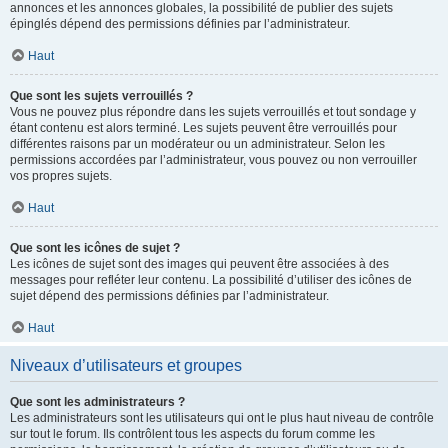
annonces et les annonces globales, la possibilité de publier des sujets
épinglés dépend des permissions définies par l’administrateur.
Haut
Que sont les sujets verrouillés ?
Vous ne pouvez plus répondre dans les sujets verrouillés et tout sondage y
étant contenu est alors terminé. Les sujets peuvent être verrouillés pour
différentes raisons par un modérateur ou un administrateur. Selon les
permissions accordées par l’administrateur, vous pouvez ou non verrouiller
vos propres sujets.
Haut
Que sont les icônes de sujet ?
Les icônes de sujet sont des images qui peuvent être associées à des
messages pour refléter leur contenu. La possibilité d’utiliser des icônes de
sujet dépend des permissions définies par l’administrateur.
Haut
Niveaux d’utilisateurs et groupes
Que sont les administrateurs ?
Les administrateurs sont les utilisateurs qui ont le plus haut niveau de contrôle
sur tout le forum. Ils contrôlent tous les aspects du forum comme les