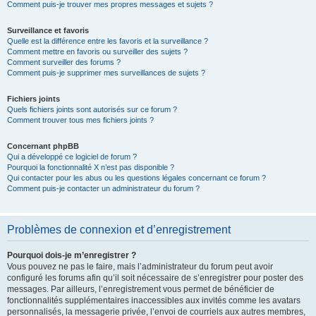
Comment puis-je trouver mes propres messages et sujets ?
Surveillance et favoris
Quelle est la différence entre les favoris et la surveillance ?
Comment mettre en favoris ou surveiller des sujets ?
Comment surveiller des forums ?
Comment puis-je supprimer mes surveillances de sujets ?
Fichiers joints
Quels fichiers joints sont autorisés sur ce forum ?
Comment trouver tous mes fichiers joints ?
Concernant phpBB
Qui a développé ce logiciel de forum ?
Pourquoi la fonctionnalité X n’est pas disponible ?
Qui contacter pour les abus ou les questions légales concernant ce forum ?
Comment puis-je contacter un administrateur du forum ?
Problèmes de connexion et d’enregistrement
Pourquoi dois-je m’enregistrer ?
Vous pouvez ne pas le faire, mais l’administrateur du forum peut avoir
configuré les forums afin qu’il soit nécessaire de s’enregistrer pour poster des
messages. Par ailleurs, l’enregistrement vous permet de bénéficier de
fonctionnalités supplémentaires inaccessibles aux invités comme les avatars
personnalisés, la messagerie privée, l’envoi de courriels aux autres membres,