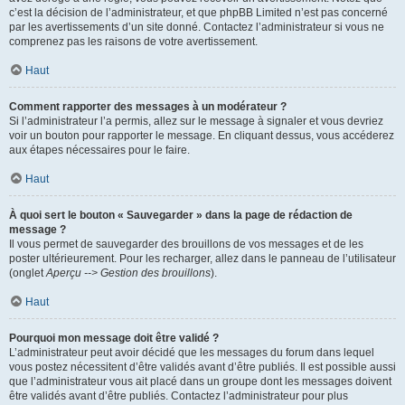
c’est la décision de l’administrateur, et que phpBB Limited n’est pas concerné
par les avertissements d’un site donné. Contactez l’administrateur si vous ne
comprenez pas les raisons de votre avertissement.
Haut
Comment rapporter des messages à un modérateur ?
Si l’administrateur l’a permis, allez sur le message à signaler et vous devriez
voir un bouton pour rapporter le message. En cliquant dessus, vous accéderez
aux étapes nécessaires pour le faire.
Haut
À quoi sert le bouton « Sauvegarder » dans la page de rédaction de
message ?
Il vous permet de sauvegarder des brouillons de vos messages et de les
poster ultérieurement. Pour les recharger, allez dans le panneau de l’utilisateur
(onglet
Aperçu --> Gestion des brouillons
).
Haut
Pourquoi mon message doit être validé ?
L’administrateur peut avoir décidé que les messages du forum dans lequel
vous postez nécessitent d’être validés avant d’être publiés. Il est possible aussi
que l’administrateur vous ait placé dans un groupe dont les messages doivent
être validés avant d’être publiés. Contactez l’administrateur pour plus