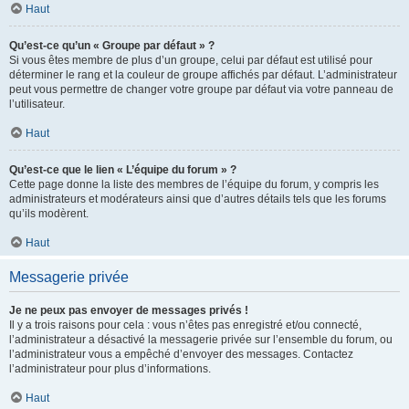
Haut
Qu’est-ce qu’un « Groupe par défaut » ?
Si vous êtes membre de plus d’un groupe, celui par défaut est utilisé pour
déterminer le rang et la couleur de groupe affichés par défaut. L’administrateur
peut vous permettre de changer votre groupe par défaut via votre panneau de
l’utilisateur.
Haut
Qu’est-ce que le lien « L’équipe du forum » ?
Cette page donne la liste des membres de l’équipe du forum, y compris les
administrateurs et modérateurs ainsi que d’autres détails tels que les forums
qu’ils modèrent.
Haut
Messagerie privée
Je ne peux pas envoyer de messages privés !
Il y a trois raisons pour cela : vous n’êtes pas enregistré et/ou connecté,
l’administrateur a désactivé la messagerie privée sur l’ensemble du forum, ou
l’administrateur vous a empêché d’envoyer des messages. Contactez
l’administrateur pour plus d’informations.
Haut