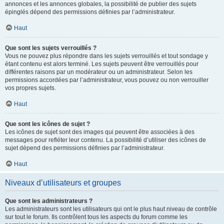
annonces et les annonces globales, la possibilité de publier des sujets
épinglés dépend des permissions définies par l’administrateur.
Haut
Que sont les sujets verrouillés ?
Vous ne pouvez plus répondre dans les sujets verrouillés et tout sondage y
étant contenu est alors terminé. Les sujets peuvent être verrouillés pour
différentes raisons par un modérateur ou un administrateur. Selon les
permissions accordées par l’administrateur, vous pouvez ou non verrouiller
vos propres sujets.
Haut
Que sont les icônes de sujet ?
Les icônes de sujet sont des images qui peuvent être associées à des
messages pour refléter leur contenu. La possibilité d’utiliser des icônes de
sujet dépend des permissions définies par l’administrateur.
Haut
Niveaux d’utilisateurs et groupes
Que sont les administrateurs ?
Les administrateurs sont les utilisateurs qui ont le plus haut niveau de contrôle
sur tout le forum. Ils contrôlent tous les aspects du forum comme les