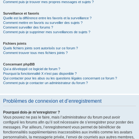
Comment puis-je trouver mes propres messages et sujets ?
Surveillance et favoris
Quelle est la différence entre les favoris et la surveillance ?
Comment mettre en favoris ou surveiller des sujets ?
Comment surveiller des forums ?
Comment puis-je supprimer mes surveillances de sujets ?
Fichiers joints
Quels fichiers joints sont autorisés sur ce forum ?
Comment trouver tous mes fichiers joints ?
Concernant phpBB
Qui a développé ce logiciel de forum ?
Pourquoi la fonctionnalité X n’est pas disponible ?
Qui contacter pour les abus ou les questions légales concernant ce forum ?
Comment puis-je contacter un administrateur du forum ?
Problèmes de connexion et d’enregistrement
Pourquoi dois-je m’enregistrer ?
Vous pouvez ne pas le faire, mais l’administrateur du forum peut avoir
configuré les forums afin qu’il soit nécessaire de s’enregistrer pour poster des
messages. Par ailleurs, l’enregistrement vous permet de bénéficier de
fonctionnalités supplémentaires inaccessibles aux invités comme les avatars
personnalisés, la messagerie privée, l’envoi de courriels aux autres membres,