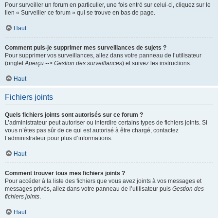
Pour surveiller un forum en particulier, une fois entré sur celui-ci, cliquez sur le
lien « Surveiller ce forum » qui se trouve en bas de page.
Haut
Comment puis-je supprimer mes surveillances de sujets ?
Pour supprimer vos surveillances, allez dans votre panneau de l’utilisateur
(onglet
Aperçu --> Gestion des surveillances
) et suivez les instructions.
Haut
Fichiers joints
Quels fichiers joints sont autorisés sur ce forum ?
L’administrateur peut autoriser ou interdire certains types de fichiers joints. Si
vous n’êtes pas sûr de ce qui est autorisé à être chargé, contactez
l’administrateur pour plus d’informations.
Haut
Comment trouver tous mes fichiers joints ?
Pour accéder à la liste des fichiers que vous avez joints à vos messages et
messages privés, allez dans votre panneau de l’utilisateur puis
Gestion des
fichiers joints
.
Haut