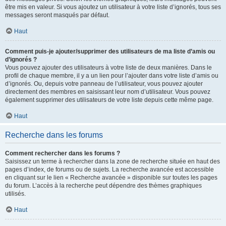
être mis en valeur. Si vous ajoutez un utilisateur à votre liste d’ignorés, tous ses
messages seront masqués par défaut.
Haut
Comment puis-je ajouter/supprimer des utilisateurs de ma liste d’amis ou
d’ignorés ?
Vous pouvez ajouter des utilisateurs à votre liste de deux manières. Dans le
profil de chaque membre, il y a un lien pour l’ajouter dans votre liste d’amis ou
d’ignorés. Ou, depuis votre panneau de l’utilisateur, vous pouvez ajouter
directement des membres en saisissant leur nom d’utilisateur. Vous pouvez
également supprimer des utilisateurs de votre liste depuis cette même page.
Haut
Recherche dans les forums
Comment rechercher dans les forums ?
Saisissez un terme à rechercher dans la zone de recherche située en haut des
pages d’index, de forums ou de sujets. La recherche avancée est accessible
en cliquant sur le lien « Recherche avancée » disponible sur toutes les pages
du forum. L’accès à la recherche peut dépendre des thèmes graphiques
utilisés.
Haut