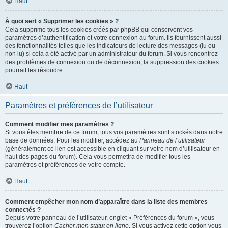
Haut
À quoi sert « Supprimer les cookies » ?
Cela supprime tous les cookies créés par phpBB qui conservent vos
paramètres d’authentification et votre connexion au forum. Ils fournissent aussi
des fonctionnalités telles que les indicateurs de lecture des messages (lu ou
non lu) si cela a été activé par un administrateur du forum. Si vous rencontrez
des problèmes de connexion ou de déconnexion, la suppression des cookies
pourrait les résoudre.
Haut
Paramètres et préférences de l’utilisateur
Comment modifier mes paramètres ?
Si vous êtes membre de ce forum, tous vos paramètres sont stockés dans notre
base de données. Pour les modifier, accédez au
Panneau de l’utilisateur
(généralement ce lien est accessible en cliquant sur votre nom d’utilisateur en
haut des pages du forum). Cela vous permettra de modifier tous les
paramètres et préférences de votre compte.
Haut
Comment empêcher mon nom d’apparaître dans la liste des membres
connectés ?
Depuis votre panneau de l’utilisateur, onglet « Préférences du forum », vous
trouverez l’option
Cacher mon statut en ligne
. Si vous activez cette option vous