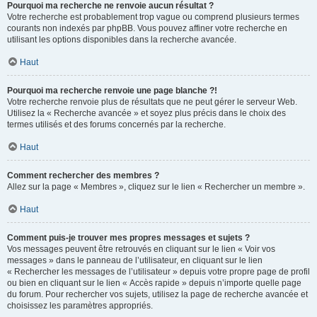
Pourquoi ma recherche ne renvoie aucun résultat ?
Votre recherche est probablement trop vague ou comprend plusieurs termes
courants non indexés par phpBB. Vous pouvez affiner votre recherche en
utilisant les options disponibles dans la recherche avancée.
Haut
Pourquoi ma recherche renvoie une page blanche ?!
Votre recherche renvoie plus de résultats que ne peut gérer le serveur Web.
Utilisez la « Recherche avancée » et soyez plus précis dans le choix des
termes utilisés et des forums concernés par la recherche.
Haut
Comment rechercher des membres ?
Allez sur la page « Membres », cliquez sur le lien « Rechercher un membre ».
Haut
Comment puis-je trouver mes propres messages et sujets ?
Vos messages peuvent être retrouvés en cliquant sur le lien « Voir vos
messages » dans le panneau de l’utilisateur, en cliquant sur le lien
« Rechercher les messages de l’utilisateur » depuis votre propre page de profil
ou bien en cliquant sur le lien « Accès rapide » depuis n’importe quelle page
du forum. Pour rechercher vos sujets, utilisez la page de recherche avancée et
choisissez les paramètres appropriés.