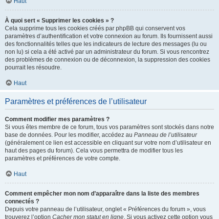
Haut
À quoi sert « Supprimer les cookies » ?
Cela supprime tous les cookies créés par phpBB qui conservent vos
paramètres d’authentification et votre connexion au forum. Ils fournissent aussi
des fonctionnalités telles que les indicateurs de lecture des messages (lu ou
non lu) si cela a été activé par un administrateur du forum. Si vous rencontrez
des problèmes de connexion ou de déconnexion, la suppression des cookies
pourrait les résoudre.
Haut
Paramètres et préférences de l’utilisateur
Comment modifier mes paramètres ?
Si vous êtes membre de ce forum, tous vos paramètres sont stockés dans notre
base de données. Pour les modifier, accédez au
Panneau de l’utilisateur
(généralement ce lien est accessible en cliquant sur votre nom d’utilisateur en
haut des pages du forum). Cela vous permettra de modifier tous les
paramètres et préférences de votre compte.
Haut
Comment empêcher mon nom d’apparaître dans la liste des membres
connectés ?
Depuis votre panneau de l’utilisateur, onglet « Préférences du forum », vous
trouverez l’option
Cacher mon statut en ligne
. Si vous activez cette option vous