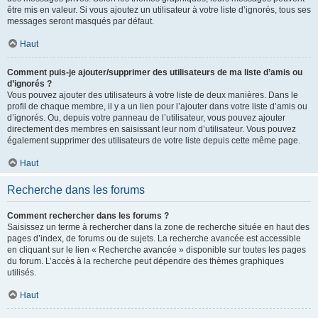
être mis en valeur. Si vous ajoutez un utilisateur à votre liste d’ignorés, tous ses
messages seront masqués par défaut.
Haut
Comment puis-je ajouter/supprimer des utilisateurs de ma liste d’amis ou
d’ignorés ?
Vous pouvez ajouter des utilisateurs à votre liste de deux manières. Dans le
profil de chaque membre, il y a un lien pour l’ajouter dans votre liste d’amis ou
d’ignorés. Ou, depuis votre panneau de l’utilisateur, vous pouvez ajouter
directement des membres en saisissant leur nom d’utilisateur. Vous pouvez
également supprimer des utilisateurs de votre liste depuis cette même page.
Haut
Recherche dans les forums
Comment rechercher dans les forums ?
Saisissez un terme à rechercher dans la zone de recherche située en haut des
pages d’index, de forums ou de sujets. La recherche avancée est accessible
en cliquant sur le lien « Recherche avancée » disponible sur toutes les pages
du forum. L’accès à la recherche peut dépendre des thèmes graphiques
utilisés.
Haut