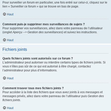
Pour surveiller un forum en particulier, une fois entré sur celui-ci, cliquez sur le
lien « Surveiller ce forum » qui se trouve en bas de page.
Haut
Comment puis-je supprimer mes surveillances de sujets ?
Pour supprimer vos surveillances, allez dans votre panneau de l’utilisateur
(onglet
Aperçu --> Gestion des surveillances
) et suivez les instructions.
Haut
Fichiers joints
Quels fichiers joints sont autorisés sur ce forum ?
L’administrateur peut autoriser ou interdire certains types de fichiers joints. Si
vous n’êtes pas sûr de ce qui est autorisé à être chargé, contactez
l’administrateur pour plus d’informations.
Haut
Comment trouver tous mes fichiers joints ?
Pour accéder à la liste des fichiers que vous avez joints à vos messages et
messages privés, allez dans votre panneau de l’utilisateur puis
Gestion des
fichiers joints
.
Haut