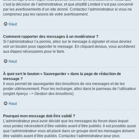
c’est la décision de l’administrateur, et que phpBB Limited n’est pas concerné
par les avertissements d’un site donné. Contactez l’administrateur si vous ne
comprenez pas les raisons de votre avertissement.
Haut
Comment rapporter des messages à un modérateur ?
Si l’administrateur l’a permis, allez sur le message à signaler et vous devriez
voir un bouton pour rapporter le message. En cliquant dessus, vous accéderez
aux étapes nécessaires pour le faire.
Haut
À quoi sert le bouton « Sauvegarder » dans la page de rédaction de
message ?
Il vous permet de sauvegarder des brouillons de vos messages et de les
poster ultérieurement. Pour les recharger, allez dans le panneau de l’utilisateur
(onglet
Aperçu --> Gestion des brouillons
).
Haut
Pourquoi mon message doit être validé ?
L’administrateur peut avoir décidé que les messages du forum dans lequel
vous postez nécessitent d’être validés avant d’être publiés. Il est possible aussi
que l’administrateur vous ait placé dans un groupe dont les messages doivent
être validés avant d’être publiés. Contactez l’administrateur pour plus