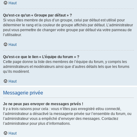
Haut
Qu’est-ce qu’un « Groupe par défaut » ?
Si vous êtes membre de plus d’un groupe, celui par défaut est utilisé pour
déterminer le rang et la couleur de groupe affichés par défaut. L’administrateur
peut vous permettre de changer votre groupe par défaut via votre panneau de
l’utilisateur.
Haut
Qu’est-ce que le lien « L’équipe du forum » ?
Cette page donne la liste des membres de l’équipe du forum, y compris les
administrateurs et modérateurs ainsi que d’autres détails tels que les forums
qu’ils modèrent.
Haut
Messagerie privée
Je ne peux pas envoyer de messages privés !
Il y a trois raisons pour cela : vous n’êtes pas enregistré et/ou connecté,
l’administrateur a désactivé la messagerie privée sur l’ensemble du forum, ou
l’administrateur vous a empêché d’envoyer des messages. Contactez
l’administrateur pour plus d’informations.
Haut