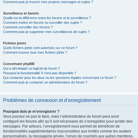
Comment puis-je trouver mes propres messages et sujets ?
Surveillance et favoris
Quelle est la différence entre les favoris et la surveillance ?
Comment mettre en favoris ou surveiller des sujets ?
Comment surveiller des forums ?
Comment puis-je supprimer mes surveillances de sujets ?
Fichiers joints
Quels fichiers joints sont autorisés sur ce forum ?
Comment trouver tous mes fichiers joints ?
Concernant phpBB
Qui a développé ce logiciel de forum ?
Pourquoi la fonctionnalité X n’est pas disponible ?
Qui contacter pour les abus ou les questions légales concernant ce forum ?
Comment puis-je contacter un administrateur du forum ?
Problèmes de connexion et d’enregistrement
Pourquoi dois-je m’enregistrer ?
Vous pouvez ne pas le faire, mais l’administrateur du forum peut avoir
configuré les forums afin qu’il soit nécessaire de s’enregistrer pour poster des
messages. Par ailleurs, l’enregistrement vous permet de bénéficier de
fonctionnalités supplémentaires inaccessibles aux invités comme les avatars
personnalisés, la messagerie privée, l’envoi de courriels aux autres membres,