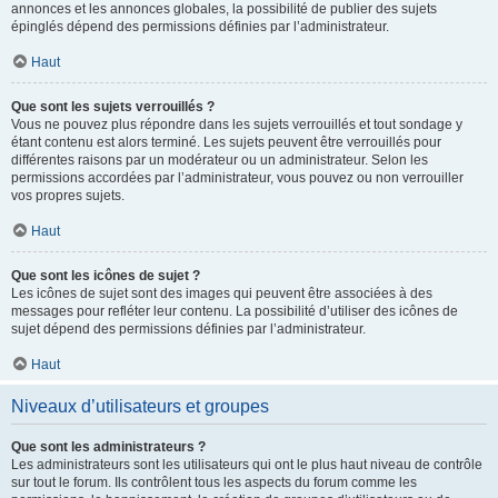
annonces et les annonces globales, la possibilité de publier des sujets
épinglés dépend des permissions définies par l’administrateur.
Haut
Que sont les sujets verrouillés ?
Vous ne pouvez plus répondre dans les sujets verrouillés et tout sondage y
étant contenu est alors terminé. Les sujets peuvent être verrouillés pour
différentes raisons par un modérateur ou un administrateur. Selon les
permissions accordées par l’administrateur, vous pouvez ou non verrouiller
vos propres sujets.
Haut
Que sont les icônes de sujet ?
Les icônes de sujet sont des images qui peuvent être associées à des
messages pour refléter leur contenu. La possibilité d’utiliser des icônes de
sujet dépend des permissions définies par l’administrateur.
Haut
Niveaux d’utilisateurs et groupes
Que sont les administrateurs ?
Les administrateurs sont les utilisateurs qui ont le plus haut niveau de contrôle
sur tout le forum. Ils contrôlent tous les aspects du forum comme les