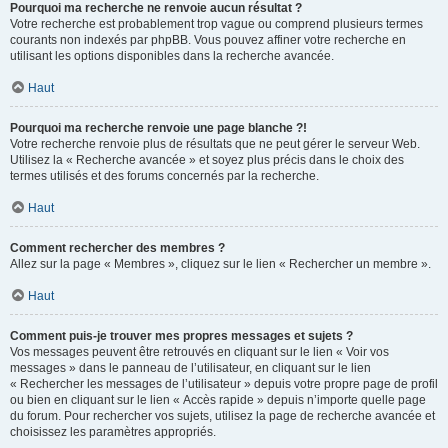
Pourquoi ma recherche ne renvoie aucun résultat ?
Votre recherche est probablement trop vague ou comprend plusieurs termes
courants non indexés par phpBB. Vous pouvez affiner votre recherche en
utilisant les options disponibles dans la recherche avancée.
Haut
Pourquoi ma recherche renvoie une page blanche ?!
Votre recherche renvoie plus de résultats que ne peut gérer le serveur Web.
Utilisez la « Recherche avancée » et soyez plus précis dans le choix des
termes utilisés et des forums concernés par la recherche.
Haut
Comment rechercher des membres ?
Allez sur la page « Membres », cliquez sur le lien « Rechercher un membre ».
Haut
Comment puis-je trouver mes propres messages et sujets ?
Vos messages peuvent être retrouvés en cliquant sur le lien « Voir vos
messages » dans le panneau de l’utilisateur, en cliquant sur le lien
« Rechercher les messages de l’utilisateur » depuis votre propre page de profil
ou bien en cliquant sur le lien « Accès rapide » depuis n’importe quelle page
du forum. Pour rechercher vos sujets, utilisez la page de recherche avancée et
choisissez les paramètres appropriés.