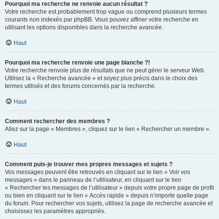
Pourquoi ma recherche ne renvoie aucun résultat ?
Votre recherche est probablement trop vague ou comprend plusieurs termes
courants non indexés par phpBB. Vous pouvez affiner votre recherche en
utilisant les options disponibles dans la recherche avancée.
Haut
Pourquoi ma recherche renvoie une page blanche ?!
Votre recherche renvoie plus de résultats que ne peut gérer le serveur Web.
Utilisez la « Recherche avancée » et soyez plus précis dans le choix des
termes utilisés et des forums concernés par la recherche.
Haut
Comment rechercher des membres ?
Allez sur la page « Membres », cliquez sur le lien « Rechercher un membre ».
Haut
Comment puis-je trouver mes propres messages et sujets ?
Vos messages peuvent être retrouvés en cliquant sur le lien « Voir vos
messages » dans le panneau de l’utilisateur, en cliquant sur le lien
« Rechercher les messages de l’utilisateur » depuis votre propre page de profil
ou bien en cliquant sur le lien « Accès rapide » depuis n’importe quelle page
du forum. Pour rechercher vos sujets, utilisez la page de recherche avancée et
choisissez les paramètres appropriés.