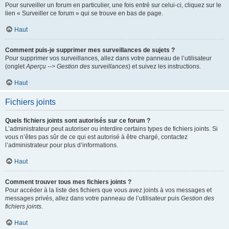
Pour surveiller un forum en particulier, une fois entré sur celui-ci, cliquez sur le
lien « Surveiller ce forum » qui se trouve en bas de page.
Haut
Comment puis-je supprimer mes surveillances de sujets ?
Pour supprimer vos surveillances, allez dans votre panneau de l’utilisateur
(onglet
Aperçu --> Gestion des surveillances
) et suivez les instructions.
Haut
Fichiers joints
Quels fichiers joints sont autorisés sur ce forum ?
L’administrateur peut autoriser ou interdire certains types de fichiers joints. Si
vous n’êtes pas sûr de ce qui est autorisé à être chargé, contactez
l’administrateur pour plus d’informations.
Haut
Comment trouver tous mes fichiers joints ?
Pour accéder à la liste des fichiers que vous avez joints à vos messages et
messages privés, allez dans votre panneau de l’utilisateur puis
Gestion des
fichiers joints
.
Haut