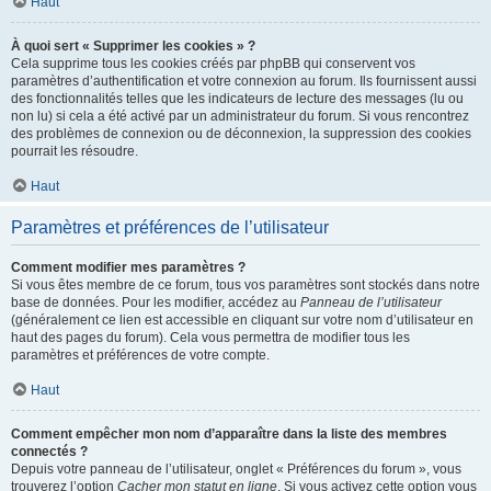
Haut
À quoi sert « Supprimer les cookies » ?
Cela supprime tous les cookies créés par phpBB qui conservent vos
paramètres d’authentification et votre connexion au forum. Ils fournissent aussi
des fonctionnalités telles que les indicateurs de lecture des messages (lu ou
non lu) si cela a été activé par un administrateur du forum. Si vous rencontrez
des problèmes de connexion ou de déconnexion, la suppression des cookies
pourrait les résoudre.
Haut
Paramètres et préférences de l’utilisateur
Comment modifier mes paramètres ?
Si vous êtes membre de ce forum, tous vos paramètres sont stockés dans notre
base de données. Pour les modifier, accédez au
Panneau de l’utilisateur
(généralement ce lien est accessible en cliquant sur votre nom d’utilisateur en
haut des pages du forum). Cela vous permettra de modifier tous les
paramètres et préférences de votre compte.
Haut
Comment empêcher mon nom d’apparaître dans la liste des membres
connectés ?
Depuis votre panneau de l’utilisateur, onglet « Préférences du forum », vous
trouverez l’option
Cacher mon statut en ligne
. Si vous activez cette option vous