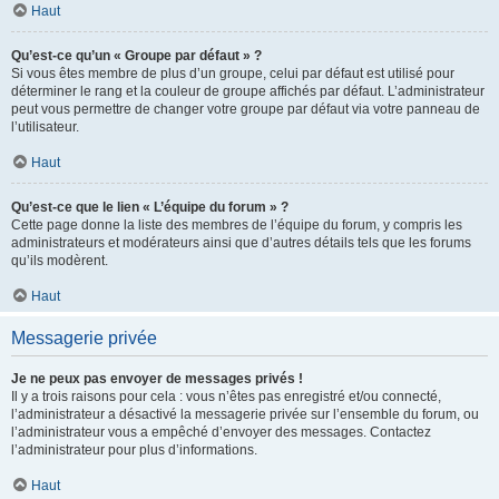
Haut
Qu’est-ce qu’un « Groupe par défaut » ?
Si vous êtes membre de plus d’un groupe, celui par défaut est utilisé pour
déterminer le rang et la couleur de groupe affichés par défaut. L’administrateur
peut vous permettre de changer votre groupe par défaut via votre panneau de
l’utilisateur.
Haut
Qu’est-ce que le lien « L’équipe du forum » ?
Cette page donne la liste des membres de l’équipe du forum, y compris les
administrateurs et modérateurs ainsi que d’autres détails tels que les forums
qu’ils modèrent.
Haut
Messagerie privée
Je ne peux pas envoyer de messages privés !
Il y a trois raisons pour cela : vous n’êtes pas enregistré et/ou connecté,
l’administrateur a désactivé la messagerie privée sur l’ensemble du forum, ou
l’administrateur vous a empêché d’envoyer des messages. Contactez
l’administrateur pour plus d’informations.
Haut