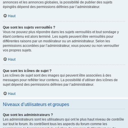
annonces et les annonces globales, la possibilité de publier des sujets
épinglés dépend des permissions définies par l’administrateur.
Haut
Que sont les sujets verrouillés ?
Vous ne pouvez plus répondre dans les sujets verrouillés et tout sondage y
étant contenu est alors terminé. Les sujets peuvent être verrouillés pour
différentes raisons par un modérateur ou un administrateur. Selon les
permissions accordées par l’administrateur, vous pouvez ou non verrouiller
vos propres sujets.
Haut
Que sont les icônes de sujet ?
Les icônes de sujet sont des images qui peuvent être associées à des
messages pour refléter leur contenu. La possibilité d’utiliser des icônes de
sujet dépend des permissions définies par l’administrateur.
Haut
Niveaux d’utilisateurs et groupes
Que sont les administrateurs ?
Les administrateurs sont les utilisateurs qui ont le plus haut niveau de contrôle
sur tout le forum. Ils contrôlent tous les aspects du forum comme les