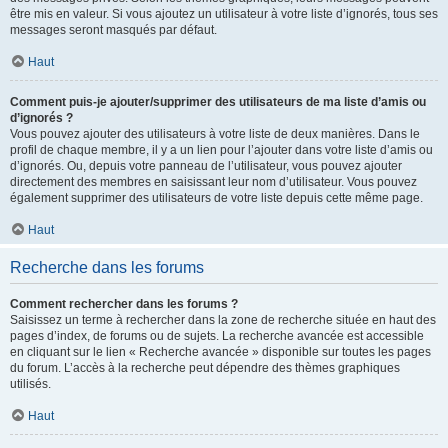
être mis en valeur. Si vous ajoutez un utilisateur à votre liste d’ignorés, tous ses
messages seront masqués par défaut.
Haut
Comment puis-je ajouter/supprimer des utilisateurs de ma liste d’amis ou
d’ignorés ?
Vous pouvez ajouter des utilisateurs à votre liste de deux manières. Dans le
profil de chaque membre, il y a un lien pour l’ajouter dans votre liste d’amis ou
d’ignorés. Ou, depuis votre panneau de l’utilisateur, vous pouvez ajouter
directement des membres en saisissant leur nom d’utilisateur. Vous pouvez
également supprimer des utilisateurs de votre liste depuis cette même page.
Haut
Recherche dans les forums
Comment rechercher dans les forums ?
Saisissez un terme à rechercher dans la zone de recherche située en haut des
pages d’index, de forums ou de sujets. La recherche avancée est accessible
en cliquant sur le lien « Recherche avancée » disponible sur toutes les pages
du forum. L’accès à la recherche peut dépendre des thèmes graphiques
utilisés.
Haut