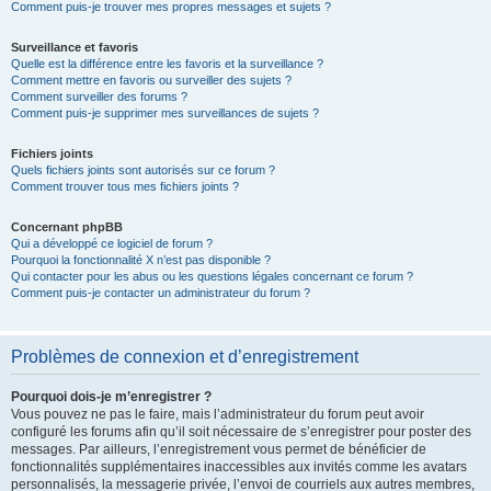
Comment puis-je trouver mes propres messages et sujets ?
Surveillance et favoris
Quelle est la différence entre les favoris et la surveillance ?
Comment mettre en favoris ou surveiller des sujets ?
Comment surveiller des forums ?
Comment puis-je supprimer mes surveillances de sujets ?
Fichiers joints
Quels fichiers joints sont autorisés sur ce forum ?
Comment trouver tous mes fichiers joints ?
Concernant phpBB
Qui a développé ce logiciel de forum ?
Pourquoi la fonctionnalité X n’est pas disponible ?
Qui contacter pour les abus ou les questions légales concernant ce forum ?
Comment puis-je contacter un administrateur du forum ?
Problèmes de connexion et d’enregistrement
Pourquoi dois-je m’enregistrer ?
Vous pouvez ne pas le faire, mais l’administrateur du forum peut avoir
configuré les forums afin qu’il soit nécessaire de s’enregistrer pour poster des
messages. Par ailleurs, l’enregistrement vous permet de bénéficier de
fonctionnalités supplémentaires inaccessibles aux invités comme les avatars
personnalisés, la messagerie privée, l’envoi de courriels aux autres membres,