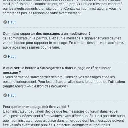
c’est la décision de l’administrateur, et que phpBB Limited n’est pas concerné
par les avertissements d’un site donné. Contactez l’administrateur si vous ne
comprenez pas les raisons de votre avertissement.
Haut
Comment rapporter des messages à un modérateur ?
Si l’administrateur l’a permis, allez sur le message à signaler et vous devriez
voir un bouton pour rapporter le message. En cliquant dessus, vous accéderez
aux étapes nécessaires pour le faire.
Haut
À quoi sert le bouton « Sauvegarder » dans la page de rédaction de
message ?
Il vous permet de sauvegarder des brouillons de vos messages et de les
poster ultérieurement. Pour les recharger, allez dans le panneau de l’utilisateur
(onglet
Aperçu --> Gestion des brouillons
).
Haut
Pourquoi mon message doit être validé ?
L’administrateur peut avoir décidé que les messages du forum dans lequel
vous postez nécessitent d’être validés avant d’être publiés. Il est possible aussi
que l’administrateur vous ait placé dans un groupe dont les messages doivent
être validés avant d’être publiés. Contactez l’administrateur pour plus