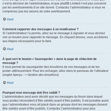
c’est la décision de l’administrateur, et que phpBB Limited n’est pas concerné
par les avertissements d’un site donné. Contactez l’administrateur si vous ne
comprenez pas les raisons de votre avertissement.
Haut
Comment rapporter des messages à un modérateur ?
Si l’administrateur l’a permis, allez sur le message à signaler et vous devriez
voir un bouton pour rapporter le message. En cliquant dessus, vous accéderez
aux étapes nécessaires pour le faire.
Haut
À quoi sert le bouton « Sauvegarder » dans la page de rédaction de
message ?
Il vous permet de sauvegarder des brouillons de vos messages et de les
poster ultérieurement. Pour les recharger, allez dans le panneau de l’utilisateur
(onglet
Aperçu --> Gestion des brouillons
).
Haut
Pourquoi mon message doit être validé ?
L’administrateur peut avoir décidé que les messages du forum dans lequel
vous postez nécessitent d’être validés avant d’être publiés. Il est possible aussi
que l’administrateur vous ait placé dans un groupe dont les messages doivent
être validés avant d’être publiés. Contactez l’administrateur pour plus