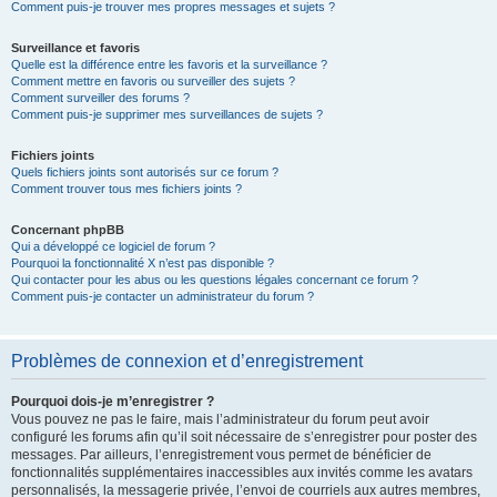
Comment puis-je trouver mes propres messages et sujets ?
Surveillance et favoris
Quelle est la différence entre les favoris et la surveillance ?
Comment mettre en favoris ou surveiller des sujets ?
Comment surveiller des forums ?
Comment puis-je supprimer mes surveillances de sujets ?
Fichiers joints
Quels fichiers joints sont autorisés sur ce forum ?
Comment trouver tous mes fichiers joints ?
Concernant phpBB
Qui a développé ce logiciel de forum ?
Pourquoi la fonctionnalité X n’est pas disponible ?
Qui contacter pour les abus ou les questions légales concernant ce forum ?
Comment puis-je contacter un administrateur du forum ?
Problèmes de connexion et d’enregistrement
Pourquoi dois-je m’enregistrer ?
Vous pouvez ne pas le faire, mais l’administrateur du forum peut avoir
configuré les forums afin qu’il soit nécessaire de s’enregistrer pour poster des
messages. Par ailleurs, l’enregistrement vous permet de bénéficier de
fonctionnalités supplémentaires inaccessibles aux invités comme les avatars
personnalisés, la messagerie privée, l’envoi de courriels aux autres membres,