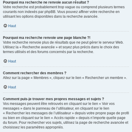
Pourquoi ma recherche ne renvoie aucun résultat ?
Votre recherche est probablement trop vague ou comprend plusieurs termes
courants non indexés par phpBB. Vous pouvez affiner votre recherche en
utilisant les options disponibles dans la recherche avancée.
Haut
Pourquoi ma recherche renvoie une page blanche ?!
Votre recherche renvoie plus de résultats que ne peut gérer le serveur Web.
Utilisez la « Recherche avancée » et soyez plus précis dans le choix des
termes utilisés et des forums concernés par la recherche.
Haut
Comment rechercher des membres ?
Allez sur la page « Membres », cliquez sur le lien « Rechercher un membre ».
Haut
Comment puis-je trouver mes propres messages et sujets ?
Vos messages peuvent être retrouvés en cliquant sur le lien « Voir vos
messages » dans le panneau de l’utilisateur, en cliquant sur le lien
« Rechercher les messages de l’utilisateur » depuis votre propre page de profil
ou bien en cliquant sur le lien « Accès rapide » depuis n’importe quelle page
du forum. Pour rechercher vos sujets, utilisez la page de recherche avancée et
choisissez les paramètres appropriés.