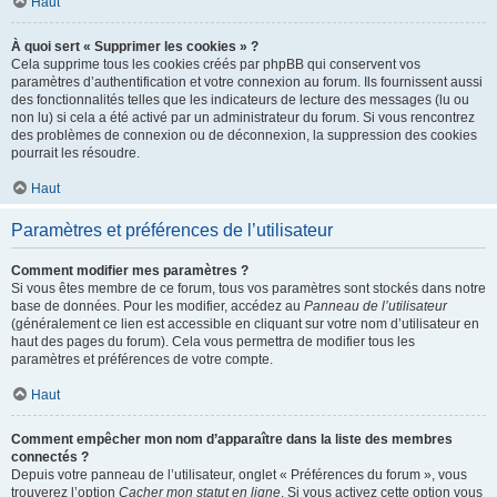
Haut
À quoi sert « Supprimer les cookies » ?
Cela supprime tous les cookies créés par phpBB qui conservent vos
paramètres d’authentification et votre connexion au forum. Ils fournissent aussi
des fonctionnalités telles que les indicateurs de lecture des messages (lu ou
non lu) si cela a été activé par un administrateur du forum. Si vous rencontrez
des problèmes de connexion ou de déconnexion, la suppression des cookies
pourrait les résoudre.
Haut
Paramètres et préférences de l’utilisateur
Comment modifier mes paramètres ?
Si vous êtes membre de ce forum, tous vos paramètres sont stockés dans notre
base de données. Pour les modifier, accédez au
Panneau de l’utilisateur
(généralement ce lien est accessible en cliquant sur votre nom d’utilisateur en
haut des pages du forum). Cela vous permettra de modifier tous les
paramètres et préférences de votre compte.
Haut
Comment empêcher mon nom d’apparaître dans la liste des membres
connectés ?
Depuis votre panneau de l’utilisateur, onglet « Préférences du forum », vous
trouverez l’option
Cacher mon statut en ligne
. Si vous activez cette option vous