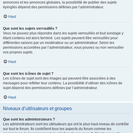
annonces et les annonces globales, la possibilité de publier des sujets
épinglés dépend des permissions définies par l’administrateur.
Haut
Que sont les sujets verrouillés ?
Vous ne pouvez plus répondre dans les sujets verrouillés et tout sondage y
étant contenu est alors terminé. Les sujets peuvent être verrouillés pour
différentes raisons par un modérateur ou un administrateur. Selon les
permissions accordées par l’administrateur, vous pouvez ou non verrouiller
vos propres sujets.
Haut
Que sont les icônes de sujet ?
Les icônes de sujet sont des images qui peuvent être associées à des
messages pour refléter leur contenu. La possibilité d’utiliser des icônes de
sujet dépend des permissions définies par l’administrateur.
Haut
Niveaux d’utilisateurs et groupes
Que sont les administrateurs ?
Les administrateurs sont les utilisateurs qui ont le plus haut niveau de contrôle
sur tout le forum. Ils contrôlent tous les aspects du forum comme les