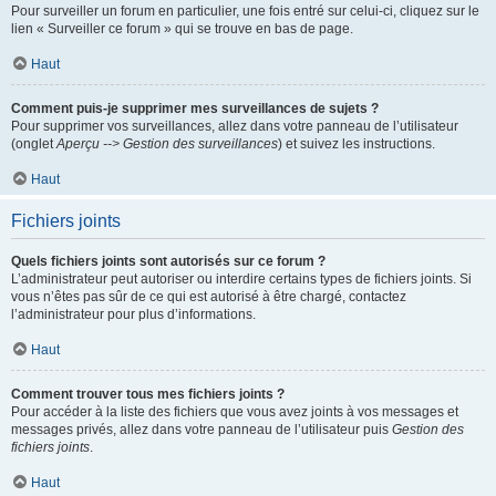
Pour surveiller un forum en particulier, une fois entré sur celui-ci, cliquez sur le
lien « Surveiller ce forum » qui se trouve en bas de page.
Haut
Comment puis-je supprimer mes surveillances de sujets ?
Pour supprimer vos surveillances, allez dans votre panneau de l’utilisateur
(onglet
Aperçu --> Gestion des surveillances
) et suivez les instructions.
Haut
Fichiers joints
Quels fichiers joints sont autorisés sur ce forum ?
L’administrateur peut autoriser ou interdire certains types de fichiers joints. Si
vous n’êtes pas sûr de ce qui est autorisé à être chargé, contactez
l’administrateur pour plus d’informations.
Haut
Comment trouver tous mes fichiers joints ?
Pour accéder à la liste des fichiers que vous avez joints à vos messages et
messages privés, allez dans votre panneau de l’utilisateur puis
Gestion des
fichiers joints
.
Haut