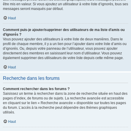
être mis en valeur. Si vous ajoutez un utilisateur à votre liste d’ignorés, tous ses
messages seront masqués par défaut.
Haut
Comment puis-je ajouter/supprimer des utilisateurs de ma liste d’amis ou
d’ignorés ?
Vous pouvez ajouter des utilisateurs à votre liste de deux manières. Dans le
profil de chaque membre, il y a un lien pour l’ajouter dans votre liste d’amis ou
d’ignorés. Ou, depuis votre panneau de l’utilisateur, vous pouvez ajouter
directement des membres en saisissant leur nom d’utilisateur. Vous pouvez
également supprimer des utilisateurs de votre liste depuis cette même page.
Haut
Recherche dans les forums
Comment rechercher dans les forums ?
Saisissez un terme à rechercher dans la zone de recherche située en haut des
pages d’index, de forums ou de sujets. La recherche avancée est accessible
en cliquant sur le lien « Recherche avancée » disponible sur toutes les pages
du forum. L’accès à la recherche peut dépendre des thèmes graphiques
utilisés.
Haut