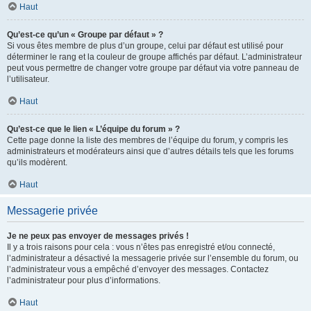
Haut
Qu’est-ce qu’un « Groupe par défaut » ?
Si vous êtes membre de plus d’un groupe, celui par défaut est utilisé pour
déterminer le rang et la couleur de groupe affichés par défaut. L’administrateur
peut vous permettre de changer votre groupe par défaut via votre panneau de
l’utilisateur.
Haut
Qu’est-ce que le lien « L’équipe du forum » ?
Cette page donne la liste des membres de l’équipe du forum, y compris les
administrateurs et modérateurs ainsi que d’autres détails tels que les forums
qu’ils modèrent.
Haut
Messagerie privée
Je ne peux pas envoyer de messages privés !
Il y a trois raisons pour cela : vous n’êtes pas enregistré et/ou connecté,
l’administrateur a désactivé la messagerie privée sur l’ensemble du forum, ou
l’administrateur vous a empêché d’envoyer des messages. Contactez
l’administrateur pour plus d’informations.
Haut