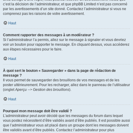
c’est la décision de l’administrateur, et que phpBB Limited n’est pas concerné
par les avertissements d’un site donné. Contactez l’administrateur si vous ne
comprenez pas les raisons de votre avertissement.
Haut
Comment rapporter des messages à un modérateur ?
Si l’administrateur l’a permis, allez sur le message à signaler et vous devriez
voir un bouton pour rapporter le message. En cliquant dessus, vous accéderez
aux étapes nécessaires pour le faire.
Haut
À quoi sert le bouton « Sauvegarder » dans la page de rédaction de
message ?
Il vous permet de sauvegarder des brouillons de vos messages et de les
poster ultérieurement. Pour les recharger, allez dans le panneau de l’utilisateur
(onglet
Aperçu --> Gestion des brouillons
).
Haut
Pourquoi mon message doit être validé ?
L’administrateur peut avoir décidé que les messages du forum dans lequel
vous postez nécessitent d’être validés avant d’être publiés. Il est possible aussi
que l’administrateur vous ait placé dans un groupe dont les messages doivent
être validés avant d’être publiés. Contactez l’administrateur pour plus