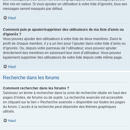
être mis en valeur. Si vous ajoutez un utilisateur à votre liste d’ignorés, tous ses
messages seront masqués par défaut.
Haut
Comment puis-je ajouter/supprimer des utilisateurs de ma liste d’amis ou
d’ignorés ?
Vous pouvez ajouter des utilisateurs à votre liste de deux manières. Dans le
profil de chaque membre, il y a un lien pour l’ajouter dans votre liste d’amis ou
d’ignorés. Ou, depuis votre panneau de l’utilisateur, vous pouvez ajouter
directement des membres en saisissant leur nom d’utilisateur. Vous pouvez
également supprimer des utilisateurs de votre liste depuis cette même page.
Haut
Recherche dans les forums
Comment rechercher dans les forums ?
Saisissez un terme à rechercher dans la zone de recherche située en haut des
pages d’index, de forums ou de sujets. La recherche avancée est accessible
en cliquant sur le lien « Recherche avancée » disponible sur toutes les pages
du forum. L’accès à la recherche peut dépendre des thèmes graphiques
utilisés.
Haut