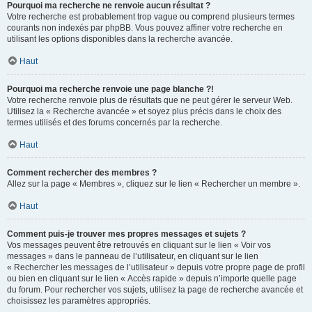
Pourquoi ma recherche ne renvoie aucun résultat ?
Votre recherche est probablement trop vague ou comprend plusieurs termes
courants non indexés par phpBB. Vous pouvez affiner votre recherche en
utilisant les options disponibles dans la recherche avancée.
Haut
Pourquoi ma recherche renvoie une page blanche ?!
Votre recherche renvoie plus de résultats que ne peut gérer le serveur Web.
Utilisez la « Recherche avancée » et soyez plus précis dans le choix des
termes utilisés et des forums concernés par la recherche.
Haut
Comment rechercher des membres ?
Allez sur la page « Membres », cliquez sur le lien « Rechercher un membre ».
Haut
Comment puis-je trouver mes propres messages et sujets ?
Vos messages peuvent être retrouvés en cliquant sur le lien « Voir vos
messages » dans le panneau de l’utilisateur, en cliquant sur le lien
« Rechercher les messages de l’utilisateur » depuis votre propre page de profil
ou bien en cliquant sur le lien « Accès rapide » depuis n’importe quelle page
du forum. Pour rechercher vos sujets, utilisez la page de recherche avancée et
choisissez les paramètres appropriés.