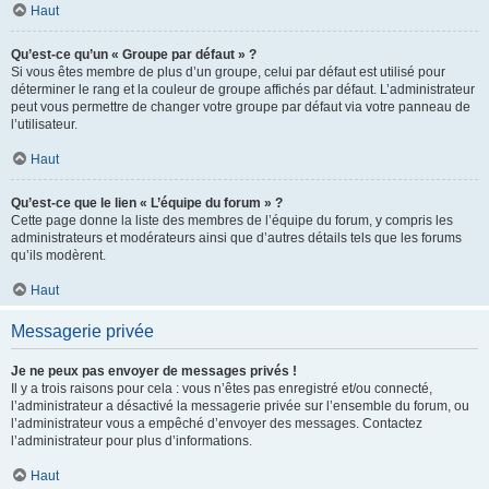
Haut
Qu’est-ce qu’un « Groupe par défaut » ?
Si vous êtes membre de plus d’un groupe, celui par défaut est utilisé pour
déterminer le rang et la couleur de groupe affichés par défaut. L’administrateur
peut vous permettre de changer votre groupe par défaut via votre panneau de
l’utilisateur.
Haut
Qu’est-ce que le lien « L’équipe du forum » ?
Cette page donne la liste des membres de l’équipe du forum, y compris les
administrateurs et modérateurs ainsi que d’autres détails tels que les forums
qu’ils modèrent.
Haut
Messagerie privée
Je ne peux pas envoyer de messages privés !
Il y a trois raisons pour cela : vous n’êtes pas enregistré et/ou connecté,
l’administrateur a désactivé la messagerie privée sur l’ensemble du forum, ou
l’administrateur vous a empêché d’envoyer des messages. Contactez
l’administrateur pour plus d’informations.
Haut