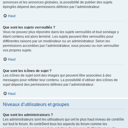
annonces et les annonces globales, la possibilité de publier des sujets
épinglés dépend des permissions définies par l’administrateur.
Haut
Que sont les sujets verrouillés ?
Vous ne pouvez plus répondre dans les sujets verrouillés et tout sondage y
étant contenu est alors terminé. Les sujets peuvent être verrouillés pour
différentes raisons par un modérateur ou un administrateur. Selon les
permissions accordées par l’administrateur, vous pouvez ou non verrouiller
vos propres sujets.
Haut
Que sont les icônes de sujet ?
Les icônes de sujet sont des images qui peuvent être associées à des
messages pour refléter leur contenu. La possibilité d’utiliser des icônes de
sujet dépend des permissions définies par l’administrateur.
Haut
Niveaux d’utilisateurs et groupes
Que sont les administrateurs ?
Les administrateurs sont les utilisateurs qui ont le plus haut niveau de contrôle
sur tout le forum. Ils contrôlent tous les aspects du forum comme les