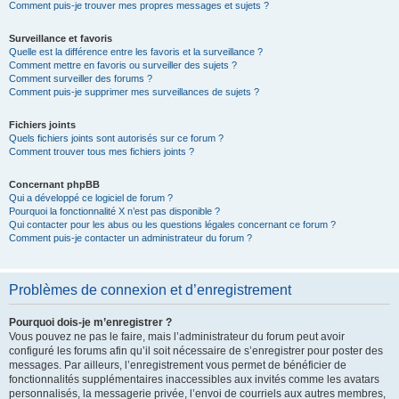
Comment puis-je trouver mes propres messages et sujets ?
Surveillance et favoris
Quelle est la différence entre les favoris et la surveillance ?
Comment mettre en favoris ou surveiller des sujets ?
Comment surveiller des forums ?
Comment puis-je supprimer mes surveillances de sujets ?
Fichiers joints
Quels fichiers joints sont autorisés sur ce forum ?
Comment trouver tous mes fichiers joints ?
Concernant phpBB
Qui a développé ce logiciel de forum ?
Pourquoi la fonctionnalité X n’est pas disponible ?
Qui contacter pour les abus ou les questions légales concernant ce forum ?
Comment puis-je contacter un administrateur du forum ?
Problèmes de connexion et d’enregistrement
Pourquoi dois-je m’enregistrer ?
Vous pouvez ne pas le faire, mais l’administrateur du forum peut avoir
configuré les forums afin qu’il soit nécessaire de s’enregistrer pour poster des
messages. Par ailleurs, l’enregistrement vous permet de bénéficier de
fonctionnalités supplémentaires inaccessibles aux invités comme les avatars
personnalisés, la messagerie privée, l’envoi de courriels aux autres membres,