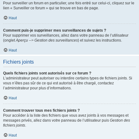
Pour surveiller un forum en particulier, une fois entré sur celui-ci, cliquez sur le
lien « Surveiller ce forum » qui se trouve en bas de page.
Haut
Comment puis-je supprimer mes surveillances de sujets ?
Pour supprimer vos surveillances, allez dans votre panneau de l’utilisateur
(onglet
Aperçu --> Gestion des surveillances
) et suivez les instructions.
Haut
Fichiers joints
Quels fichiers joints sont autorisés sur ce forum ?
L’administrateur peut autoriser ou interdire certains types de fichiers joints. Si
vous n’êtes pas sûr de ce qui est autorisé à être chargé, contactez
l’administrateur pour plus d’informations.
Haut
Comment trouver tous mes fichiers joints ?
Pour accéder à la liste des fichiers que vous avez joints à vos messages et
messages privés, allez dans votre panneau de l’utilisateur puis
Gestion des
fichiers joints
.
Haut