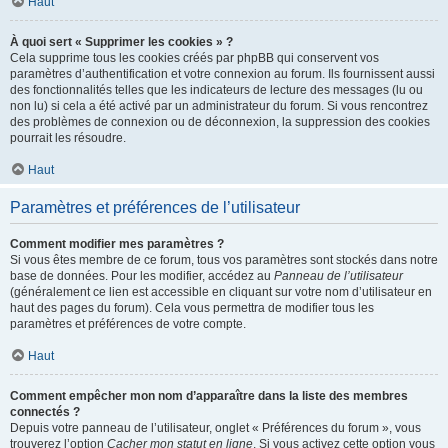
Haut
À quoi sert « Supprimer les cookies » ?
Cela supprime tous les cookies créés par phpBB qui conservent vos
paramètres d’authentification et votre connexion au forum. Ils fournissent aussi
des fonctionnalités telles que les indicateurs de lecture des messages (lu ou
non lu) si cela a été activé par un administrateur du forum. Si vous rencontrez
des problèmes de connexion ou de déconnexion, la suppression des cookies
pourrait les résoudre.
Haut
Paramètres et préférences de l’utilisateur
Comment modifier mes paramètres ?
Si vous êtes membre de ce forum, tous vos paramètres sont stockés dans notre
base de données. Pour les modifier, accédez au
Panneau de l’utilisateur
(généralement ce lien est accessible en cliquant sur votre nom d’utilisateur en
haut des pages du forum). Cela vous permettra de modifier tous les
paramètres et préférences de votre compte.
Haut
Comment empêcher mon nom d’apparaître dans la liste des membres
connectés ?
Depuis votre panneau de l’utilisateur, onglet « Préférences du forum », vous
trouverez l’option
Cacher mon statut en ligne
. Si vous activez cette option vous