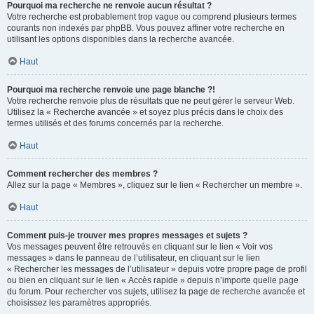
Pourquoi ma recherche ne renvoie aucun résultat ?
Votre recherche est probablement trop vague ou comprend plusieurs termes
courants non indexés par phpBB. Vous pouvez affiner votre recherche en
utilisant les options disponibles dans la recherche avancée.
Haut
Pourquoi ma recherche renvoie une page blanche ?!
Votre recherche renvoie plus de résultats que ne peut gérer le serveur Web.
Utilisez la « Recherche avancée » et soyez plus précis dans le choix des
termes utilisés et des forums concernés par la recherche.
Haut
Comment rechercher des membres ?
Allez sur la page « Membres », cliquez sur le lien « Rechercher un membre ».
Haut
Comment puis-je trouver mes propres messages et sujets ?
Vos messages peuvent être retrouvés en cliquant sur le lien « Voir vos
messages » dans le panneau de l’utilisateur, en cliquant sur le lien
« Rechercher les messages de l’utilisateur » depuis votre propre page de profil
ou bien en cliquant sur le lien « Accès rapide » depuis n’importe quelle page
du forum. Pour rechercher vos sujets, utilisez la page de recherche avancée et
choisissez les paramètres appropriés.