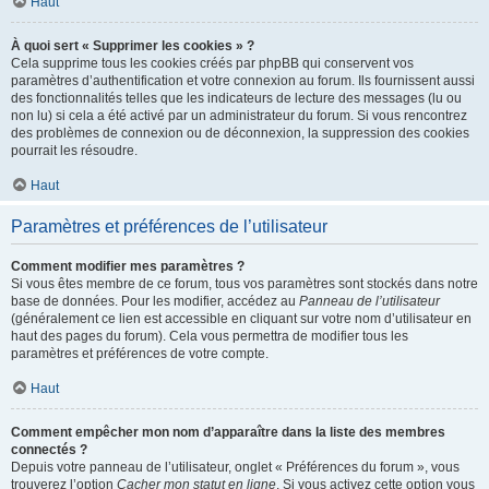
Haut
À quoi sert « Supprimer les cookies » ?
Cela supprime tous les cookies créés par phpBB qui conservent vos
paramètres d’authentification et votre connexion au forum. Ils fournissent aussi
des fonctionnalités telles que les indicateurs de lecture des messages (lu ou
non lu) si cela a été activé par un administrateur du forum. Si vous rencontrez
des problèmes de connexion ou de déconnexion, la suppression des cookies
pourrait les résoudre.
Haut
Paramètres et préférences de l’utilisateur
Comment modifier mes paramètres ?
Si vous êtes membre de ce forum, tous vos paramètres sont stockés dans notre
base de données. Pour les modifier, accédez au
Panneau de l’utilisateur
(généralement ce lien est accessible en cliquant sur votre nom d’utilisateur en
haut des pages du forum). Cela vous permettra de modifier tous les
paramètres et préférences de votre compte.
Haut
Comment empêcher mon nom d’apparaître dans la liste des membres
connectés ?
Depuis votre panneau de l’utilisateur, onglet « Préférences du forum », vous
trouverez l’option
Cacher mon statut en ligne
. Si vous activez cette option vous