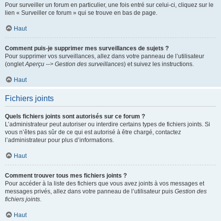
Pour surveiller un forum en particulier, une fois entré sur celui-ci, cliquez sur le
lien « Surveiller ce forum » qui se trouve en bas de page.
Haut
Comment puis-je supprimer mes surveillances de sujets ?
Pour supprimer vos surveillances, allez dans votre panneau de l’utilisateur
(onglet
Aperçu --> Gestion des surveillances
) et suivez les instructions.
Haut
Fichiers joints
Quels fichiers joints sont autorisés sur ce forum ?
L’administrateur peut autoriser ou interdire certains types de fichiers joints. Si
vous n’êtes pas sûr de ce qui est autorisé à être chargé, contactez
l’administrateur pour plus d’informations.
Haut
Comment trouver tous mes fichiers joints ?
Pour accéder à la liste des fichiers que vous avez joints à vos messages et
messages privés, allez dans votre panneau de l’utilisateur puis
Gestion des
fichiers joints
.
Haut