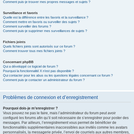
Comment puis-je trouver mes propres messages et sujets ?
Surveillance et favoris
Quelle est la différence entre les favoris et la surveillance ?
Comment mettre en favoris ou surveiller des sujets ?
Comment surveiller des forums ?
Comment puis-je supprimer mes surveillances de sujets ?
Fichiers joints
Quels fichiers joints sont autorisés sur ce forum ?
Comment trouver tous mes fichiers joints ?
Concernant phpBB
Qui a développé ce logiciel de forum ?
Pourquoi la fonctionnalité X n’est pas disponible ?
Qui contacter pour les abus ou les questions légales concernant ce forum ?
Comment puis-je contacter un administrateur du forum ?
Problèmes de connexion et d’enregistrement
Pourquoi dois-je m’enregistrer ?
Vous pouvez ne pas le faire, mais l’administrateur du forum peut avoir
configuré les forums afin qu’il soit nécessaire de s’enregistrer pour poster des
messages. Par ailleurs, l’enregistrement vous permet de bénéficier de
fonctionnalités supplémentaires inaccessibles aux invités comme les avatars
personnalisés, la messagerie privée, l’envoi de courriels aux autres membres,