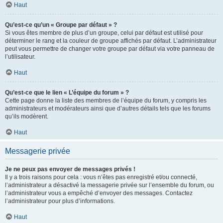
Haut
Qu’est-ce qu’un « Groupe par défaut » ?
Si vous êtes membre de plus d’un groupe, celui par défaut est utilisé pour
déterminer le rang et la couleur de groupe affichés par défaut. L’administrateur
peut vous permettre de changer votre groupe par défaut via votre panneau de
l’utilisateur.
Haut
Qu’est-ce que le lien « L’équipe du forum » ?
Cette page donne la liste des membres de l’équipe du forum, y compris les
administrateurs et modérateurs ainsi que d’autres détails tels que les forums
qu’ils modèrent.
Haut
Messagerie privée
Je ne peux pas envoyer de messages privés !
Il y a trois raisons pour cela : vous n’êtes pas enregistré et/ou connecté,
l’administrateur a désactivé la messagerie privée sur l’ensemble du forum, ou
l’administrateur vous a empêché d’envoyer des messages. Contactez
l’administrateur pour plus d’informations.
Haut