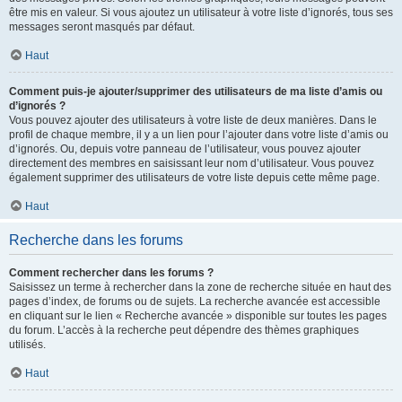
être mis en valeur. Si vous ajoutez un utilisateur à votre liste d’ignorés, tous ses
messages seront masqués par défaut.
Haut
Comment puis-je ajouter/supprimer des utilisateurs de ma liste d’amis ou
d’ignorés ?
Vous pouvez ajouter des utilisateurs à votre liste de deux manières. Dans le
profil de chaque membre, il y a un lien pour l’ajouter dans votre liste d’amis ou
d’ignorés. Ou, depuis votre panneau de l’utilisateur, vous pouvez ajouter
directement des membres en saisissant leur nom d’utilisateur. Vous pouvez
également supprimer des utilisateurs de votre liste depuis cette même page.
Haut
Recherche dans les forums
Comment rechercher dans les forums ?
Saisissez un terme à rechercher dans la zone de recherche située en haut des
pages d’index, de forums ou de sujets. La recherche avancée est accessible
en cliquant sur le lien « Recherche avancée » disponible sur toutes les pages
du forum. L’accès à la recherche peut dépendre des thèmes graphiques
utilisés.
Haut