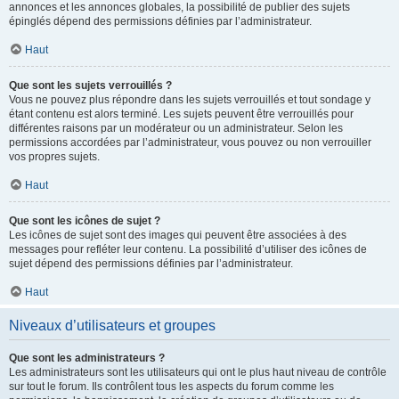
annonces et les annonces globales, la possibilité de publier des sujets
épinglés dépend des permissions définies par l’administrateur.
Haut
Que sont les sujets verrouillés ?
Vous ne pouvez plus répondre dans les sujets verrouillés et tout sondage y
étant contenu est alors terminé. Les sujets peuvent être verrouillés pour
différentes raisons par un modérateur ou un administrateur. Selon les
permissions accordées par l’administrateur, vous pouvez ou non verrouiller
vos propres sujets.
Haut
Que sont les icônes de sujet ?
Les icônes de sujet sont des images qui peuvent être associées à des
messages pour refléter leur contenu. La possibilité d’utiliser des icônes de
sujet dépend des permissions définies par l’administrateur.
Haut
Niveaux d’utilisateurs et groupes
Que sont les administrateurs ?
Les administrateurs sont les utilisateurs qui ont le plus haut niveau de contrôle
sur tout le forum. Ils contrôlent tous les aspects du forum comme les