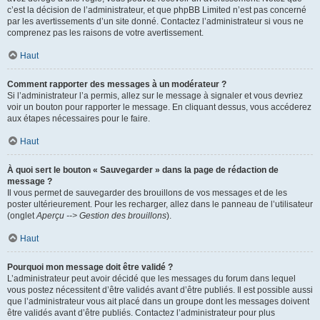
c’est la décision de l’administrateur, et que phpBB Limited n’est pas concerné
par les avertissements d’un site donné. Contactez l’administrateur si vous ne
comprenez pas les raisons de votre avertissement.
Haut
Comment rapporter des messages à un modérateur ?
Si l’administrateur l’a permis, allez sur le message à signaler et vous devriez
voir un bouton pour rapporter le message. En cliquant dessus, vous accéderez
aux étapes nécessaires pour le faire.
Haut
À quoi sert le bouton « Sauvegarder » dans la page de rédaction de
message ?
Il vous permet de sauvegarder des brouillons de vos messages et de les
poster ultérieurement. Pour les recharger, allez dans le panneau de l’utilisateur
(onglet
Aperçu --> Gestion des brouillons
).
Haut
Pourquoi mon message doit être validé ?
L’administrateur peut avoir décidé que les messages du forum dans lequel
vous postez nécessitent d’être validés avant d’être publiés. Il est possible aussi
que l’administrateur vous ait placé dans un groupe dont les messages doivent
être validés avant d’être publiés. Contactez l’administrateur pour plus