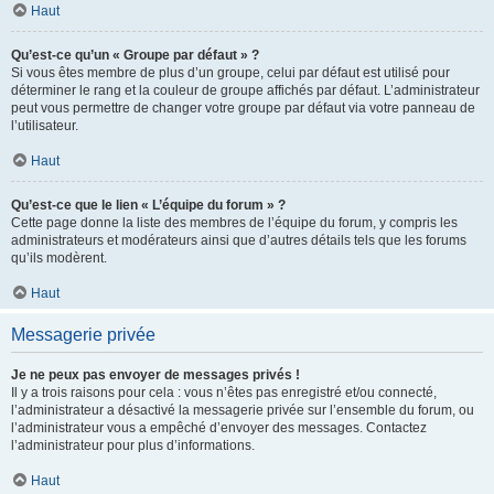
Haut
Qu’est-ce qu’un « Groupe par défaut » ?
Si vous êtes membre de plus d’un groupe, celui par défaut est utilisé pour
déterminer le rang et la couleur de groupe affichés par défaut. L’administrateur
peut vous permettre de changer votre groupe par défaut via votre panneau de
l’utilisateur.
Haut
Qu’est-ce que le lien « L’équipe du forum » ?
Cette page donne la liste des membres de l’équipe du forum, y compris les
administrateurs et modérateurs ainsi que d’autres détails tels que les forums
qu’ils modèrent.
Haut
Messagerie privée
Je ne peux pas envoyer de messages privés !
Il y a trois raisons pour cela : vous n’êtes pas enregistré et/ou connecté,
l’administrateur a désactivé la messagerie privée sur l’ensemble du forum, ou
l’administrateur vous a empêché d’envoyer des messages. Contactez
l’administrateur pour plus d’informations.
Haut