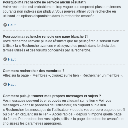
Pourquoi ma recherche ne renvoie aucun résultat ?
Votre recherche est probablement trop vague ou comprend plusieurs termes
courants non indexés par phpBB. Vous pouvez affiner votre recherche en
utilisant les options disponibles dans la recherche avancée.
Haut
Pourquoi ma recherche renvoie une page blanche ?!
Votre recherche renvoie plus de résultats que ne peut gérer le serveur Web.
Utilisez la « Recherche avancée » et soyez plus précis dans le choix des
termes utilisés et des forums concernés par la recherche.
Haut
Comment rechercher des membres ?
Allez sur la page « Membres », cliquez sur le lien « Rechercher un membre ».
Haut
Comment puis-je trouver mes propres messages et sujets ?
Vos messages peuvent être retrouvés en cliquant sur le lien « Voir vos
messages » dans le panneau de l’utilisateur, en cliquant sur le lien
« Rechercher les messages de l’utilisateur » depuis votre propre page de profil
ou bien en cliquant sur le lien « Accès rapide » depuis n’importe quelle page
du forum. Pour rechercher vos sujets, utilisez la page de recherche avancée et
choisissez les paramètres appropriés.