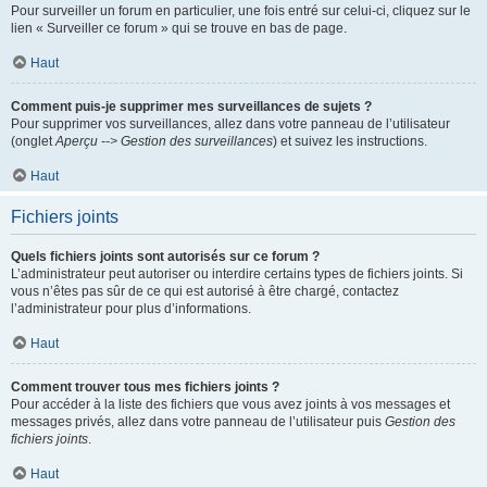
Pour surveiller un forum en particulier, une fois entré sur celui-ci, cliquez sur le
lien « Surveiller ce forum » qui se trouve en bas de page.
Haut
Comment puis-je supprimer mes surveillances de sujets ?
Pour supprimer vos surveillances, allez dans votre panneau de l’utilisateur
(onglet
Aperçu --> Gestion des surveillances
) et suivez les instructions.
Haut
Fichiers joints
Quels fichiers joints sont autorisés sur ce forum ?
L’administrateur peut autoriser ou interdire certains types de fichiers joints. Si
vous n’êtes pas sûr de ce qui est autorisé à être chargé, contactez
l’administrateur pour plus d’informations.
Haut
Comment trouver tous mes fichiers joints ?
Pour accéder à la liste des fichiers que vous avez joints à vos messages et
messages privés, allez dans votre panneau de l’utilisateur puis
Gestion des
fichiers joints
.
Haut