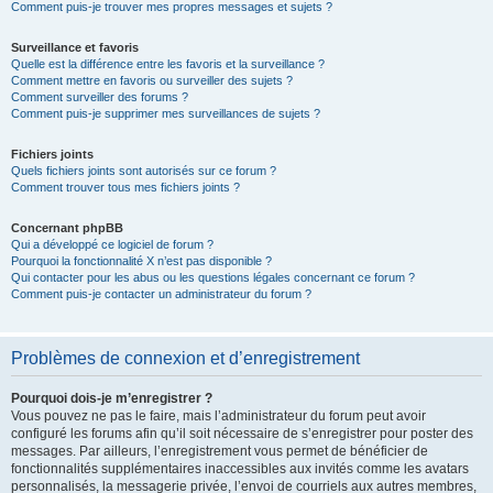
Comment puis-je trouver mes propres messages et sujets ?
Surveillance et favoris
Quelle est la différence entre les favoris et la surveillance ?
Comment mettre en favoris ou surveiller des sujets ?
Comment surveiller des forums ?
Comment puis-je supprimer mes surveillances de sujets ?
Fichiers joints
Quels fichiers joints sont autorisés sur ce forum ?
Comment trouver tous mes fichiers joints ?
Concernant phpBB
Qui a développé ce logiciel de forum ?
Pourquoi la fonctionnalité X n’est pas disponible ?
Qui contacter pour les abus ou les questions légales concernant ce forum ?
Comment puis-je contacter un administrateur du forum ?
Problèmes de connexion et d’enregistrement
Pourquoi dois-je m’enregistrer ?
Vous pouvez ne pas le faire, mais l’administrateur du forum peut avoir
configuré les forums afin qu’il soit nécessaire de s’enregistrer pour poster des
messages. Par ailleurs, l’enregistrement vous permet de bénéficier de
fonctionnalités supplémentaires inaccessibles aux invités comme les avatars
personnalisés, la messagerie privée, l’envoi de courriels aux autres membres,