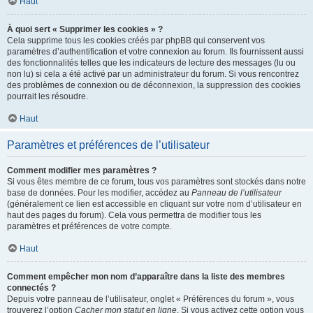
Haut
À quoi sert « Supprimer les cookies » ?
Cela supprime tous les cookies créés par phpBB qui conservent vos
paramètres d’authentification et votre connexion au forum. Ils fournissent aussi
des fonctionnalités telles que les indicateurs de lecture des messages (lu ou
non lu) si cela a été activé par un administrateur du forum. Si vous rencontrez
des problèmes de connexion ou de déconnexion, la suppression des cookies
pourrait les résoudre.
Haut
Paramètres et préférences de l’utilisateur
Comment modifier mes paramètres ?
Si vous êtes membre de ce forum, tous vos paramètres sont stockés dans notre
base de données. Pour les modifier, accédez au
Panneau de l’utilisateur
(généralement ce lien est accessible en cliquant sur votre nom d’utilisateur en
haut des pages du forum). Cela vous permettra de modifier tous les
paramètres et préférences de votre compte.
Haut
Comment empêcher mon nom d’apparaître dans la liste des membres
connectés ?
Depuis votre panneau de l’utilisateur, onglet « Préférences du forum », vous
trouverez l’option
Cacher mon statut en ligne
. Si vous activez cette option vous