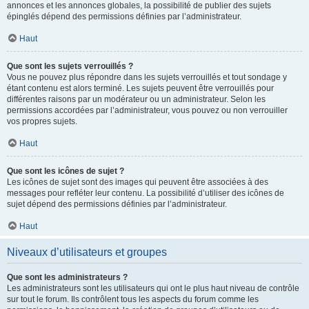
annonces et les annonces globales, la possibilité de publier des sujets
épinglés dépend des permissions définies par l’administrateur.
Haut
Que sont les sujets verrouillés ?
Vous ne pouvez plus répondre dans les sujets verrouillés et tout sondage y
étant contenu est alors terminé. Les sujets peuvent être verrouillés pour
différentes raisons par un modérateur ou un administrateur. Selon les
permissions accordées par l’administrateur, vous pouvez ou non verrouiller
vos propres sujets.
Haut
Que sont les icônes de sujet ?
Les icônes de sujet sont des images qui peuvent être associées à des
messages pour refléter leur contenu. La possibilité d’utiliser des icônes de
sujet dépend des permissions définies par l’administrateur.
Haut
Niveaux d’utilisateurs et groupes
Que sont les administrateurs ?
Les administrateurs sont les utilisateurs qui ont le plus haut niveau de contrôle
sur tout le forum. Ils contrôlent tous les aspects du forum comme les