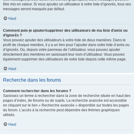
être mis en valeur. Si vous ajoutez un utilisateur à votre liste d’ignorés, tous ses
messages seront masqués par défaut.
Haut
Comment puis-je ajouter/supprimer des utilisateurs de ma liste d’amis ou
d’ignorés ?
Vous pouvez ajouter des utilisateurs à votre liste de deux manières. Dans le
profil de chaque membre, il y a un lien pour l’ajouter dans votre liste d’amis ou
d’ignorés. Ou, depuis votre panneau de l’utilisateur, vous pouvez ajouter
directement des membres en saisissant leur nom d’utilisateur. Vous pouvez
également supprimer des utilisateurs de votre liste depuis cette même page.
Haut
Recherche dans les forums
Comment rechercher dans les forums ?
Saisissez un terme à rechercher dans la zone de recherche située en haut des
pages d’index, de forums ou de sujets. La recherche avancée est accessible
en cliquant sur le lien « Recherche avancée » disponible sur toutes les pages
du forum. L’accès à la recherche peut dépendre des thèmes graphiques
utilisés.
Haut