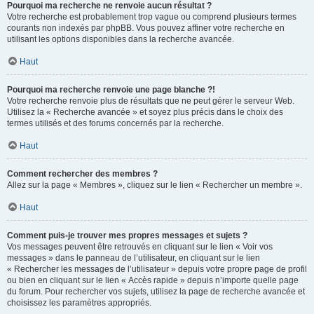
Pourquoi ma recherche ne renvoie aucun résultat ?
Votre recherche est probablement trop vague ou comprend plusieurs termes
courants non indexés par phpBB. Vous pouvez affiner votre recherche en
utilisant les options disponibles dans la recherche avancée.
Haut
Pourquoi ma recherche renvoie une page blanche ?!
Votre recherche renvoie plus de résultats que ne peut gérer le serveur Web.
Utilisez la « Recherche avancée » et soyez plus précis dans le choix des
termes utilisés et des forums concernés par la recherche.
Haut
Comment rechercher des membres ?
Allez sur la page « Membres », cliquez sur le lien « Rechercher un membre ».
Haut
Comment puis-je trouver mes propres messages et sujets ?
Vos messages peuvent être retrouvés en cliquant sur le lien « Voir vos
messages » dans le panneau de l’utilisateur, en cliquant sur le lien
« Rechercher les messages de l’utilisateur » depuis votre propre page de profil
ou bien en cliquant sur le lien « Accès rapide » depuis n’importe quelle page
du forum. Pour rechercher vos sujets, utilisez la page de recherche avancée et
choisissez les paramètres appropriés.