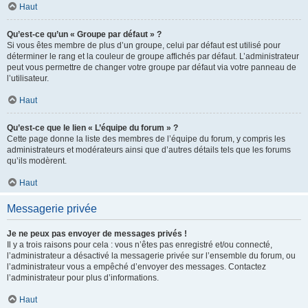
Haut
Qu’est-ce qu’un « Groupe par défaut » ?
Si vous êtes membre de plus d’un groupe, celui par défaut est utilisé pour
déterminer le rang et la couleur de groupe affichés par défaut. L’administrateur
peut vous permettre de changer votre groupe par défaut via votre panneau de
l’utilisateur.
Haut
Qu’est-ce que le lien « L’équipe du forum » ?
Cette page donne la liste des membres de l’équipe du forum, y compris les
administrateurs et modérateurs ainsi que d’autres détails tels que les forums
qu’ils modèrent.
Haut
Messagerie privée
Je ne peux pas envoyer de messages privés !
Il y a trois raisons pour cela : vous n’êtes pas enregistré et/ou connecté,
l’administrateur a désactivé la messagerie privée sur l’ensemble du forum, ou
l’administrateur vous a empêché d’envoyer des messages. Contactez
l’administrateur pour plus d’informations.
Haut