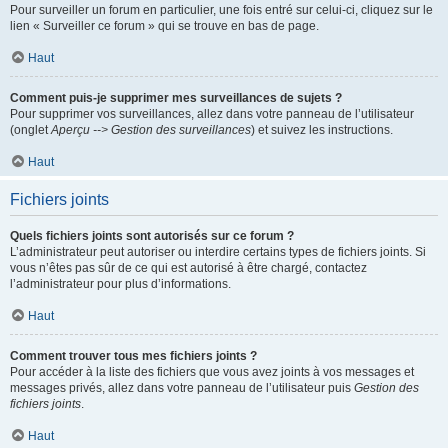
Pour surveiller un forum en particulier, une fois entré sur celui-ci, cliquez sur le
lien « Surveiller ce forum » qui se trouve en bas de page.
Haut
Comment puis-je supprimer mes surveillances de sujets ?
Pour supprimer vos surveillances, allez dans votre panneau de l’utilisateur
(onglet
Aperçu --> Gestion des surveillances
) et suivez les instructions.
Haut
Fichiers joints
Quels fichiers joints sont autorisés sur ce forum ?
L’administrateur peut autoriser ou interdire certains types de fichiers joints. Si
vous n’êtes pas sûr de ce qui est autorisé à être chargé, contactez
l’administrateur pour plus d’informations.
Haut
Comment trouver tous mes fichiers joints ?
Pour accéder à la liste des fichiers que vous avez joints à vos messages et
messages privés, allez dans votre panneau de l’utilisateur puis
Gestion des
fichiers joints
.
Haut