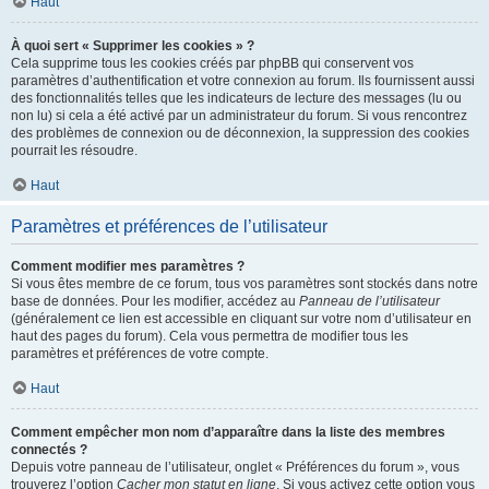
Haut
À quoi sert « Supprimer les cookies » ?
Cela supprime tous les cookies créés par phpBB qui conservent vos
paramètres d’authentification et votre connexion au forum. Ils fournissent aussi
des fonctionnalités telles que les indicateurs de lecture des messages (lu ou
non lu) si cela a été activé par un administrateur du forum. Si vous rencontrez
des problèmes de connexion ou de déconnexion, la suppression des cookies
pourrait les résoudre.
Haut
Paramètres et préférences de l’utilisateur
Comment modifier mes paramètres ?
Si vous êtes membre de ce forum, tous vos paramètres sont stockés dans notre
base de données. Pour les modifier, accédez au
Panneau de l’utilisateur
(généralement ce lien est accessible en cliquant sur votre nom d’utilisateur en
haut des pages du forum). Cela vous permettra de modifier tous les
paramètres et préférences de votre compte.
Haut
Comment empêcher mon nom d’apparaître dans la liste des membres
connectés ?
Depuis votre panneau de l’utilisateur, onglet « Préférences du forum », vous
trouverez l’option
Cacher mon statut en ligne
. Si vous activez cette option vous