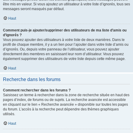
être mis en valeur. Si vous ajoutez un utilisateur à votre liste d’ignorés, tous ses
messages seront masqués par défaut.
Haut
Comment puis-je ajouter/supprimer des utilisateurs de ma liste d’amis ou
d’ignorés ?
Vous pouvez ajouter des utilisateurs à votre liste de deux manières. Dans le
profil de chaque membre, il y a un lien pour l’ajouter dans votre liste d’amis ou
d’ignorés. Ou, depuis votre panneau de l’utilisateur, vous pouvez ajouter
directement des membres en saisissant leur nom d’utilisateur. Vous pouvez
également supprimer des utilisateurs de votre liste depuis cette même page.
Haut
Recherche dans les forums
Comment rechercher dans les forums ?
Saisissez un terme à rechercher dans la zone de recherche située en haut des
pages d’index, de forums ou de sujets. La recherche avancée est accessible
en cliquant sur le lien « Recherche avancée » disponible sur toutes les pages
du forum. L’accès à la recherche peut dépendre des thèmes graphiques
utilisés.
Haut