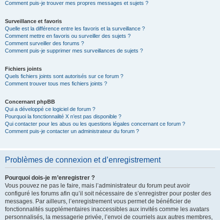
Comment puis-je trouver mes propres messages et sujets ?
Surveillance et favoris
Quelle est la différence entre les favoris et la surveillance ?
Comment mettre en favoris ou surveiller des sujets ?
Comment surveiller des forums ?
Comment puis-je supprimer mes surveillances de sujets ?
Fichiers joints
Quels fichiers joints sont autorisés sur ce forum ?
Comment trouver tous mes fichiers joints ?
Concernant phpBB
Qui a développé ce logiciel de forum ?
Pourquoi la fonctionnalité X n’est pas disponible ?
Qui contacter pour les abus ou les questions légales concernant ce forum ?
Comment puis-je contacter un administrateur du forum ?
Problèmes de connexion et d’enregistrement
Pourquoi dois-je m’enregistrer ?
Vous pouvez ne pas le faire, mais l’administrateur du forum peut avoir
configuré les forums afin qu’il soit nécessaire de s’enregistrer pour poster des
messages. Par ailleurs, l’enregistrement vous permet de bénéficier de
fonctionnalités supplémentaires inaccessibles aux invités comme les avatars
personnalisés, la messagerie privée, l’envoi de courriels aux autres membres,