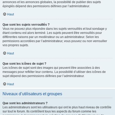
annonces et les annonces globales, la possibilité de publier des sujets
épinglés dépend des permissions définies par l’administrateur.
Haut
Que sont les sujets verrouillés ?
Vous ne pouvez plus répondre dans les sujets verrouillés et tout sondage y
étant contenu est alors terminé. Les sujets peuvent être verrouillés pour
différentes raisons par un modérateur ou un administrateur. Selon les
permissions accordées par l’administrateur, vous pouvez ou non verrouiller
vos propres sujets.
Haut
Que sont les icônes de sujet ?
Les icônes de sujet sont des images qui peuvent être associées à des
messages pour refléter leur contenu. La possibilité d’utiliser des icônes de
sujet dépend des permissions définies par l’administrateur.
Haut
Niveaux d’utilisateurs et groupes
Que sont les administrateurs ?
Les administrateurs sont les utilisateurs qui ont le plus haut niveau de contrôle
sur tout le forum. Ils contrôlent tous les aspects du forum comme les