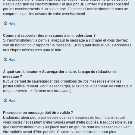
c’est la décision de l’administrateur, et que phpBB Limited n’est pas concerné
par les avertissements d’un site donné. Contactez l’administrateur si vous ne
comprenez pas les raisons de votre avertissement.
Haut
Comment rapporter des messages à un modérateur ?
Si l’administrateur l’a permis, allez sur le message à signaler et vous devriez
voir un bouton pour rapporter le message. En cliquant dessus, vous accéderez
aux étapes nécessaires pour le faire.
Haut
À quoi sert le bouton « Sauvegarder » dans la page de rédaction de
message ?
Il vous permet de sauvegarder des brouillons de vos messages et de les
poster ultérieurement. Pour les recharger, allez dans le panneau de l’utilisateur
(onglet
Aperçu --> Gestion des brouillons
).
Haut
Pourquoi mon message doit être validé ?
L’administrateur peut avoir décidé que les messages du forum dans lequel
vous postez nécessitent d’être validés avant d’être publiés. Il est possible aussi
que l’administrateur vous ait placé dans un groupe dont les messages doivent
être validés avant d’être publiés. Contactez l’administrateur pour plus