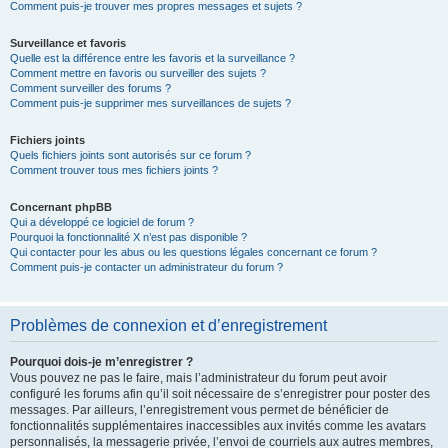
Comment puis-je trouver mes propres messages et sujets ?
Surveillance et favoris
Quelle est la différence entre les favoris et la surveillance ?
Comment mettre en favoris ou surveiller des sujets ?
Comment surveiller des forums ?
Comment puis-je supprimer mes surveillances de sujets ?
Fichiers joints
Quels fichiers joints sont autorisés sur ce forum ?
Comment trouver tous mes fichiers joints ?
Concernant phpBB
Qui a développé ce logiciel de forum ?
Pourquoi la fonctionnalité X n’est pas disponible ?
Qui contacter pour les abus ou les questions légales concernant ce forum ?
Comment puis-je contacter un administrateur du forum ?
Problèmes de connexion et d’enregistrement
Pourquoi dois-je m’enregistrer ?
Vous pouvez ne pas le faire, mais l’administrateur du forum peut avoir
configuré les forums afin qu’il soit nécessaire de s’enregistrer pour poster des
messages. Par ailleurs, l’enregistrement vous permet de bénéficier de
fonctionnalités supplémentaires inaccessibles aux invités comme les avatars
personnalisés, la messagerie privée, l’envoi de courriels aux autres membres,