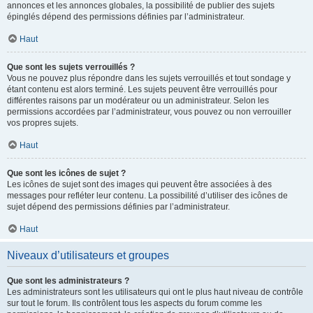
annonces et les annonces globales, la possibilité de publier des sujets
épinglés dépend des permissions définies par l’administrateur.
Haut
Que sont les sujets verrouillés ?
Vous ne pouvez plus répondre dans les sujets verrouillés et tout sondage y
étant contenu est alors terminé. Les sujets peuvent être verrouillés pour
différentes raisons par un modérateur ou un administrateur. Selon les
permissions accordées par l’administrateur, vous pouvez ou non verrouiller
vos propres sujets.
Haut
Que sont les icônes de sujet ?
Les icônes de sujet sont des images qui peuvent être associées à des
messages pour refléter leur contenu. La possibilité d’utiliser des icônes de
sujet dépend des permissions définies par l’administrateur.
Haut
Niveaux d’utilisateurs et groupes
Que sont les administrateurs ?
Les administrateurs sont les utilisateurs qui ont le plus haut niveau de contrôle
sur tout le forum. Ils contrôlent tous les aspects du forum comme les