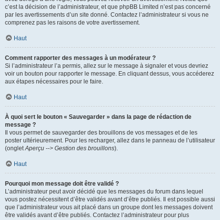
c’est la décision de l’administrateur, et que phpBB Limited n’est pas concerné
par les avertissements d’un site donné. Contactez l’administrateur si vous ne
comprenez pas les raisons de votre avertissement.
Haut
Comment rapporter des messages à un modérateur ?
Si l’administrateur l’a permis, allez sur le message à signaler et vous devriez
voir un bouton pour rapporter le message. En cliquant dessus, vous accéderez
aux étapes nécessaires pour le faire.
Haut
À quoi sert le bouton « Sauvegarder » dans la page de rédaction de
message ?
Il vous permet de sauvegarder des brouillons de vos messages et de les
poster ultérieurement. Pour les recharger, allez dans le panneau de l’utilisateur
(onglet
Aperçu --> Gestion des brouillons
).
Haut
Pourquoi mon message doit être validé ?
L’administrateur peut avoir décidé que les messages du forum dans lequel
vous postez nécessitent d’être validés avant d’être publiés. Il est possible aussi
que l’administrateur vous ait placé dans un groupe dont les messages doivent
être validés avant d’être publiés. Contactez l’administrateur pour plus