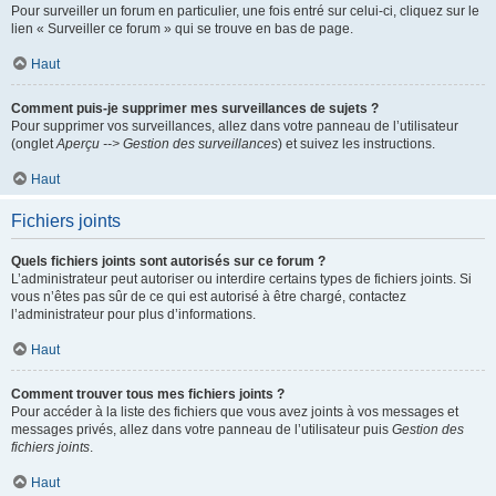
Pour surveiller un forum en particulier, une fois entré sur celui-ci, cliquez sur le
lien « Surveiller ce forum » qui se trouve en bas de page.
Haut
Comment puis-je supprimer mes surveillances de sujets ?
Pour supprimer vos surveillances, allez dans votre panneau de l’utilisateur
(onglet
Aperçu --> Gestion des surveillances
) et suivez les instructions.
Haut
Fichiers joints
Quels fichiers joints sont autorisés sur ce forum ?
L’administrateur peut autoriser ou interdire certains types de fichiers joints. Si
vous n’êtes pas sûr de ce qui est autorisé à être chargé, contactez
l’administrateur pour plus d’informations.
Haut
Comment trouver tous mes fichiers joints ?
Pour accéder à la liste des fichiers que vous avez joints à vos messages et
messages privés, allez dans votre panneau de l’utilisateur puis
Gestion des
fichiers joints
.
Haut