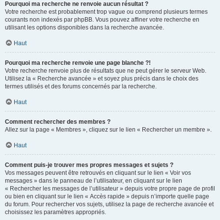
Pourquoi ma recherche ne renvoie aucun résultat ?
Votre recherche est probablement trop vague ou comprend plusieurs termes
courants non indexés par phpBB. Vous pouvez affiner votre recherche en
utilisant les options disponibles dans la recherche avancée.
Haut
Pourquoi ma recherche renvoie une page blanche ?!
Votre recherche renvoie plus de résultats que ne peut gérer le serveur Web.
Utilisez la « Recherche avancée » et soyez plus précis dans le choix des
termes utilisés et des forums concernés par la recherche.
Haut
Comment rechercher des membres ?
Allez sur la page « Membres », cliquez sur le lien « Rechercher un membre ».
Haut
Comment puis-je trouver mes propres messages et sujets ?
Vos messages peuvent être retrouvés en cliquant sur le lien « Voir vos
messages » dans le panneau de l’utilisateur, en cliquant sur le lien
« Rechercher les messages de l’utilisateur » depuis votre propre page de profil
ou bien en cliquant sur le lien « Accès rapide » depuis n’importe quelle page
du forum. Pour rechercher vos sujets, utilisez la page de recherche avancée et
choisissez les paramètres appropriés.