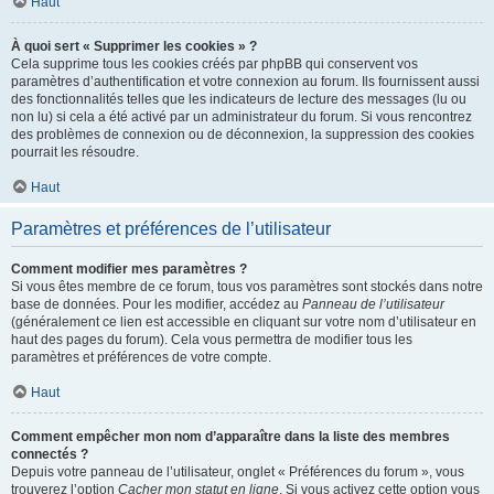
Haut
À quoi sert « Supprimer les cookies » ?
Cela supprime tous les cookies créés par phpBB qui conservent vos
paramètres d’authentification et votre connexion au forum. Ils fournissent aussi
des fonctionnalités telles que les indicateurs de lecture des messages (lu ou
non lu) si cela a été activé par un administrateur du forum. Si vous rencontrez
des problèmes de connexion ou de déconnexion, la suppression des cookies
pourrait les résoudre.
Haut
Paramètres et préférences de l’utilisateur
Comment modifier mes paramètres ?
Si vous êtes membre de ce forum, tous vos paramètres sont stockés dans notre
base de données. Pour les modifier, accédez au
Panneau de l’utilisateur
(généralement ce lien est accessible en cliquant sur votre nom d’utilisateur en
haut des pages du forum). Cela vous permettra de modifier tous les
paramètres et préférences de votre compte.
Haut
Comment empêcher mon nom d’apparaître dans la liste des membres
connectés ?
Depuis votre panneau de l’utilisateur, onglet « Préférences du forum », vous
trouverez l’option
Cacher mon statut en ligne
. Si vous activez cette option vous