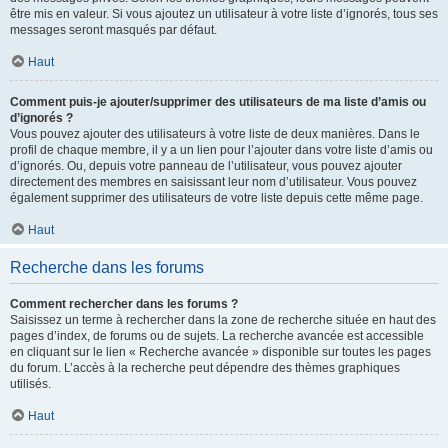
être mis en valeur. Si vous ajoutez un utilisateur à votre liste d’ignorés, tous ses
messages seront masqués par défaut.
Haut
Comment puis-je ajouter/supprimer des utilisateurs de ma liste d’amis ou
d’ignorés ?
Vous pouvez ajouter des utilisateurs à votre liste de deux manières. Dans le
profil de chaque membre, il y a un lien pour l’ajouter dans votre liste d’amis ou
d’ignorés. Ou, depuis votre panneau de l’utilisateur, vous pouvez ajouter
directement des membres en saisissant leur nom d’utilisateur. Vous pouvez
également supprimer des utilisateurs de votre liste depuis cette même page.
Haut
Recherche dans les forums
Comment rechercher dans les forums ?
Saisissez un terme à rechercher dans la zone de recherche située en haut des
pages d’index, de forums ou de sujets. La recherche avancée est accessible
en cliquant sur le lien « Recherche avancée » disponible sur toutes les pages
du forum. L’accès à la recherche peut dépendre des thèmes graphiques
utilisés.
Haut