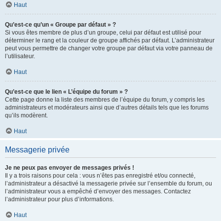
Haut
Qu’est-ce qu’un « Groupe par défaut » ?
Si vous êtes membre de plus d’un groupe, celui par défaut est utilisé pour
déterminer le rang et la couleur de groupe affichés par défaut. L’administrateur
peut vous permettre de changer votre groupe par défaut via votre panneau de
l’utilisateur.
Haut
Qu’est-ce que le lien « L’équipe du forum » ?
Cette page donne la liste des membres de l’équipe du forum, y compris les
administrateurs et modérateurs ainsi que d’autres détails tels que les forums
qu’ils modèrent.
Haut
Messagerie privée
Je ne peux pas envoyer de messages privés !
Il y a trois raisons pour cela : vous n’êtes pas enregistré et/ou connecté,
l’administrateur a désactivé la messagerie privée sur l’ensemble du forum, ou
l’administrateur vous a empêché d’envoyer des messages. Contactez
l’administrateur pour plus d’informations.
Haut