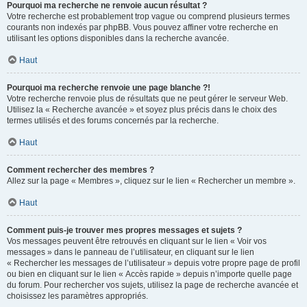
Pourquoi ma recherche ne renvoie aucun résultat ?
Votre recherche est probablement trop vague ou comprend plusieurs termes
courants non indexés par phpBB. Vous pouvez affiner votre recherche en
utilisant les options disponibles dans la recherche avancée.
Haut
Pourquoi ma recherche renvoie une page blanche ?!
Votre recherche renvoie plus de résultats que ne peut gérer le serveur Web.
Utilisez la « Recherche avancée » et soyez plus précis dans le choix des
termes utilisés et des forums concernés par la recherche.
Haut
Comment rechercher des membres ?
Allez sur la page « Membres », cliquez sur le lien « Rechercher un membre ».
Haut
Comment puis-je trouver mes propres messages et sujets ?
Vos messages peuvent être retrouvés en cliquant sur le lien « Voir vos
messages » dans le panneau de l’utilisateur, en cliquant sur le lien
« Rechercher les messages de l’utilisateur » depuis votre propre page de profil
ou bien en cliquant sur le lien « Accès rapide » depuis n’importe quelle page
du forum. Pour rechercher vos sujets, utilisez la page de recherche avancée et
choisissez les paramètres appropriés.