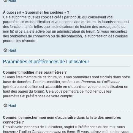
Haut
À quoi sert « Supprimer les cookies » ?
Cela supprime tous les cookies créés par phpBB qui conservent vos
paramètres d’authentification et votre connexion au forum. Ils fournissent aussi
des fonctionnalités telles que les indicateurs de lecture des messages (lu ou
non lu) si cela a été activé par un administrateur du forum. Si vous rencontrez
des problèmes de connexion ou de déconnexion, la suppression des cookies
pourrait les résoudre.
Haut
Paramètres et préférences de l’utilisateur
Comment modifier mes paramètres ?
Si vous êtes membre de ce forum, tous vos paramètres sont stockés dans notre
base de données. Pour les modifier, accédez au
Panneau de l’utilisateur
(généralement ce lien est accessible en cliquant sur votre nom d’utilisateur en
haut des pages du forum). Cela vous permettra de modifier tous les
paramètres et préférences de votre compte.
Haut
Comment empêcher mon nom d’apparaître dans la liste des membres
connectés ?
Depuis votre panneau de l’utilisateur, onglet « Préférences du forum », vous
trouverez l’option
Cacher mon statut en ligne
. Si vous activez cette option vous