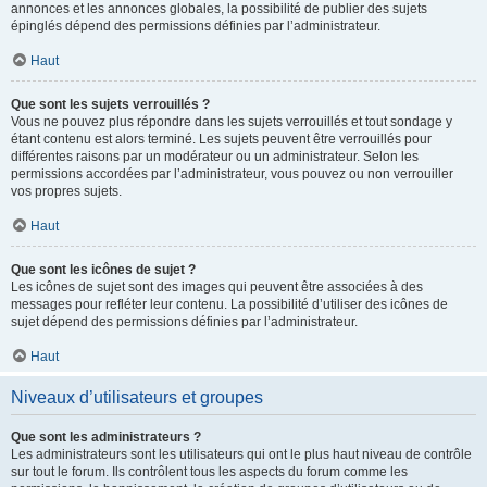
annonces et les annonces globales, la possibilité de publier des sujets
épinglés dépend des permissions définies par l’administrateur.
Haut
Que sont les sujets verrouillés ?
Vous ne pouvez plus répondre dans les sujets verrouillés et tout sondage y
étant contenu est alors terminé. Les sujets peuvent être verrouillés pour
différentes raisons par un modérateur ou un administrateur. Selon les
permissions accordées par l’administrateur, vous pouvez ou non verrouiller
vos propres sujets.
Haut
Que sont les icônes de sujet ?
Les icônes de sujet sont des images qui peuvent être associées à des
messages pour refléter leur contenu. La possibilité d’utiliser des icônes de
sujet dépend des permissions définies par l’administrateur.
Haut
Niveaux d’utilisateurs et groupes
Que sont les administrateurs ?
Les administrateurs sont les utilisateurs qui ont le plus haut niveau de contrôle
sur tout le forum. Ils contrôlent tous les aspects du forum comme les