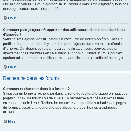
être mis en valeur. Si vous ajoutez un utilisateur à votre liste d’ignorés, tous ses
messages seront masqués par défaut.
Haut
Comment puis-je ajouter/supprimer des utilisateurs de ma liste d’amis ou
d’ignorés ?
Vous pouvez ajouter des utilisateurs à votre liste de deux manières. Dans le
profil de chaque membre, il y a un lien pour l’ajouter dans votre liste d’amis ou
d’ignorés. Ou, depuis votre panneau de l’utilisateur, vous pouvez ajouter
directement des membres en saisissant leur nom d’utilisateur. Vous pouvez
également supprimer des utilisateurs de votre liste depuis cette même page.
Haut
Recherche dans les forums
Comment rechercher dans les forums ?
Saisissez un terme à rechercher dans la zone de recherche située en haut des
pages d’index, de forums ou de sujets. La recherche avancée est accessible
en cliquant sur le lien « Recherche avancée » disponible sur toutes les pages
du forum. L’accès à la recherche peut dépendre des thèmes graphiques
utilisés.
Haut