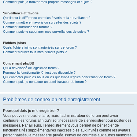
Comment puis-je trouver mes propres messages et sujets ?
Surveillance et favoris
Quelle est la différence entre les favoris et la surveillance ?
Comment mettre en favoris ou surveiller des sujets ?
Comment surveiller des forums ?
Comment puis-je supprimer mes surveillances de sujets ?
Fichiers joints
Quels fichiers joints sont autorisés sur ce forum ?
Comment trouver tous mes fichiers joints ?
Concernant phpBB
Qui a développé ce logiciel de forum ?
Pourquoi la fonctionnalité X n’est pas disponible ?
Qui contacter pour les abus ou les questions légales concernant ce forum ?
Comment puis-je contacter un administrateur du forum ?
Problèmes de connexion et d’enregistrement
Pourquoi dois-je m’enregistrer ?
Vous pouvez ne pas le faire, mais l’administrateur du forum peut avoir
configuré les forums afin qu’il soit nécessaire de s’enregistrer pour poster des
messages. Par ailleurs, l’enregistrement vous permet de bénéficier de
fonctionnalités supplémentaires inaccessibles aux invités comme les avatars
personnalisés, la messagerie privée, l’envoi de courriels aux autres membres,