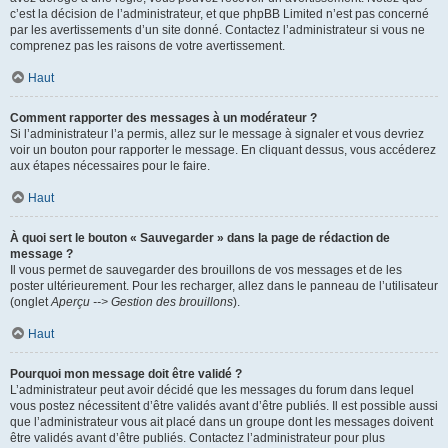
c’est la décision de l’administrateur, et que phpBB Limited n’est pas concerné
par les avertissements d’un site donné. Contactez l’administrateur si vous ne
comprenez pas les raisons de votre avertissement.
Haut
Comment rapporter des messages à un modérateur ?
Si l’administrateur l’a permis, allez sur le message à signaler et vous devriez
voir un bouton pour rapporter le message. En cliquant dessus, vous accéderez
aux étapes nécessaires pour le faire.
Haut
À quoi sert le bouton « Sauvegarder » dans la page de rédaction de
message ?
Il vous permet de sauvegarder des brouillons de vos messages et de les
poster ultérieurement. Pour les recharger, allez dans le panneau de l’utilisateur
(onglet
Aperçu --> Gestion des brouillons
).
Haut
Pourquoi mon message doit être validé ?
L’administrateur peut avoir décidé que les messages du forum dans lequel
vous postez nécessitent d’être validés avant d’être publiés. Il est possible aussi
que l’administrateur vous ait placé dans un groupe dont les messages doivent
être validés avant d’être publiés. Contactez l’administrateur pour plus