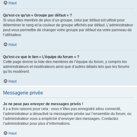
Haut
Qu’est-ce qu’un « Groupe par défaut » ?
Si vous êtes membre de plus d’un groupe, celui par défaut est utilisé pour
déterminer le rang et la couleur de groupe affichés par défaut. L’administrateur
peut vous permettre de changer votre groupe par défaut via votre panneau de
l’utilisateur.
Haut
Qu’est-ce que le lien « L’équipe du forum » ?
Cette page donne la liste des membres de l’équipe du forum, y compris les
administrateurs et modérateurs ainsi que d’autres détails tels que les forums
qu’ils modèrent.
Haut
Messagerie privée
Je ne peux pas envoyer de messages privés !
Il y a trois raisons pour cela : vous n’êtes pas enregistré et/ou connecté,
l’administrateur a désactivé la messagerie privée sur l’ensemble du forum, ou
l’administrateur vous a empêché d’envoyer des messages. Contactez
l’administrateur pour plus d’informations.
Haut