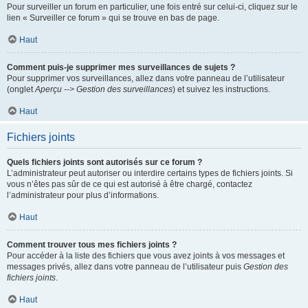
Pour surveiller un forum en particulier, une fois entré sur celui-ci, cliquez sur le
lien « Surveiller ce forum » qui se trouve en bas de page.
Haut
Comment puis-je supprimer mes surveillances de sujets ?
Pour supprimer vos surveillances, allez dans votre panneau de l’utilisateur
(onglet
Aperçu --> Gestion des surveillances
) et suivez les instructions.
Haut
Fichiers joints
Quels fichiers joints sont autorisés sur ce forum ?
L’administrateur peut autoriser ou interdire certains types de fichiers joints. Si
vous n’êtes pas sûr de ce qui est autorisé à être chargé, contactez
l’administrateur pour plus d’informations.
Haut
Comment trouver tous mes fichiers joints ?
Pour accéder à la liste des fichiers que vous avez joints à vos messages et
messages privés, allez dans votre panneau de l’utilisateur puis
Gestion des
fichiers joints
.
Haut