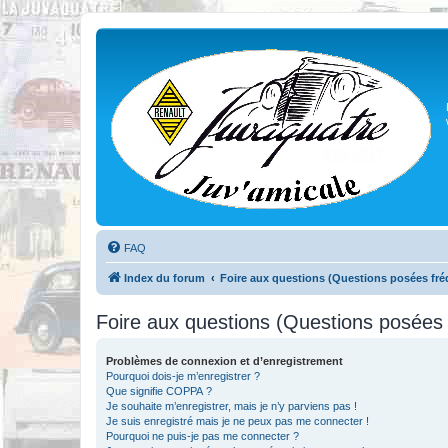
FAQ
Index du forum
Foire aux questions (Questions posées f
Foire aux questions (Questions posée
Problèmes de connexion et d’enregistrement
Pourquoi dois-je m’enregistrer ?
Que signifie COPPA ?
Je souhaite m’enregistrer, mais je n’y parviens pas !
Je suis enregistré mais je ne peux pas me connecter !
Pourquoi ne puis-je pas me connecter ?