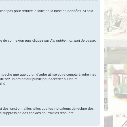
tant pas pour réduire la taille de la base de données. Si cela
age de connexion puis cliquez sur
J’ai oublié mon mot de passe
.
pêche que quelqu’un d’autre utilise votre compte à votre insu
tilisez un ordinateur public pour accéder au forum
lité.
 des fonctionnalités telles que les indicateurs de lecture des
a suppression des cookies pourrait les résoudre.