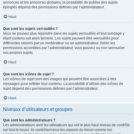
annonces et les annonces globales, la possibilité de publier des sujets
épinglés dépend des permissions définies par l’administrateur.
Haut
Que sont les sujets verrouillés ?
Vous ne pouvez plus répondre dans les sujets verrouillés et tout sondage y
étant contenu est alors terminé. Les sujets peuvent être verrouillés pour
différentes raisons par un modérateur ou un administrateur. Selon les
permissions accordées par l’administrateur, vous pouvez ou non verrouiller
vos propres sujets.
Haut
Que sont les icônes de sujet ?
Les icônes de sujet sont des images qui peuvent être associées à des
messages pour refléter leur contenu. La possibilité d’utiliser des icônes de
sujet dépend des permissions définies par l’administrateur.
Haut
Niveaux d’utilisateurs et groupes
Que sont les administrateurs ?
Les administrateurs sont les utilisateurs qui ont le plus haut niveau de contrôle
sur tout le forum. Ils contrôlent tous les aspects du forum comme les