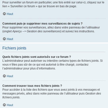
Pour surveiller un forum en particulier, une fois entré sur celui-ci, cliquez sur le
lien « Surveiller ce forum » qui se trouve en bas de page.
Haut
Comment puis-je supprimer mes surveillances de sujets ?
Pour supprimer vos surveillances, allez dans votre panneau de l’utilisateur
(onglet
Aperçu --> Gestion des surveillances
) et suivez les instructions.
Haut
Fichiers joints
Quels fichiers joints sont autorisés sur ce forum ?
L’administrateur peut autoriser ou interdire certains types de fichiers joints. Si
vous n’êtes pas sûr de ce qui est autorisé à être chargé, contactez
l’administrateur pour plus d’informations.
Haut
Comment trouver tous mes fichiers joints ?
Pour accéder à la liste des fichiers que vous avez joints à vos messages et
messages privés, allez dans votre panneau de l’utilisateur puis
Gestion des
fichiers joints
.
Haut