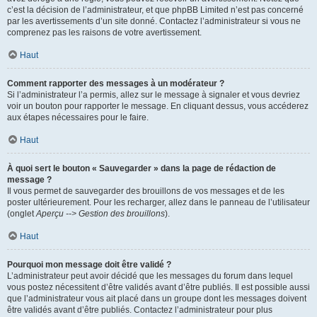
c’est la décision de l’administrateur, et que phpBB Limited n’est pas concerné
par les avertissements d’un site donné. Contactez l’administrateur si vous ne
comprenez pas les raisons de votre avertissement.
Haut
Comment rapporter des messages à un modérateur ?
Si l’administrateur l’a permis, allez sur le message à signaler et vous devriez
voir un bouton pour rapporter le message. En cliquant dessus, vous accéderez
aux étapes nécessaires pour le faire.
Haut
À quoi sert le bouton « Sauvegarder » dans la page de rédaction de
message ?
Il vous permet de sauvegarder des brouillons de vos messages et de les
poster ultérieurement. Pour les recharger, allez dans le panneau de l’utilisateur
(onglet
Aperçu --> Gestion des brouillons
).
Haut
Pourquoi mon message doit être validé ?
L’administrateur peut avoir décidé que les messages du forum dans lequel
vous postez nécessitent d’être validés avant d’être publiés. Il est possible aussi
que l’administrateur vous ait placé dans un groupe dont les messages doivent
être validés avant d’être publiés. Contactez l’administrateur pour plus