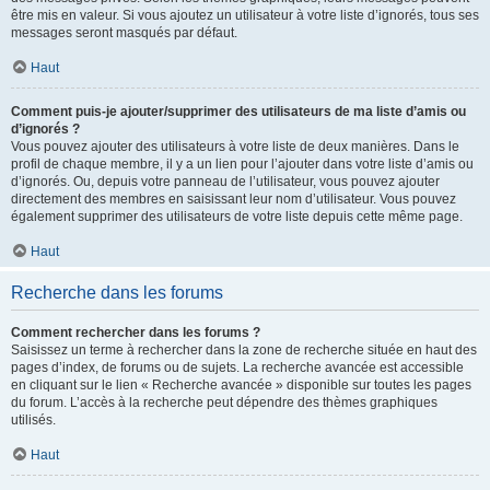
être mis en valeur. Si vous ajoutez un utilisateur à votre liste d’ignorés, tous ses
messages seront masqués par défaut.
Haut
Comment puis-je ajouter/supprimer des utilisateurs de ma liste d’amis ou
d’ignorés ?
Vous pouvez ajouter des utilisateurs à votre liste de deux manières. Dans le
profil de chaque membre, il y a un lien pour l’ajouter dans votre liste d’amis ou
d’ignorés. Ou, depuis votre panneau de l’utilisateur, vous pouvez ajouter
directement des membres en saisissant leur nom d’utilisateur. Vous pouvez
également supprimer des utilisateurs de votre liste depuis cette même page.
Haut
Recherche dans les forums
Comment rechercher dans les forums ?
Saisissez un terme à rechercher dans la zone de recherche située en haut des
pages d’index, de forums ou de sujets. La recherche avancée est accessible
en cliquant sur le lien « Recherche avancée » disponible sur toutes les pages
du forum. L’accès à la recherche peut dépendre des thèmes graphiques
utilisés.
Haut