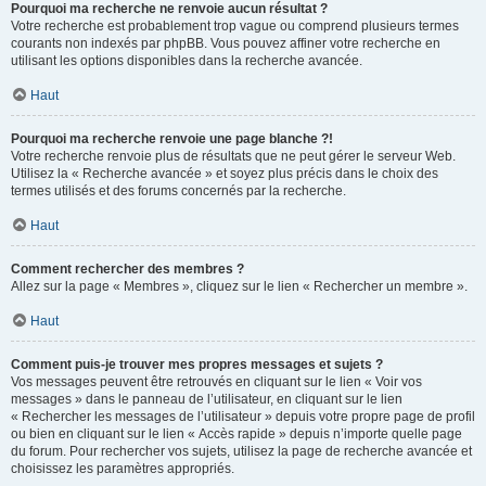
Pourquoi ma recherche ne renvoie aucun résultat ?
Votre recherche est probablement trop vague ou comprend plusieurs termes
courants non indexés par phpBB. Vous pouvez affiner votre recherche en
utilisant les options disponibles dans la recherche avancée.
Haut
Pourquoi ma recherche renvoie une page blanche ?!
Votre recherche renvoie plus de résultats que ne peut gérer le serveur Web.
Utilisez la « Recherche avancée » et soyez plus précis dans le choix des
termes utilisés et des forums concernés par la recherche.
Haut
Comment rechercher des membres ?
Allez sur la page « Membres », cliquez sur le lien « Rechercher un membre ».
Haut
Comment puis-je trouver mes propres messages et sujets ?
Vos messages peuvent être retrouvés en cliquant sur le lien « Voir vos
messages » dans le panneau de l’utilisateur, en cliquant sur le lien
« Rechercher les messages de l’utilisateur » depuis votre propre page de profil
ou bien en cliquant sur le lien « Accès rapide » depuis n’importe quelle page
du forum. Pour rechercher vos sujets, utilisez la page de recherche avancée et
choisissez les paramètres appropriés.