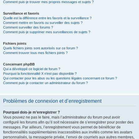
Comment puis-je trouver mes propres messages et sujets ?
Surveillance et favoris
Quelle est la différence entre les favoris et la surveillance ?
Comment mettre en favoris ou surveiller des sujets ?
Comment surveiller des forums ?
Comment puis-je supprimer mes surveillances de sujets ?
Fichiers joints
Quels fichiers joints sont autorisés sur ce forum ?
Comment trouver tous mes fichiers joints ?
Concernant phpBB
Qui a développé ce logiciel de forum ?
Pourquoi la fonctionnalité X n’est pas disponible ?
Qui contacter pour les abus ou les questions légales concernant ce forum ?
Comment puis-je contacter un administrateur du forum ?
Problèmes de connexion et d’enregistrement
Pourquoi dois-je m’enregistrer ?
Vous pouvez ne pas le faire, mais l’administrateur du forum peut avoir
configuré les forums afin qu’il soit nécessaire de s’enregistrer pour poster des
messages. Par ailleurs, l’enregistrement vous permet de bénéficier de
fonctionnalités supplémentaires inaccessibles aux invités comme les avatars
personnalisés, la messagerie privée, l’envoi de courriels aux autres membres,