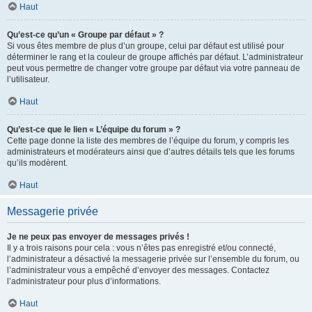
Haut
Qu’est-ce qu’un « Groupe par défaut » ?
Si vous êtes membre de plus d’un groupe, celui par défaut est utilisé pour
déterminer le rang et la couleur de groupe affichés par défaut. L’administrateur
peut vous permettre de changer votre groupe par défaut via votre panneau de
l’utilisateur.
Haut
Qu’est-ce que le lien « L’équipe du forum » ?
Cette page donne la liste des membres de l’équipe du forum, y compris les
administrateurs et modérateurs ainsi que d’autres détails tels que les forums
qu’ils modèrent.
Haut
Messagerie privée
Je ne peux pas envoyer de messages privés !
Il y a trois raisons pour cela : vous n’êtes pas enregistré et/ou connecté,
l’administrateur a désactivé la messagerie privée sur l’ensemble du forum, ou
l’administrateur vous a empêché d’envoyer des messages. Contactez
l’administrateur pour plus d’informations.
Haut