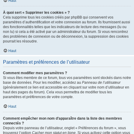
Haut
À quoi sert « Supprimer les cookies » ?
Cela supprime tous les cookies créés par phpBB qui conservent vos
paramètres d’authentification et votre connexion au forum. Ils fournissent aussi
des fonctionnalités telles que les indicateurs de lecture des messages (lu ou
non lu) si cela a été activé par un administrateur du forum. Si vous rencontrez
des problèmes de connexion ou de déconnexion, la suppression des cookies
pourrait les résoudre.
Haut
Paramètres et préférences de l’utilisateur
Comment modifier mes paramètres ?
Si vous êtes membre de ce forum, tous vos paramètres sont stockés dans notre
base de données. Pour les modifier, accédez au
Panneau de l’utilisateur
(généralement ce lien est accessible en cliquant sur votre nom d’utilisateur en
haut des pages du forum). Cela vous permettra de modifier tous les
paramètres et préférences de votre compte.
Haut
Comment empêcher mon nom d’apparaître dans la liste des membres
connectés ?
Depuis votre panneau de l’utilisateur, onglet « Préférences du forum », vous
trouverez l’option
Cacher mon statut en ligne
. Si vous activez cette option vous