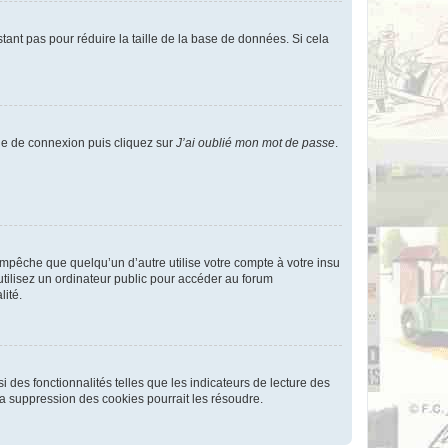
tant pas pour réduire la taille de la base de données. Si cela
age de connexion puis cliquez sur
J’ai oublié mon mot de passe
.
pêche que quelqu’un d’autre utilise votre compte à votre insu
tilisez un ordinateur public pour accéder au forum
lité.
 des fonctionnalités telles que les indicateurs de lecture des
a suppression des cookies pourrait les résoudre.