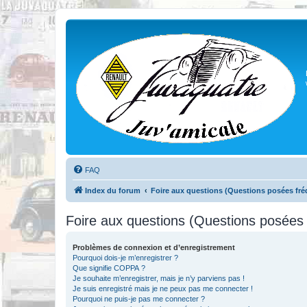
FAQ
Index du forum
Foire aux questions (Questions posées f
Foire aux questions (Questions posée
Problèmes de connexion et d’enregistrement
Pourquoi dois-je m’enregistrer ?
Que signifie COPPA ?
Je souhaite m’enregistrer, mais je n’y parviens pas !
Je suis enregistré mais je ne peux pas me connecter !
Pourquoi ne puis-je pas me connecter ?