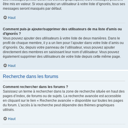
être mis en valeur. Si vous ajoutez un utilisateur à votre liste d’ignorés, tous ses
messages seront masqués par défaut.
Haut
Comment puis-je ajouter/supprimer des utilisateurs de ma liste d’amis ou
d’ignorés ?
Vous pouvez ajouter des utilisateurs à votre liste de deux manières. Dans le
profil de chaque membre, il y a un lien pour l’ajouter dans votre liste d’amis ou
d’ignorés. Ou, depuis votre panneau de l’utilisateur, vous pouvez ajouter
directement des membres en saisissant leur nom d’utilisateur. Vous pouvez
également supprimer des utilisateurs de votre liste depuis cette même page.
Haut
Recherche dans les forums
Comment rechercher dans les forums ?
Saisissez un terme à rechercher dans la zone de recherche située en haut des
pages d’index, de forums ou de sujets. La recherche avancée est accessible
en cliquant sur le lien « Recherche avancée » disponible sur toutes les pages
du forum. L’accès à la recherche peut dépendre des thèmes graphiques
utilisés.
Haut