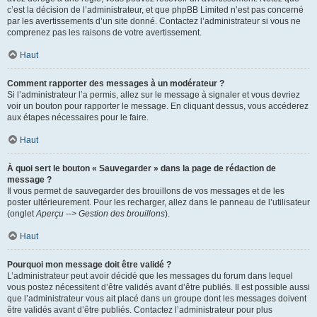
c’est la décision de l’administrateur, et que phpBB Limited n’est pas concerné
par les avertissements d’un site donné. Contactez l’administrateur si vous ne
comprenez pas les raisons de votre avertissement.
Haut
Comment rapporter des messages à un modérateur ?
Si l’administrateur l’a permis, allez sur le message à signaler et vous devriez
voir un bouton pour rapporter le message. En cliquant dessus, vous accéderez
aux étapes nécessaires pour le faire.
Haut
À quoi sert le bouton « Sauvegarder » dans la page de rédaction de
message ?
Il vous permet de sauvegarder des brouillons de vos messages et de les
poster ultérieurement. Pour les recharger, allez dans le panneau de l’utilisateur
(onglet
Aperçu --> Gestion des brouillons
).
Haut
Pourquoi mon message doit être validé ?
L’administrateur peut avoir décidé que les messages du forum dans lequel
vous postez nécessitent d’être validés avant d’être publiés. Il est possible aussi
que l’administrateur vous ait placé dans un groupe dont les messages doivent
être validés avant d’être publiés. Contactez l’administrateur pour plus