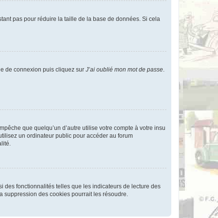
tant pas pour réduire la taille de la base de données. Si cela
age de connexion puis cliquez sur
J’ai oublié mon mot de passe
.
pêche que quelqu’un d’autre utilise votre compte à votre insu
tilisez un ordinateur public pour accéder au forum
lité.
 des fonctionnalités telles que les indicateurs de lecture des
a suppression des cookies pourrait les résoudre.