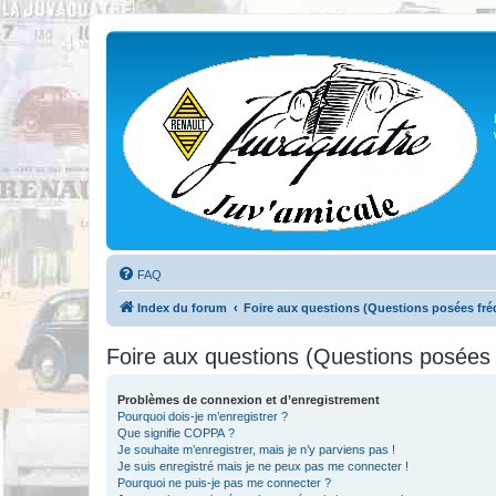
FAQ
Index du forum
Foire aux questions (Questions posées f
Foire aux questions (Questions posée
Problèmes de connexion et d’enregistrement
Pourquoi dois-je m’enregistrer ?
Que signifie COPPA ?
Je souhaite m’enregistrer, mais je n’y parviens pas !
Je suis enregistré mais je ne peux pas me connecter !
Pourquoi ne puis-je pas me connecter ?