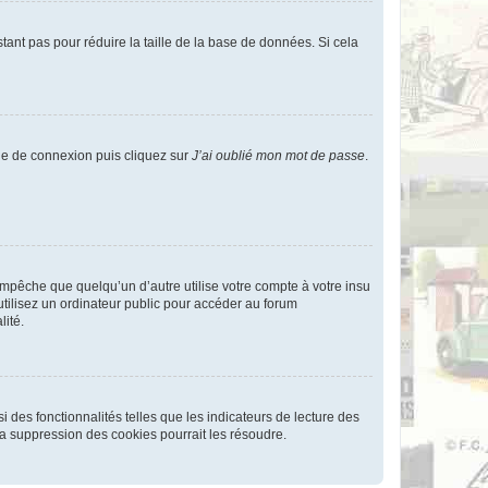
tant pas pour réduire la taille de la base de données. Si cela
age de connexion puis cliquez sur
J’ai oublié mon mot de passe
.
pêche que quelqu’un d’autre utilise votre compte à votre insu
tilisez un ordinateur public pour accéder au forum
lité.
 des fonctionnalités telles que les indicateurs de lecture des
a suppression des cookies pourrait les résoudre.