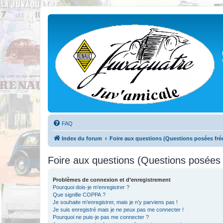
FAQ
Index du forum
Foire aux questions (Questions posées f
Foire aux questions (Questions posée
Problèmes de connexion et d’enregistrement
Pourquoi dois-je m’enregistrer ?
Que signifie COPPA ?
Je souhaite m’enregistrer, mais je n’y parviens pas !
Je suis enregistré mais je ne peux pas me connecter !
Pourquoi ne puis-je pas me connecter ?