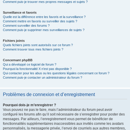
Comment puis-je trouver mes propres messages et sujets ?
Surveillance et favoris
Quelle est la différence entre les favoris et la surveillance ?
Comment mettre en favoris ou surveiller des sujets ?
Comment surveiller des forums ?
Comment puis-je supprimer mes surveillances de sujets ?
Fichiers joints
Quels fichiers joints sont autorisés sur ce forum ?
Comment trouver tous mes fichiers joints ?
Concernant phpBB
Qui a développé ce logiciel de forum ?
Pourquoi la fonctionnalité X n’est pas disponible ?
Qui contacter pour les abus ou les questions légales concernant ce forum ?
Comment puis-je contacter un administrateur du forum ?
Problèmes de connexion et d’enregistrement
Pourquoi dois-je m’enregistrer ?
Vous pouvez ne pas le faire, mais l’administrateur du forum peut avoir
configuré les forums afin qu’il soit nécessaire de s’enregistrer pour poster des
messages. Par ailleurs, l’enregistrement vous permet de bénéficier de
fonctionnalités supplémentaires inaccessibles aux invités comme les avatars
personnalisés, la messagerie privée, l’envoi de courriels aux autres membres,