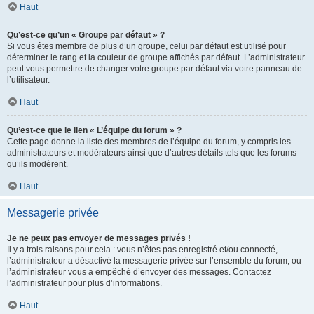
Haut
Qu’est-ce qu’un « Groupe par défaut » ?
Si vous êtes membre de plus d’un groupe, celui par défaut est utilisé pour
déterminer le rang et la couleur de groupe affichés par défaut. L’administrateur
peut vous permettre de changer votre groupe par défaut via votre panneau de
l’utilisateur.
Haut
Qu’est-ce que le lien « L’équipe du forum » ?
Cette page donne la liste des membres de l’équipe du forum, y compris les
administrateurs et modérateurs ainsi que d’autres détails tels que les forums
qu’ils modèrent.
Haut
Messagerie privée
Je ne peux pas envoyer de messages privés !
Il y a trois raisons pour cela : vous n’êtes pas enregistré et/ou connecté,
l’administrateur a désactivé la messagerie privée sur l’ensemble du forum, ou
l’administrateur vous a empêché d’envoyer des messages. Contactez
l’administrateur pour plus d’informations.
Haut