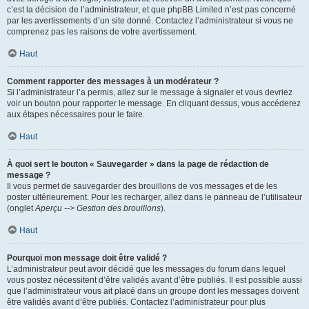
c’est la décision de l’administrateur, et que phpBB Limited n’est pas concerné
par les avertissements d’un site donné. Contactez l’administrateur si vous ne
comprenez pas les raisons de votre avertissement.
Haut
Comment rapporter des messages à un modérateur ?
Si l’administrateur l’a permis, allez sur le message à signaler et vous devriez
voir un bouton pour rapporter le message. En cliquant dessus, vous accéderez
aux étapes nécessaires pour le faire.
Haut
À quoi sert le bouton « Sauvegarder » dans la page de rédaction de
message ?
Il vous permet de sauvegarder des brouillons de vos messages et de les
poster ultérieurement. Pour les recharger, allez dans le panneau de l’utilisateur
(onglet
Aperçu --> Gestion des brouillons
).
Haut
Pourquoi mon message doit être validé ?
L’administrateur peut avoir décidé que les messages du forum dans lequel
vous postez nécessitent d’être validés avant d’être publiés. Il est possible aussi
que l’administrateur vous ait placé dans un groupe dont les messages doivent
être validés avant d’être publiés. Contactez l’administrateur pour plus