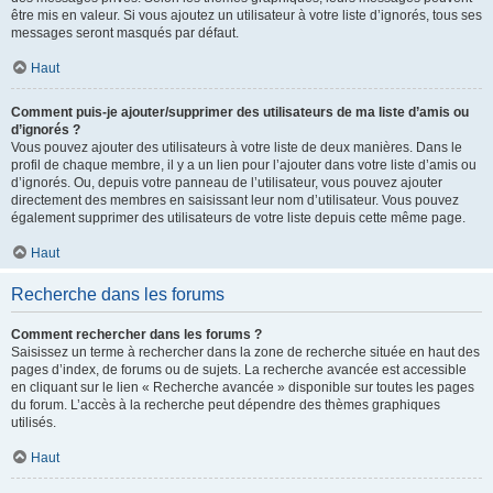
être mis en valeur. Si vous ajoutez un utilisateur à votre liste d’ignorés, tous ses
messages seront masqués par défaut.
Haut
Comment puis-je ajouter/supprimer des utilisateurs de ma liste d’amis ou
d’ignorés ?
Vous pouvez ajouter des utilisateurs à votre liste de deux manières. Dans le
profil de chaque membre, il y a un lien pour l’ajouter dans votre liste d’amis ou
d’ignorés. Ou, depuis votre panneau de l’utilisateur, vous pouvez ajouter
directement des membres en saisissant leur nom d’utilisateur. Vous pouvez
également supprimer des utilisateurs de votre liste depuis cette même page.
Haut
Recherche dans les forums
Comment rechercher dans les forums ?
Saisissez un terme à rechercher dans la zone de recherche située en haut des
pages d’index, de forums ou de sujets. La recherche avancée est accessible
en cliquant sur le lien « Recherche avancée » disponible sur toutes les pages
du forum. L’accès à la recherche peut dépendre des thèmes graphiques
utilisés.
Haut