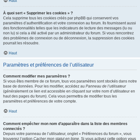
Haut
À quoi sert « Supprimer les cookies » ?
Cela supprime tous les cookies créés par phpBB qui conservent vos
paramètres d’authentification et votre connexion au forum. Ils fournissent aussi
des fonctionnalités telles que les indicateurs de lecture des messages (lu ou
non lu) si cela a été activé par un administrateur du forum. Si vous rencontrez
des problèmes de connexion ou de déconnexion, la suppression des cookies
pourrait les résoudre.
Haut
Paramètres et préférences de l’utilisateur
Comment modifier mes paramètres ?
Si vous êtes membre de ce forum, tous vos paramètres sont stockés dans notre
base de données. Pour les modifier, accédez au
Panneau de l’utilisateur
(généralement ce lien est accessible en cliquant sur votre nom d’utilisateur en
haut des pages du forum). Cela vous permettra de modifier tous les
paramètres et préférences de votre compte.
Haut
Comment empêcher mon nom d’apparaître dans la liste des membres
connectés ?
Depuis votre panneau de l’utilisateur, onglet « Préférences du forum », vous
trouverez l’option
Cacher mon statut en ligne
. Si vous activez cette option vous