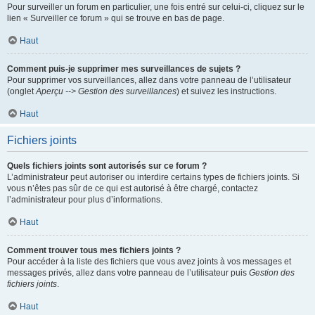
Pour surveiller un forum en particulier, une fois entré sur celui-ci, cliquez sur le
lien « Surveiller ce forum » qui se trouve en bas de page.
Haut
Comment puis-je supprimer mes surveillances de sujets ?
Pour supprimer vos surveillances, allez dans votre panneau de l’utilisateur
(onglet
Aperçu --> Gestion des surveillances
) et suivez les instructions.
Haut
Fichiers joints
Quels fichiers joints sont autorisés sur ce forum ?
L’administrateur peut autoriser ou interdire certains types de fichiers joints. Si
vous n’êtes pas sûr de ce qui est autorisé à être chargé, contactez
l’administrateur pour plus d’informations.
Haut
Comment trouver tous mes fichiers joints ?
Pour accéder à la liste des fichiers que vous avez joints à vos messages et
messages privés, allez dans votre panneau de l’utilisateur puis
Gestion des
fichiers joints
.
Haut