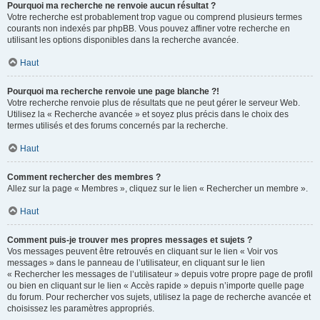
Pourquoi ma recherche ne renvoie aucun résultat ?
Votre recherche est probablement trop vague ou comprend plusieurs termes
courants non indexés par phpBB. Vous pouvez affiner votre recherche en
utilisant les options disponibles dans la recherche avancée.
Haut
Pourquoi ma recherche renvoie une page blanche ?!
Votre recherche renvoie plus de résultats que ne peut gérer le serveur Web.
Utilisez la « Recherche avancée » et soyez plus précis dans le choix des
termes utilisés et des forums concernés par la recherche.
Haut
Comment rechercher des membres ?
Allez sur la page « Membres », cliquez sur le lien « Rechercher un membre ».
Haut
Comment puis-je trouver mes propres messages et sujets ?
Vos messages peuvent être retrouvés en cliquant sur le lien « Voir vos
messages » dans le panneau de l’utilisateur, en cliquant sur le lien
« Rechercher les messages de l’utilisateur » depuis votre propre page de profil
ou bien en cliquant sur le lien « Accès rapide » depuis n’importe quelle page
du forum. Pour rechercher vos sujets, utilisez la page de recherche avancée et
choisissez les paramètres appropriés.