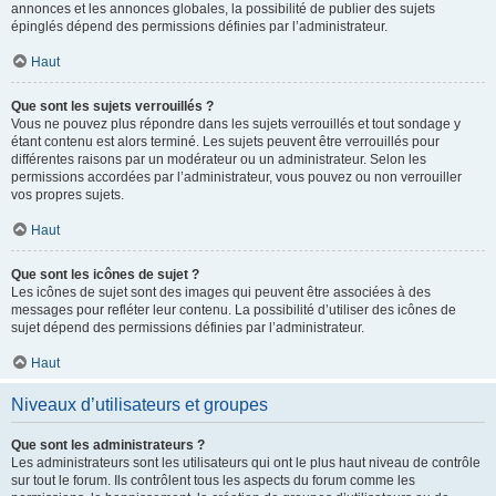
annonces et les annonces globales, la possibilité de publier des sujets
épinglés dépend des permissions définies par l’administrateur.
Haut
Que sont les sujets verrouillés ?
Vous ne pouvez plus répondre dans les sujets verrouillés et tout sondage y
étant contenu est alors terminé. Les sujets peuvent être verrouillés pour
différentes raisons par un modérateur ou un administrateur. Selon les
permissions accordées par l’administrateur, vous pouvez ou non verrouiller
vos propres sujets.
Haut
Que sont les icônes de sujet ?
Les icônes de sujet sont des images qui peuvent être associées à des
messages pour refléter leur contenu. La possibilité d’utiliser des icônes de
sujet dépend des permissions définies par l’administrateur.
Haut
Niveaux d’utilisateurs et groupes
Que sont les administrateurs ?
Les administrateurs sont les utilisateurs qui ont le plus haut niveau de contrôle
sur tout le forum. Ils contrôlent tous les aspects du forum comme les