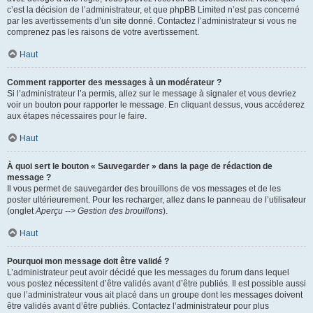
c’est la décision de l’administrateur, et que phpBB Limited n’est pas concerné
par les avertissements d’un site donné. Contactez l’administrateur si vous ne
comprenez pas les raisons de votre avertissement.
Haut
Comment rapporter des messages à un modérateur ?
Si l’administrateur l’a permis, allez sur le message à signaler et vous devriez
voir un bouton pour rapporter le message. En cliquant dessus, vous accéderez
aux étapes nécessaires pour le faire.
Haut
À quoi sert le bouton « Sauvegarder » dans la page de rédaction de
message ?
Il vous permet de sauvegarder des brouillons de vos messages et de les
poster ultérieurement. Pour les recharger, allez dans le panneau de l’utilisateur
(onglet
Aperçu --> Gestion des brouillons
).
Haut
Pourquoi mon message doit être validé ?
L’administrateur peut avoir décidé que les messages du forum dans lequel
vous postez nécessitent d’être validés avant d’être publiés. Il est possible aussi
que l’administrateur vous ait placé dans un groupe dont les messages doivent
être validés avant d’être publiés. Contactez l’administrateur pour plus