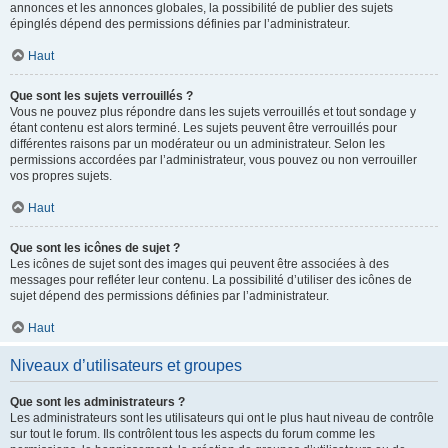
annonces et les annonces globales, la possibilité de publier des sujets
épinglés dépend des permissions définies par l’administrateur.
Haut
Que sont les sujets verrouillés ?
Vous ne pouvez plus répondre dans les sujets verrouillés et tout sondage y
étant contenu est alors terminé. Les sujets peuvent être verrouillés pour
différentes raisons par un modérateur ou un administrateur. Selon les
permissions accordées par l’administrateur, vous pouvez ou non verrouiller
vos propres sujets.
Haut
Que sont les icônes de sujet ?
Les icônes de sujet sont des images qui peuvent être associées à des
messages pour refléter leur contenu. La possibilité d’utiliser des icônes de
sujet dépend des permissions définies par l’administrateur.
Haut
Niveaux d’utilisateurs et groupes
Que sont les administrateurs ?
Les administrateurs sont les utilisateurs qui ont le plus haut niveau de contrôle
sur tout le forum. Ils contrôlent tous les aspects du forum comme les