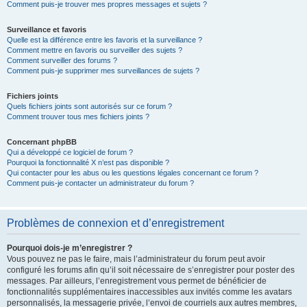
Comment puis-je trouver mes propres messages et sujets ?
Surveillance et favoris
Quelle est la différence entre les favoris et la surveillance ?
Comment mettre en favoris ou surveiller des sujets ?
Comment surveiller des forums ?
Comment puis-je supprimer mes surveillances de sujets ?
Fichiers joints
Quels fichiers joints sont autorisés sur ce forum ?
Comment trouver tous mes fichiers joints ?
Concernant phpBB
Qui a développé ce logiciel de forum ?
Pourquoi la fonctionnalité X n’est pas disponible ?
Qui contacter pour les abus ou les questions légales concernant ce forum ?
Comment puis-je contacter un administrateur du forum ?
Problèmes de connexion et d’enregistrement
Pourquoi dois-je m’enregistrer ?
Vous pouvez ne pas le faire, mais l’administrateur du forum peut avoir
configuré les forums afin qu’il soit nécessaire de s’enregistrer pour poster des
messages. Par ailleurs, l’enregistrement vous permet de bénéficier de
fonctionnalités supplémentaires inaccessibles aux invités comme les avatars
personnalisés, la messagerie privée, l’envoi de courriels aux autres membres,