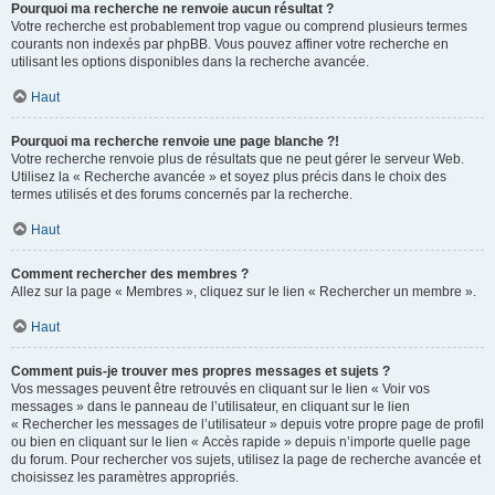
Pourquoi ma recherche ne renvoie aucun résultat ?
Votre recherche est probablement trop vague ou comprend plusieurs termes
courants non indexés par phpBB. Vous pouvez affiner votre recherche en
utilisant les options disponibles dans la recherche avancée.
Haut
Pourquoi ma recherche renvoie une page blanche ?!
Votre recherche renvoie plus de résultats que ne peut gérer le serveur Web.
Utilisez la « Recherche avancée » et soyez plus précis dans le choix des
termes utilisés et des forums concernés par la recherche.
Haut
Comment rechercher des membres ?
Allez sur la page « Membres », cliquez sur le lien « Rechercher un membre ».
Haut
Comment puis-je trouver mes propres messages et sujets ?
Vos messages peuvent être retrouvés en cliquant sur le lien « Voir vos
messages » dans le panneau de l’utilisateur, en cliquant sur le lien
« Rechercher les messages de l’utilisateur » depuis votre propre page de profil
ou bien en cliquant sur le lien « Accès rapide » depuis n’importe quelle page
du forum. Pour rechercher vos sujets, utilisez la page de recherche avancée et
choisissez les paramètres appropriés.