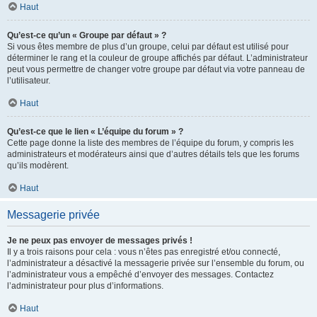
Haut
Qu’est-ce qu’un « Groupe par défaut » ?
Si vous êtes membre de plus d’un groupe, celui par défaut est utilisé pour
déterminer le rang et la couleur de groupe affichés par défaut. L’administrateur
peut vous permettre de changer votre groupe par défaut via votre panneau de
l’utilisateur.
Haut
Qu’est-ce que le lien « L’équipe du forum » ?
Cette page donne la liste des membres de l’équipe du forum, y compris les
administrateurs et modérateurs ainsi que d’autres détails tels que les forums
qu’ils modèrent.
Haut
Messagerie privée
Je ne peux pas envoyer de messages privés !
Il y a trois raisons pour cela : vous n’êtes pas enregistré et/ou connecté,
l’administrateur a désactivé la messagerie privée sur l’ensemble du forum, ou
l’administrateur vous a empêché d’envoyer des messages. Contactez
l’administrateur pour plus d’informations.
Haut