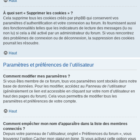
Haut
À quoi sert « Supprimer les cookies » ?
Cela supprime tous les cookies créés par phpBB qui conservent vos
paramètres d’authentification et votre connexion au forum. Ils fournissent aussi
des fonctionnalités telles que les indicateurs de lecture des messages (lu ou
non lu) si cela a été activé par un administrateur du forum. Si vous rencontrez
des problèmes de connexion ou de déconnexion, la suppression des cookies
pourrait les résoudre.
Haut
Paramètres et préférences de l’utilisateur
Comment modifier mes paramètres ?
Si vous êtes membre de ce forum, tous vos paramètres sont stockés dans notre
base de données. Pour les modifier, accédez au
Panneau de l’utilisateur
(généralement ce lien est accessible en cliquant sur votre nom d’utilisateur en
haut des pages du forum). Cela vous permettra de modifier tous les
paramètres et préférences de votre compte.
Haut
Comment empêcher mon nom d’apparaître dans la liste des membres
connectés ?
Depuis votre panneau de l’utilisateur, onglet « Préférences du forum », vous
trouverez l’option
Cacher mon statut en ligne
. Si vous activez cette option vous