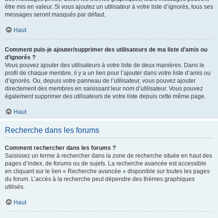
être mis en valeur. Si vous ajoutez un utilisateur à votre liste d’ignorés, tous ses
messages seront masqués par défaut.
Haut
Comment puis-je ajouter/supprimer des utilisateurs de ma liste d’amis ou
d’ignorés ?
Vous pouvez ajouter des utilisateurs à votre liste de deux manières. Dans le
profil de chaque membre, il y a un lien pour l’ajouter dans votre liste d’amis ou
d’ignorés. Ou, depuis votre panneau de l’utilisateur, vous pouvez ajouter
directement des membres en saisissant leur nom d’utilisateur. Vous pouvez
également supprimer des utilisateurs de votre liste depuis cette même page.
Haut
Recherche dans les forums
Comment rechercher dans les forums ?
Saisissez un terme à rechercher dans la zone de recherche située en haut des
pages d’index, de forums ou de sujets. La recherche avancée est accessible
en cliquant sur le lien « Recherche avancée » disponible sur toutes les pages
du forum. L’accès à la recherche peut dépendre des thèmes graphiques
utilisés.
Haut