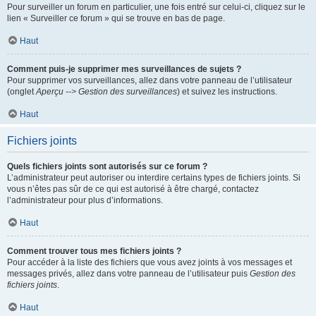
Pour surveiller un forum en particulier, une fois entré sur celui-ci, cliquez sur le
lien « Surveiller ce forum » qui se trouve en bas de page.
Haut
Comment puis-je supprimer mes surveillances de sujets ?
Pour supprimer vos surveillances, allez dans votre panneau de l’utilisateur
(onglet
Aperçu --> Gestion des surveillances
) et suivez les instructions.
Haut
Fichiers joints
Quels fichiers joints sont autorisés sur ce forum ?
L’administrateur peut autoriser ou interdire certains types de fichiers joints. Si
vous n’êtes pas sûr de ce qui est autorisé à être chargé, contactez
l’administrateur pour plus d’informations.
Haut
Comment trouver tous mes fichiers joints ?
Pour accéder à la liste des fichiers que vous avez joints à vos messages et
messages privés, allez dans votre panneau de l’utilisateur puis
Gestion des
fichiers joints
.
Haut