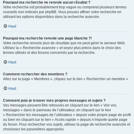
Pourquoi ma recherche ne renvoie aucun résultat ?
Votre recherche est probablement trop vague ou comprend plusieurs termes
courants non indexés par phpBB. Vous pouvez affiner votre recherche en
utilisant les options disponibles dans la recherche avancée.
Haut
Pourquoi ma recherche renvoie une page blanche ?!
Votre recherche renvoie plus de résultats que ne peut gérer le serveur Web.
Utilisez la « Recherche avancée » et soyez plus précis dans le choix des
termes utilisés et des forums concernés par la recherche.
Haut
Comment rechercher des membres ?
Allez sur la page « Membres », cliquez sur le lien « Rechercher un membre ».
Haut
Comment puis-je trouver mes propres messages et sujets ?
Vos messages peuvent être retrouvés en cliquant sur le lien « Voir vos
messages » dans le panneau de l’utilisateur, en cliquant sur le lien
« Rechercher les messages de l’utilisateur » depuis votre propre page de profil
ou bien en cliquant sur le lien « Accès rapide » depuis n’importe quelle page
du forum. Pour rechercher vos sujets, utilisez la page de recherche avancée et
choisissez les paramètres appropriés.