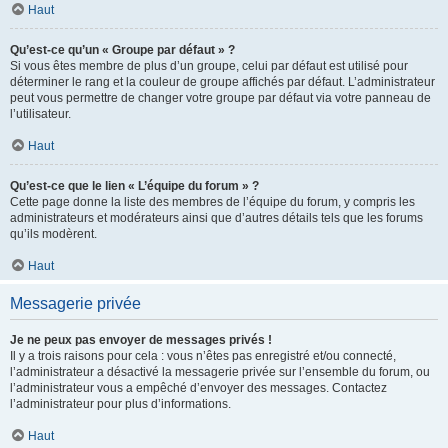
Haut
Qu’est-ce qu’un « Groupe par défaut » ?
Si vous êtes membre de plus d’un groupe, celui par défaut est utilisé pour
déterminer le rang et la couleur de groupe affichés par défaut. L’administrateur
peut vous permettre de changer votre groupe par défaut via votre panneau de
l’utilisateur.
Haut
Qu’est-ce que le lien « L’équipe du forum » ?
Cette page donne la liste des membres de l’équipe du forum, y compris les
administrateurs et modérateurs ainsi que d’autres détails tels que les forums
qu’ils modèrent.
Haut
Messagerie privée
Je ne peux pas envoyer de messages privés !
Il y a trois raisons pour cela : vous n’êtes pas enregistré et/ou connecté,
l’administrateur a désactivé la messagerie privée sur l’ensemble du forum, ou
l’administrateur vous a empêché d’envoyer des messages. Contactez
l’administrateur pour plus d’informations.
Haut