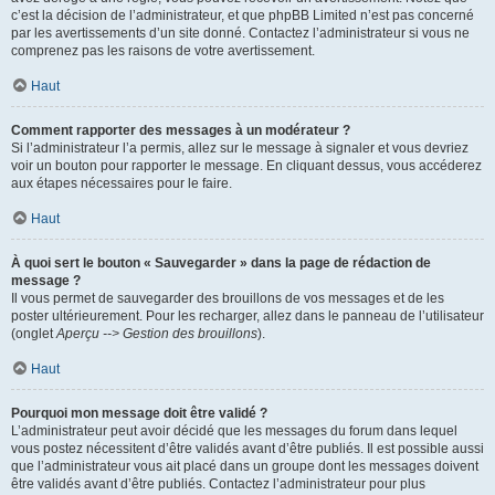
c’est la décision de l’administrateur, et que phpBB Limited n’est pas concerné
par les avertissements d’un site donné. Contactez l’administrateur si vous ne
comprenez pas les raisons de votre avertissement.
Haut
Comment rapporter des messages à un modérateur ?
Si l’administrateur l’a permis, allez sur le message à signaler et vous devriez
voir un bouton pour rapporter le message. En cliquant dessus, vous accéderez
aux étapes nécessaires pour le faire.
Haut
À quoi sert le bouton « Sauvegarder » dans la page de rédaction de
message ?
Il vous permet de sauvegarder des brouillons de vos messages et de les
poster ultérieurement. Pour les recharger, allez dans le panneau de l’utilisateur
(onglet
Aperçu --> Gestion des brouillons
).
Haut
Pourquoi mon message doit être validé ?
L’administrateur peut avoir décidé que les messages du forum dans lequel
vous postez nécessitent d’être validés avant d’être publiés. Il est possible aussi
que l’administrateur vous ait placé dans un groupe dont les messages doivent
être validés avant d’être publiés. Contactez l’administrateur pour plus