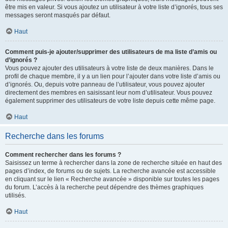
être mis en valeur. Si vous ajoutez un utilisateur à votre liste d’ignorés, tous ses
messages seront masqués par défaut.
Haut
Comment puis-je ajouter/supprimer des utilisateurs de ma liste d’amis ou
d’ignorés ?
Vous pouvez ajouter des utilisateurs à votre liste de deux manières. Dans le
profil de chaque membre, il y a un lien pour l’ajouter dans votre liste d’amis ou
d’ignorés. Ou, depuis votre panneau de l’utilisateur, vous pouvez ajouter
directement des membres en saisissant leur nom d’utilisateur. Vous pouvez
également supprimer des utilisateurs de votre liste depuis cette même page.
Haut
Recherche dans les forums
Comment rechercher dans les forums ?
Saisissez un terme à rechercher dans la zone de recherche située en haut des
pages d’index, de forums ou de sujets. La recherche avancée est accessible
en cliquant sur le lien « Recherche avancée » disponible sur toutes les pages
du forum. L’accès à la recherche peut dépendre des thèmes graphiques
utilisés.
Haut