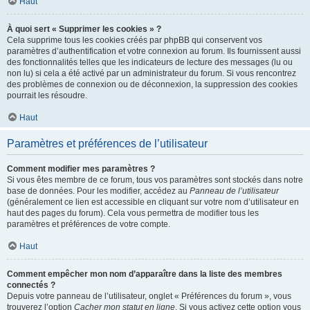
Haut
À quoi sert « Supprimer les cookies » ?
Cela supprime tous les cookies créés par phpBB qui conservent vos
paramètres d’authentification et votre connexion au forum. Ils fournissent aussi
des fonctionnalités telles que les indicateurs de lecture des messages (lu ou
non lu) si cela a été activé par un administrateur du forum. Si vous rencontrez
des problèmes de connexion ou de déconnexion, la suppression des cookies
pourrait les résoudre.
Haut
Paramètres et préférences de l’utilisateur
Comment modifier mes paramètres ?
Si vous êtes membre de ce forum, tous vos paramètres sont stockés dans notre
base de données. Pour les modifier, accédez au
Panneau de l’utilisateur
(généralement ce lien est accessible en cliquant sur votre nom d’utilisateur en
haut des pages du forum). Cela vous permettra de modifier tous les
paramètres et préférences de votre compte.
Haut
Comment empêcher mon nom d’apparaître dans la liste des membres
connectés ?
Depuis votre panneau de l’utilisateur, onglet « Préférences du forum », vous
trouverez l’option
Cacher mon statut en ligne
. Si vous activez cette option vous