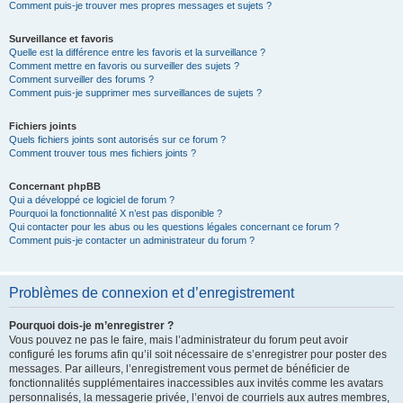
Comment puis-je trouver mes propres messages et sujets ?
Surveillance et favoris
Quelle est la différence entre les favoris et la surveillance ?
Comment mettre en favoris ou surveiller des sujets ?
Comment surveiller des forums ?
Comment puis-je supprimer mes surveillances de sujets ?
Fichiers joints
Quels fichiers joints sont autorisés sur ce forum ?
Comment trouver tous mes fichiers joints ?
Concernant phpBB
Qui a développé ce logiciel de forum ?
Pourquoi la fonctionnalité X n’est pas disponible ?
Qui contacter pour les abus ou les questions légales concernant ce forum ?
Comment puis-je contacter un administrateur du forum ?
Problèmes de connexion et d’enregistrement
Pourquoi dois-je m’enregistrer ?
Vous pouvez ne pas le faire, mais l’administrateur du forum peut avoir
configuré les forums afin qu’il soit nécessaire de s’enregistrer pour poster des
messages. Par ailleurs, l’enregistrement vous permet de bénéficier de
fonctionnalités supplémentaires inaccessibles aux invités comme les avatars
personnalisés, la messagerie privée, l’envoi de courriels aux autres membres,