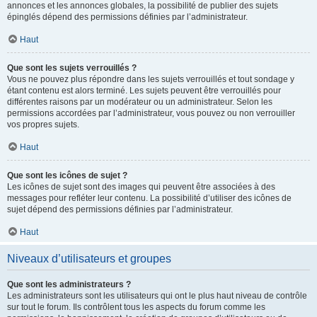
annonces et les annonces globales, la possibilité de publier des sujets
épinglés dépend des permissions définies par l’administrateur.
Haut
Que sont les sujets verrouillés ?
Vous ne pouvez plus répondre dans les sujets verrouillés et tout sondage y
étant contenu est alors terminé. Les sujets peuvent être verrouillés pour
différentes raisons par un modérateur ou un administrateur. Selon les
permissions accordées par l’administrateur, vous pouvez ou non verrouiller
vos propres sujets.
Haut
Que sont les icônes de sujet ?
Les icônes de sujet sont des images qui peuvent être associées à des
messages pour refléter leur contenu. La possibilité d’utiliser des icônes de
sujet dépend des permissions définies par l’administrateur.
Haut
Niveaux d’utilisateurs et groupes
Que sont les administrateurs ?
Les administrateurs sont les utilisateurs qui ont le plus haut niveau de contrôle
sur tout le forum. Ils contrôlent tous les aspects du forum comme les