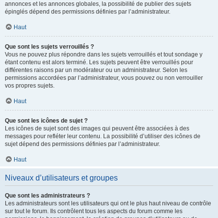
annonces et les annonces globales, la possibilité de publier des sujets
épinglés dépend des permissions définies par l’administrateur.
Haut
Que sont les sujets verrouillés ?
Vous ne pouvez plus répondre dans les sujets verrouillés et tout sondage y
étant contenu est alors terminé. Les sujets peuvent être verrouillés pour
différentes raisons par un modérateur ou un administrateur. Selon les
permissions accordées par l’administrateur, vous pouvez ou non verrouiller
vos propres sujets.
Haut
Que sont les icônes de sujet ?
Les icônes de sujet sont des images qui peuvent être associées à des
messages pour refléter leur contenu. La possibilité d’utiliser des icônes de
sujet dépend des permissions définies par l’administrateur.
Haut
Niveaux d’utilisateurs et groupes
Que sont les administrateurs ?
Les administrateurs sont les utilisateurs qui ont le plus haut niveau de contrôle
sur tout le forum. Ils contrôlent tous les aspects du forum comme les