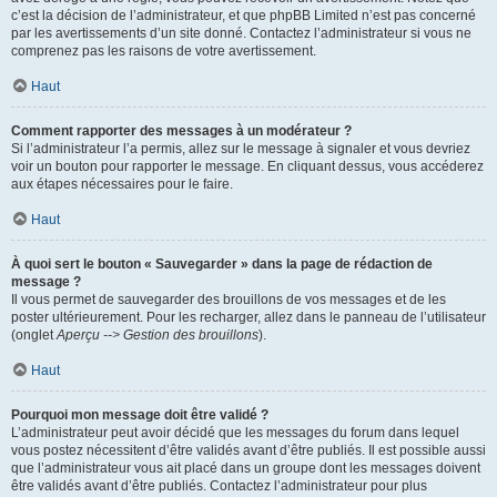
c’est la décision de l’administrateur, et que phpBB Limited n’est pas concerné
par les avertissements d’un site donné. Contactez l’administrateur si vous ne
comprenez pas les raisons de votre avertissement.
Haut
Comment rapporter des messages à un modérateur ?
Si l’administrateur l’a permis, allez sur le message à signaler et vous devriez
voir un bouton pour rapporter le message. En cliquant dessus, vous accéderez
aux étapes nécessaires pour le faire.
Haut
À quoi sert le bouton « Sauvegarder » dans la page de rédaction de
message ?
Il vous permet de sauvegarder des brouillons de vos messages et de les
poster ultérieurement. Pour les recharger, allez dans le panneau de l’utilisateur
(onglet
Aperçu --> Gestion des brouillons
).
Haut
Pourquoi mon message doit être validé ?
L’administrateur peut avoir décidé que les messages du forum dans lequel
vous postez nécessitent d’être validés avant d’être publiés. Il est possible aussi
que l’administrateur vous ait placé dans un groupe dont les messages doivent
être validés avant d’être publiés. Contactez l’administrateur pour plus