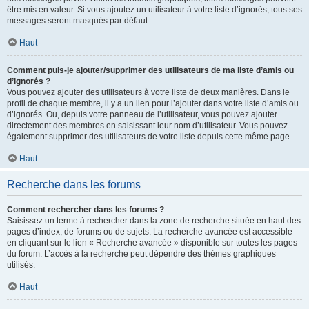
être mis en valeur. Si vous ajoutez un utilisateur à votre liste d’ignorés, tous ses
messages seront masqués par défaut.
Haut
Comment puis-je ajouter/supprimer des utilisateurs de ma liste d’amis ou
d’ignorés ?
Vous pouvez ajouter des utilisateurs à votre liste de deux manières. Dans le
profil de chaque membre, il y a un lien pour l’ajouter dans votre liste d’amis ou
d’ignorés. Ou, depuis votre panneau de l’utilisateur, vous pouvez ajouter
directement des membres en saisissant leur nom d’utilisateur. Vous pouvez
également supprimer des utilisateurs de votre liste depuis cette même page.
Haut
Recherche dans les forums
Comment rechercher dans les forums ?
Saisissez un terme à rechercher dans la zone de recherche située en haut des
pages d’index, de forums ou de sujets. La recherche avancée est accessible
en cliquant sur le lien « Recherche avancée » disponible sur toutes les pages
du forum. L’accès à la recherche peut dépendre des thèmes graphiques
utilisés.
Haut