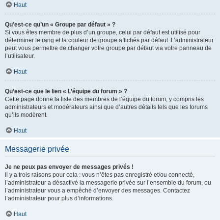
Haut
Qu’est-ce qu’un « Groupe par défaut » ?
Si vous êtes membre de plus d’un groupe, celui par défaut est utilisé pour
déterminer le rang et la couleur de groupe affichés par défaut. L’administrateur
peut vous permettre de changer votre groupe par défaut via votre panneau de
l’utilisateur.
Haut
Qu’est-ce que le lien « L’équipe du forum » ?
Cette page donne la liste des membres de l’équipe du forum, y compris les
administrateurs et modérateurs ainsi que d’autres détails tels que les forums
qu’ils modèrent.
Haut
Messagerie privée
Je ne peux pas envoyer de messages privés !
Il y a trois raisons pour cela : vous n’êtes pas enregistré et/ou connecté,
l’administrateur a désactivé la messagerie privée sur l’ensemble du forum, ou
l’administrateur vous a empêché d’envoyer des messages. Contactez
l’administrateur pour plus d’informations.
Haut