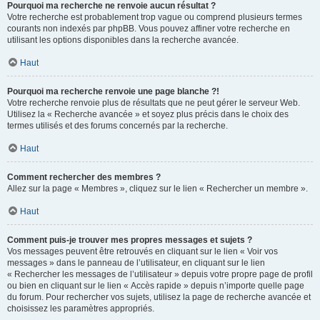
Pourquoi ma recherche ne renvoie aucun résultat ?
Votre recherche est probablement trop vague ou comprend plusieurs termes
courants non indexés par phpBB. Vous pouvez affiner votre recherche en
utilisant les options disponibles dans la recherche avancée.
Haut
Pourquoi ma recherche renvoie une page blanche ?!
Votre recherche renvoie plus de résultats que ne peut gérer le serveur Web.
Utilisez la « Recherche avancée » et soyez plus précis dans le choix des
termes utilisés et des forums concernés par la recherche.
Haut
Comment rechercher des membres ?
Allez sur la page « Membres », cliquez sur le lien « Rechercher un membre ».
Haut
Comment puis-je trouver mes propres messages et sujets ?
Vos messages peuvent être retrouvés en cliquant sur le lien « Voir vos
messages » dans le panneau de l’utilisateur, en cliquant sur le lien
« Rechercher les messages de l’utilisateur » depuis votre propre page de profil
ou bien en cliquant sur le lien « Accès rapide » depuis n’importe quelle page
du forum. Pour rechercher vos sujets, utilisez la page de recherche avancée et
choisissez les paramètres appropriés.