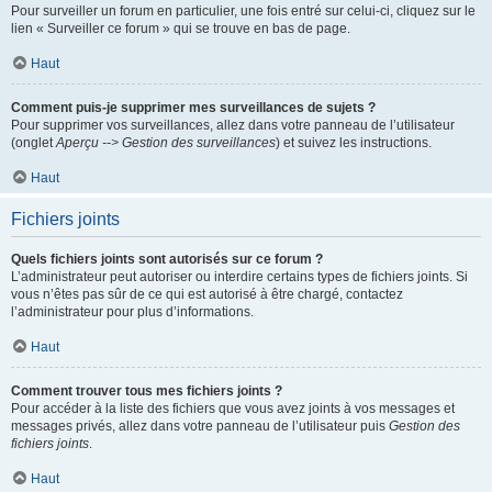
Pour surveiller un forum en particulier, une fois entré sur celui-ci, cliquez sur le
lien « Surveiller ce forum » qui se trouve en bas de page.
Haut
Comment puis-je supprimer mes surveillances de sujets ?
Pour supprimer vos surveillances, allez dans votre panneau de l’utilisateur
(onglet
Aperçu --> Gestion des surveillances
) et suivez les instructions.
Haut
Fichiers joints
Quels fichiers joints sont autorisés sur ce forum ?
L’administrateur peut autoriser ou interdire certains types de fichiers joints. Si
vous n’êtes pas sûr de ce qui est autorisé à être chargé, contactez
l’administrateur pour plus d’informations.
Haut
Comment trouver tous mes fichiers joints ?
Pour accéder à la liste des fichiers que vous avez joints à vos messages et
messages privés, allez dans votre panneau de l’utilisateur puis
Gestion des
fichiers joints
.
Haut