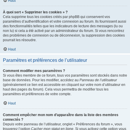
Haut
À quoi sert « Supprimer les cookies » ?
Cela supprime tous les cookies créés par phpBB qui conservent vos
paramètres d’authentification et votre connexion au forum. Ils fournissent aussi
des fonctionnalités telles que les indicateurs de lecture des messages (lu ou
non lu) si cela a été activé par un administrateur du forum. Si vous rencontrez
des problèmes de connexion ou de déconnexion, la suppression des cookies
pourrait les résoudre.
Haut
Paramètres et préférences de l’utilisateur
Comment modifier mes paramètres ?
Si vous êtes membre de ce forum, tous vos paramètres sont stockés dans notre
base de données. Pour les modifier, accédez au
Panneau de l’utilisateur
(généralement ce lien est accessible en cliquant sur votre nom d’utilisateur en
haut des pages du forum). Cela vous permettra de modifier tous les
paramètres et préférences de votre compte.
Haut
Comment empêcher mon nom d’apparaître dans la liste des membres
connectés ?
Depuis votre panneau de l’utilisateur, onglet « Préférences du forum », vous
trouverez l’option
Cacher mon statut en ligne
. Si vous activez cette option vous