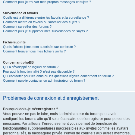
Comment puis-je trouver mes propres messages et sujets ?
Surveillance et favoris
Quelle est la différence entre les favoris et la surveillance ?
Comment mettre en favoris ou surveiller des sujets ?
Comment surveiller des forums ?
Comment puis-je supprimer mes surveillances de sujets ?
Fichiers joints
Quels fichiers joints sont autorisés sur ce forum ?
Comment trouver tous mes fichiers joints ?
Concernant phpBB
Qui a développé ce logiciel de forum ?
Pourquoi la fonctionnalité X n’est pas disponible ?
Qui contacter pour les abus ou les questions légales concernant ce forum ?
Comment puis-je contacter un administrateur du forum ?
Problèmes de connexion et d’enregistrement
Pourquoi dois-je m’enregistrer ?
Vous pouvez ne pas le faire, mais l’administrateur du forum peut avoir
configuré les forums afin qu’il soit nécessaire de s’enregistrer pour poster des
messages. Par ailleurs, l’enregistrement vous permet de bénéficier de
fonctionnalités supplémentaires inaccessibles aux invités comme les avatars
personnalisés, la messagerie privée, l’envoi de courriels aux autres membres,