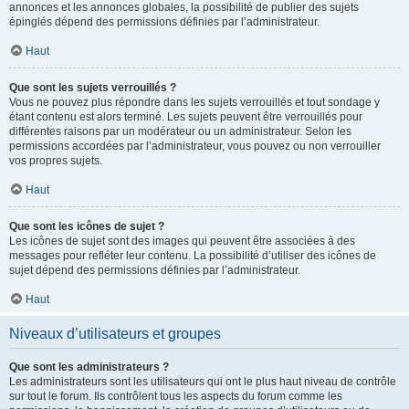
annonces et les annonces globales, la possibilité de publier des sujets
épinglés dépend des permissions définies par l’administrateur.
Haut
Que sont les sujets verrouillés ?
Vous ne pouvez plus répondre dans les sujets verrouillés et tout sondage y
étant contenu est alors terminé. Les sujets peuvent être verrouillés pour
différentes raisons par un modérateur ou un administrateur. Selon les
permissions accordées par l’administrateur, vous pouvez ou non verrouiller
vos propres sujets.
Haut
Que sont les icônes de sujet ?
Les icônes de sujet sont des images qui peuvent être associées à des
messages pour refléter leur contenu. La possibilité d’utiliser des icônes de
sujet dépend des permissions définies par l’administrateur.
Haut
Niveaux d’utilisateurs et groupes
Que sont les administrateurs ?
Les administrateurs sont les utilisateurs qui ont le plus haut niveau de contrôle
sur tout le forum. Ils contrôlent tous les aspects du forum comme les