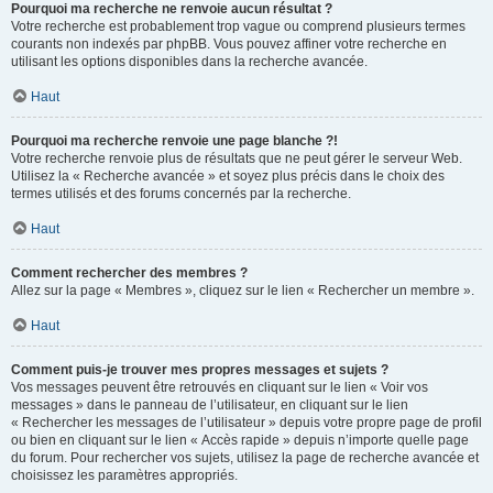
Pourquoi ma recherche ne renvoie aucun résultat ?
Votre recherche est probablement trop vague ou comprend plusieurs termes
courants non indexés par phpBB. Vous pouvez affiner votre recherche en
utilisant les options disponibles dans la recherche avancée.
Haut
Pourquoi ma recherche renvoie une page blanche ?!
Votre recherche renvoie plus de résultats que ne peut gérer le serveur Web.
Utilisez la « Recherche avancée » et soyez plus précis dans le choix des
termes utilisés et des forums concernés par la recherche.
Haut
Comment rechercher des membres ?
Allez sur la page « Membres », cliquez sur le lien « Rechercher un membre ».
Haut
Comment puis-je trouver mes propres messages et sujets ?
Vos messages peuvent être retrouvés en cliquant sur le lien « Voir vos
messages » dans le panneau de l’utilisateur, en cliquant sur le lien
« Rechercher les messages de l’utilisateur » depuis votre propre page de profil
ou bien en cliquant sur le lien « Accès rapide » depuis n’importe quelle page
du forum. Pour rechercher vos sujets, utilisez la page de recherche avancée et
choisissez les paramètres appropriés.