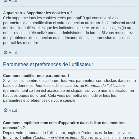
Haut
À quoi sert « Supprimer les cookies » ?
Cela supprime tous les cookies créés par phpBB qui conservent vos
paramètres d’authentification et votre connexion au forum. Ils fournissent aussi
des fonctionnalités telles que les indicateurs de lecture des messages (lu ou
non lu) si cela a été activé par un administrateur du forum. Si vous rencontrez
des problèmes de connexion ou de déconnexion, la suppression des cookies
pourrait les résoudre.
Haut
Paramètres et préférences de l’utilisateur
Comment modifier mes paramètres ?
Si vous êtes membre de ce forum, tous vos paramètres sont stockés dans notre
base de données. Pour les modifier, accédez au
Panneau de l’utilisateur
(généralement ce lien est accessible en cliquant sur votre nom d’utilisateur en
haut des pages du forum). Cela vous permettra de modifier tous les
paramètres et préférences de votre compte.
Haut
Comment empêcher mon nom d’apparaître dans la liste des membres
connectés ?
Depuis votre panneau de l’utilisateur, onglet « Préférences du forum », vous
trouverez l’option
Cacher mon statut en ligne
. Si vous activez cette option vous