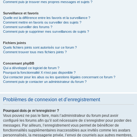
Comment puis-je trouver mes propres messages et sujets ?
Surveillance et favoris
Quelle est la différence entre les favoris et la surveillance ?
Comment mettre en favoris ou surveiller des sujets ?
Comment surveiller des forums ?
Comment puis-je supprimer mes surveillances de sujets ?
Fichiers joints
Quels fichiers joints sont autorisés sur ce forum ?
Comment trouver tous mes fichiers joints ?
Concernant phpBB
Qui a développé ce logiciel de forum ?
Pourquoi la fonctionnalité X n’est pas disponible ?
Qui contacter pour les abus ou les questions légales concernant ce forum ?
Comment puis-je contacter un administrateur du forum ?
Problèmes de connexion et d’enregistrement
Pourquoi dois-je m’enregistrer ?
Vous pouvez ne pas le faire, mais l’administrateur du forum peut avoir
configuré les forums afin qu’il soit nécessaire de s’enregistrer pour poster des
messages. Par ailleurs, l’enregistrement vous permet de bénéficier de
fonctionnalités supplémentaires inaccessibles aux invités comme les avatars
personnalisés, la messagerie privée, l’envoi de courriels aux autres membres,