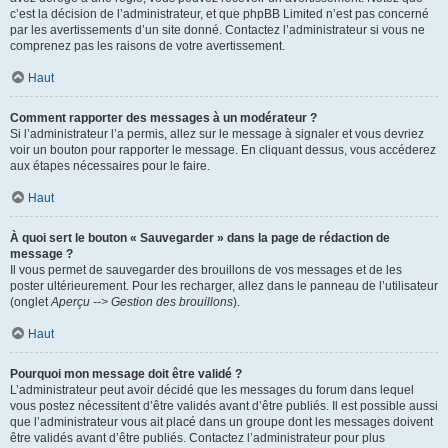
c’est la décision de l’administrateur, et que phpBB Limited n’est pas concerné
par les avertissements d’un site donné. Contactez l’administrateur si vous ne
comprenez pas les raisons de votre avertissement.
Haut
Comment rapporter des messages à un modérateur ?
Si l’administrateur l’a permis, allez sur le message à signaler et vous devriez
voir un bouton pour rapporter le message. En cliquant dessus, vous accéderez
aux étapes nécessaires pour le faire.
Haut
À quoi sert le bouton « Sauvegarder » dans la page de rédaction de
message ?
Il vous permet de sauvegarder des brouillons de vos messages et de les
poster ultérieurement. Pour les recharger, allez dans le panneau de l’utilisateur
(onglet
Aperçu --> Gestion des brouillons
).
Haut
Pourquoi mon message doit être validé ?
L’administrateur peut avoir décidé que les messages du forum dans lequel
vous postez nécessitent d’être validés avant d’être publiés. Il est possible aussi
que l’administrateur vous ait placé dans un groupe dont les messages doivent
être validés avant d’être publiés. Contactez l’administrateur pour plus