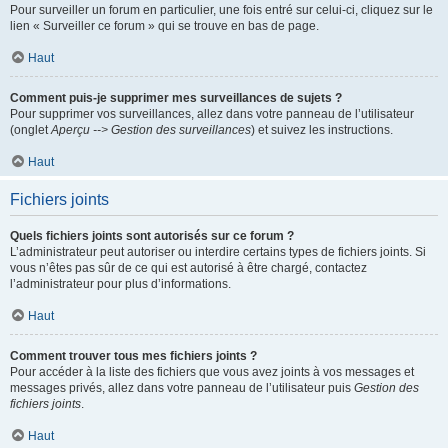
Pour surveiller un forum en particulier, une fois entré sur celui-ci, cliquez sur le
lien « Surveiller ce forum » qui se trouve en bas de page.
Haut
Comment puis-je supprimer mes surveillances de sujets ?
Pour supprimer vos surveillances, allez dans votre panneau de l’utilisateur
(onglet
Aperçu --> Gestion des surveillances
) et suivez les instructions.
Haut
Fichiers joints
Quels fichiers joints sont autorisés sur ce forum ?
L’administrateur peut autoriser ou interdire certains types de fichiers joints. Si
vous n’êtes pas sûr de ce qui est autorisé à être chargé, contactez
l’administrateur pour plus d’informations.
Haut
Comment trouver tous mes fichiers joints ?
Pour accéder à la liste des fichiers que vous avez joints à vos messages et
messages privés, allez dans votre panneau de l’utilisateur puis
Gestion des
fichiers joints
.
Haut