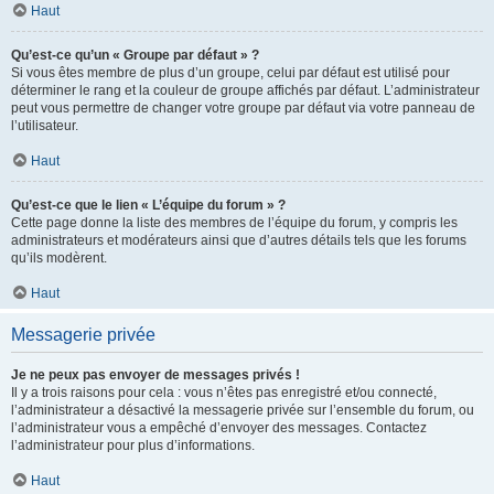
Haut
Qu’est-ce qu’un « Groupe par défaut » ?
Si vous êtes membre de plus d’un groupe, celui par défaut est utilisé pour
déterminer le rang et la couleur de groupe affichés par défaut. L’administrateur
peut vous permettre de changer votre groupe par défaut via votre panneau de
l’utilisateur.
Haut
Qu’est-ce que le lien « L’équipe du forum » ?
Cette page donne la liste des membres de l’équipe du forum, y compris les
administrateurs et modérateurs ainsi que d’autres détails tels que les forums
qu’ils modèrent.
Haut
Messagerie privée
Je ne peux pas envoyer de messages privés !
Il y a trois raisons pour cela : vous n’êtes pas enregistré et/ou connecté,
l’administrateur a désactivé la messagerie privée sur l’ensemble du forum, ou
l’administrateur vous a empêché d’envoyer des messages. Contactez
l’administrateur pour plus d’informations.
Haut