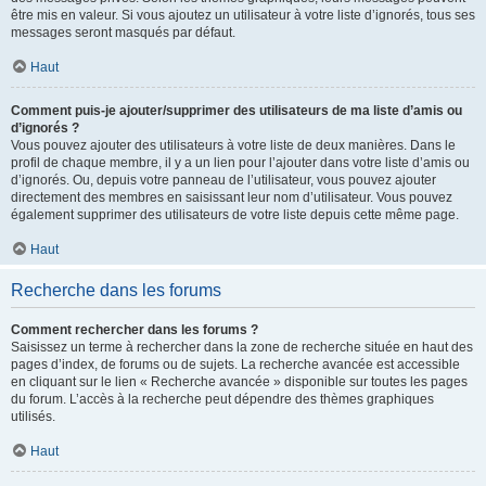
être mis en valeur. Si vous ajoutez un utilisateur à votre liste d’ignorés, tous ses
messages seront masqués par défaut.
Haut
Comment puis-je ajouter/supprimer des utilisateurs de ma liste d’amis ou
d’ignorés ?
Vous pouvez ajouter des utilisateurs à votre liste de deux manières. Dans le
profil de chaque membre, il y a un lien pour l’ajouter dans votre liste d’amis ou
d’ignorés. Ou, depuis votre panneau de l’utilisateur, vous pouvez ajouter
directement des membres en saisissant leur nom d’utilisateur. Vous pouvez
également supprimer des utilisateurs de votre liste depuis cette même page.
Haut
Recherche dans les forums
Comment rechercher dans les forums ?
Saisissez un terme à rechercher dans la zone de recherche située en haut des
pages d’index, de forums ou de sujets. La recherche avancée est accessible
en cliquant sur le lien « Recherche avancée » disponible sur toutes les pages
du forum. L’accès à la recherche peut dépendre des thèmes graphiques
utilisés.
Haut