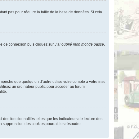
tant pas pour réduire la taille de la base de données. Si cela
age de connexion puis cliquez sur
J’ai oublié mon mot de passe
.
pêche que quelqu’un d’autre utilise votre compte à votre insu
tilisez un ordinateur public pour accéder au forum
lité.
 des fonctionnalités telles que les indicateurs de lecture des
a suppression des cookies pourrait les résoudre.