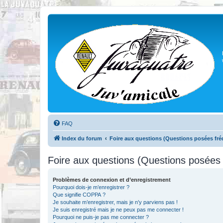
FAQ
Index du forum
Foire aux questions (Questions posées f
Foire aux questions (Questions posée
Problèmes de connexion et d’enregistrement
Pourquoi dois-je m’enregistrer ?
Que signifie COPPA ?
Je souhaite m’enregistrer, mais je n’y parviens pas !
Je suis enregistré mais je ne peux pas me connecter !
Pourquoi ne puis-je pas me connecter ?