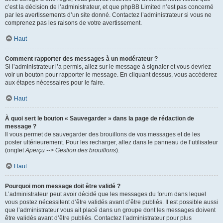
c’est la décision de l’administrateur, et que phpBB Limited n’est pas concerné
par les avertissements d’un site donné. Contactez l’administrateur si vous ne
comprenez pas les raisons de votre avertissement.
Haut
Comment rapporter des messages à un modérateur ?
Si l’administrateur l’a permis, allez sur le message à signaler et vous devriez
voir un bouton pour rapporter le message. En cliquant dessus, vous accéderez
aux étapes nécessaires pour le faire.
Haut
À quoi sert le bouton « Sauvegarder » dans la page de rédaction de
message ?
Il vous permet de sauvegarder des brouillons de vos messages et de les
poster ultérieurement. Pour les recharger, allez dans le panneau de l’utilisateur
(onglet
Aperçu --> Gestion des brouillons
).
Haut
Pourquoi mon message doit être validé ?
L’administrateur peut avoir décidé que les messages du forum dans lequel
vous postez nécessitent d’être validés avant d’être publiés. Il est possible aussi
que l’administrateur vous ait placé dans un groupe dont les messages doivent
être validés avant d’être publiés. Contactez l’administrateur pour plus