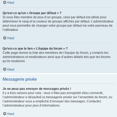
Haut
Qu’est-ce qu’un « Groupe par défaut » ?
Si vous êtes membre de plus d’un groupe, celui par défaut est utilisé pour
déterminer le rang et la couleur de groupe affichés par défaut. L’administrateur
peut vous permettre de changer votre groupe par défaut via votre panneau de
l’utilisateur.
Haut
Qu’est-ce que le lien « L’équipe du forum » ?
Cette page donne la liste des membres de l’équipe du forum, y compris les
administrateurs et modérateurs ainsi que d’autres détails tels que les forums
qu’ils modèrent.
Haut
Messagerie privée
Je ne peux pas envoyer de messages privés !
Il y a trois raisons pour cela : vous n’êtes pas enregistré et/ou connecté,
l’administrateur a désactivé la messagerie privée sur l’ensemble du forum, ou
l’administrateur vous a empêché d’envoyer des messages. Contactez
l’administrateur pour plus d’informations.
Haut