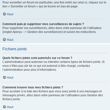
Pour surveiller un forum en particulier, une fois entré sur celui-ci, cliquez sur le
lien « Surveiller ce forum » qui se trouve en bas de page.
Haut
Comment puis-je supprimer mes surveillances de sujets ?
Pour supprimer vos surveillances, allez dans votre panneau de l’utilisateur
(onglet
Aperçu --> Gestion des surveillances
) et suivez les instructions.
Haut
Fichiers joints
Quels fichiers joints sont autorisés sur ce forum ?
L’administrateur peut autoriser ou interdire certains types de fichiers joints. Si
vous n’êtes pas sûr de ce qui est autorisé à être chargé, contactez
l’administrateur pour plus d’informations.
Haut
Comment trouver tous mes fichiers joints ?
Pour accéder à la liste des fichiers que vous avez joints à vos messages et
messages privés, allez dans votre panneau de l’utilisateur puis
Gestion des
fichiers joints
.
Haut