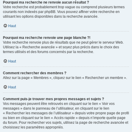
Pourquoi ma recherche ne renvoie aucun résultat ?
Votre recherche est probablement trop vague ou comprend plusieurs termes
courants non indexés par phpBB. Vous pouvez affiner votre recherche en
utilisant les options disponibles dans la recherche avancée.
Haut
Pourquoi ma recherche renvoie une page blanche ?!
Votre recherche renvoie plus de résultats que ne peut gérer le serveur Web.
Utilisez la « Recherche avancée » et soyez plus précis dans le choix des
termes utilisés et des forums concernés par la recherche.
Haut
Comment rechercher des membres ?
Allez sur la page « Membres », cliquez sur le lien « Rechercher un membre ».
Haut
Comment puis-je trouver mes propres messages et sujets ?
Vos messages peuvent être retrouvés en cliquant sur le lien « Voir vos
messages » dans le panneau de l’utilisateur, en cliquant sur le lien
« Rechercher les messages de l’utilisateur » depuis votre propre page de profil
ou bien en cliquant sur le lien « Accès rapide » depuis n’importe quelle page
du forum. Pour rechercher vos sujets, utilisez la page de recherche avancée et
choisissez les paramètres appropriés.