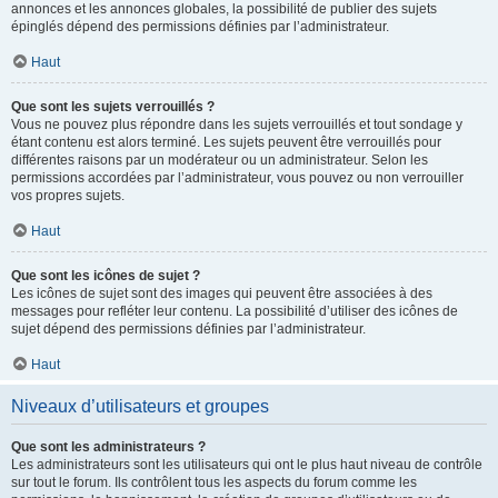
annonces et les annonces globales, la possibilité de publier des sujets
épinglés dépend des permissions définies par l’administrateur.
Haut
Que sont les sujets verrouillés ?
Vous ne pouvez plus répondre dans les sujets verrouillés et tout sondage y
étant contenu est alors terminé. Les sujets peuvent être verrouillés pour
différentes raisons par un modérateur ou un administrateur. Selon les
permissions accordées par l’administrateur, vous pouvez ou non verrouiller
vos propres sujets.
Haut
Que sont les icônes de sujet ?
Les icônes de sujet sont des images qui peuvent être associées à des
messages pour refléter leur contenu. La possibilité d’utiliser des icônes de
sujet dépend des permissions définies par l’administrateur.
Haut
Niveaux d’utilisateurs et groupes
Que sont les administrateurs ?
Les administrateurs sont les utilisateurs qui ont le plus haut niveau de contrôle
sur tout le forum. Ils contrôlent tous les aspects du forum comme les