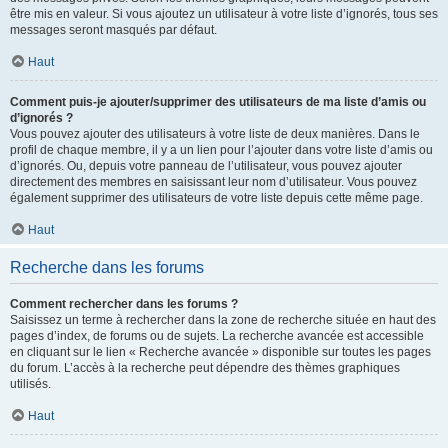
être mis en valeur. Si vous ajoutez un utilisateur à votre liste d’ignorés, tous ses
messages seront masqués par défaut.
Haut
Comment puis-je ajouter/supprimer des utilisateurs de ma liste d’amis ou
d’ignorés ?
Vous pouvez ajouter des utilisateurs à votre liste de deux manières. Dans le
profil de chaque membre, il y a un lien pour l’ajouter dans votre liste d’amis ou
d’ignorés. Ou, depuis votre panneau de l’utilisateur, vous pouvez ajouter
directement des membres en saisissant leur nom d’utilisateur. Vous pouvez
également supprimer des utilisateurs de votre liste depuis cette même page.
Haut
Recherche dans les forums
Comment rechercher dans les forums ?
Saisissez un terme à rechercher dans la zone de recherche située en haut des
pages d’index, de forums ou de sujets. La recherche avancée est accessible
en cliquant sur le lien « Recherche avancée » disponible sur toutes les pages
du forum. L’accès à la recherche peut dépendre des thèmes graphiques
utilisés.
Haut