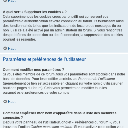
Haut
À quoi sert « Supprimer les cookies » ?
Cela supprime tous les cookies créés par phpBB qui conservent vos
paramètres d’authentification et votre connexion au forum. Ils fournissent aussi
des fonctionnalités telles que les indicateurs de lecture des messages (lu ou
non lu) si cela a été activé par un administrateur du forum. Si vous rencontrez
des problèmes de connexion ou de déconnexion, la suppression des cookies
pourrait les résoudre.
Haut
Paramètres et préférences de l’utilisateur
Comment modifier mes paramètres ?
Si vous êtes membre de ce forum, tous vos paramètres sont stockés dans notre
base de données. Pour les modifier, accédez au
Panneau de l’utilisateur
(généralement ce lien est accessible en cliquant sur votre nom d’utilisateur en
haut des pages du forum). Cela vous permettra de modifier tous les
paramètres et préférences de votre compte.
Haut
Comment empêcher mon nom d’apparaître dans la liste des membres
connectés ?
Depuis votre panneau de l’utilisateur, onglet « Préférences du forum », vous
trouverez l’option
Cacher mon statut en ligne
. Si vous activez cette option vous