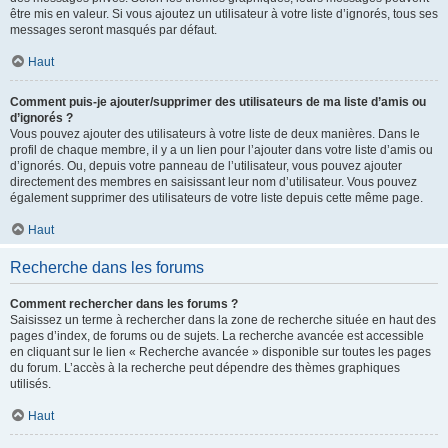
être mis en valeur. Si vous ajoutez un utilisateur à votre liste d’ignorés, tous ses
messages seront masqués par défaut.
Haut
Comment puis-je ajouter/supprimer des utilisateurs de ma liste d’amis ou
d’ignorés ?
Vous pouvez ajouter des utilisateurs à votre liste de deux manières. Dans le
profil de chaque membre, il y a un lien pour l’ajouter dans votre liste d’amis ou
d’ignorés. Ou, depuis votre panneau de l’utilisateur, vous pouvez ajouter
directement des membres en saisissant leur nom d’utilisateur. Vous pouvez
également supprimer des utilisateurs de votre liste depuis cette même page.
Haut
Recherche dans les forums
Comment rechercher dans les forums ?
Saisissez un terme à rechercher dans la zone de recherche située en haut des
pages d’index, de forums ou de sujets. La recherche avancée est accessible
en cliquant sur le lien « Recherche avancée » disponible sur toutes les pages
du forum. L’accès à la recherche peut dépendre des thèmes graphiques
utilisés.
Haut