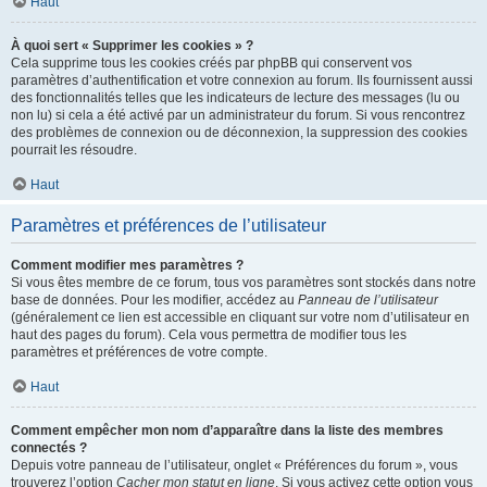
Haut
À quoi sert « Supprimer les cookies » ?
Cela supprime tous les cookies créés par phpBB qui conservent vos
paramètres d’authentification et votre connexion au forum. Ils fournissent aussi
des fonctionnalités telles que les indicateurs de lecture des messages (lu ou
non lu) si cela a été activé par un administrateur du forum. Si vous rencontrez
des problèmes de connexion ou de déconnexion, la suppression des cookies
pourrait les résoudre.
Haut
Paramètres et préférences de l’utilisateur
Comment modifier mes paramètres ?
Si vous êtes membre de ce forum, tous vos paramètres sont stockés dans notre
base de données. Pour les modifier, accédez au
Panneau de l’utilisateur
(généralement ce lien est accessible en cliquant sur votre nom d’utilisateur en
haut des pages du forum). Cela vous permettra de modifier tous les
paramètres et préférences de votre compte.
Haut
Comment empêcher mon nom d’apparaître dans la liste des membres
connectés ?
Depuis votre panneau de l’utilisateur, onglet « Préférences du forum », vous
trouverez l’option
Cacher mon statut en ligne
. Si vous activez cette option vous