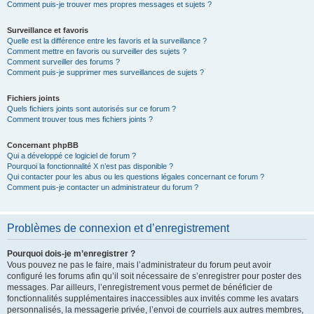
Comment puis-je trouver mes propres messages et sujets ?
Surveillance et favoris
Quelle est la différence entre les favoris et la surveillance ?
Comment mettre en favoris ou surveiller des sujets ?
Comment surveiller des forums ?
Comment puis-je supprimer mes surveillances de sujets ?
Fichiers joints
Quels fichiers joints sont autorisés sur ce forum ?
Comment trouver tous mes fichiers joints ?
Concernant phpBB
Qui a développé ce logiciel de forum ?
Pourquoi la fonctionnalité X n’est pas disponible ?
Qui contacter pour les abus ou les questions légales concernant ce forum ?
Comment puis-je contacter un administrateur du forum ?
Problèmes de connexion et d’enregistrement
Pourquoi dois-je m’enregistrer ?
Vous pouvez ne pas le faire, mais l’administrateur du forum peut avoir
configuré les forums afin qu’il soit nécessaire de s’enregistrer pour poster des
messages. Par ailleurs, l’enregistrement vous permet de bénéficier de
fonctionnalités supplémentaires inaccessibles aux invités comme les avatars
personnalisés, la messagerie privée, l’envoi de courriels aux autres membres,