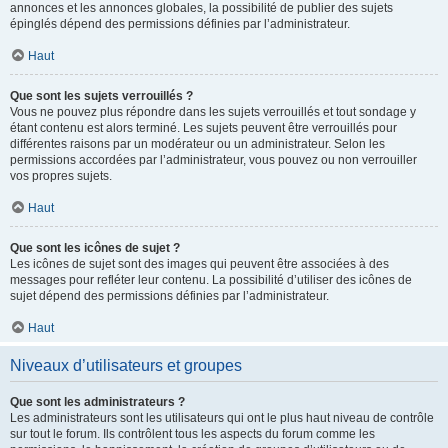
annonces et les annonces globales, la possibilité de publier des sujets
épinglés dépend des permissions définies par l’administrateur.
Haut
Que sont les sujets verrouillés ?
Vous ne pouvez plus répondre dans les sujets verrouillés et tout sondage y
étant contenu est alors terminé. Les sujets peuvent être verrouillés pour
différentes raisons par un modérateur ou un administrateur. Selon les
permissions accordées par l’administrateur, vous pouvez ou non verrouiller
vos propres sujets.
Haut
Que sont les icônes de sujet ?
Les icônes de sujet sont des images qui peuvent être associées à des
messages pour refléter leur contenu. La possibilité d’utiliser des icônes de
sujet dépend des permissions définies par l’administrateur.
Haut
Niveaux d’utilisateurs et groupes
Que sont les administrateurs ?
Les administrateurs sont les utilisateurs qui ont le plus haut niveau de contrôle
sur tout le forum. Ils contrôlent tous les aspects du forum comme les