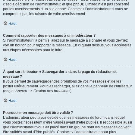
c’est la décision de l’administrateur, et que phpBB Limited n’est pas concerné
par les avertissements d’un site donné. Contactez l’administrateur si vous ne
comprenez pas les raisons de votre avertissement.
Haut
Comment rapporter des messages à un modérateur ?
Si l’administrateur l’a permis, allez sur le message à signaler et vous devriez
voir un bouton pour rapporter le message. En cliquant dessus, vous accéderez
aux étapes nécessaires pour le faire.
Haut
À quoi sert le bouton « Sauvegarder » dans la page de rédaction de
message ?
Il vous permet de sauvegarder des brouillons de vos messages et de les
poster ultérieurement. Pour les recharger, allez dans le panneau de l’utilisateur
(onglet
Aperçu --> Gestion des brouillons
).
Haut
Pourquoi mon message doit être validé ?
L’administrateur peut avoir décidé que les messages du forum dans lequel
vous postez nécessitent d’être validés avant d’être publiés. Il est possible aussi
que l’administrateur vous ait placé dans un groupe dont les messages doivent
être validés avant d’être publiés. Contactez l’administrateur pour plus