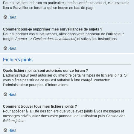
Pour surveiller un forum en particulier, une fois entré sur celui-ci, cliquez sur le
lien « Surveiller ce forum » qui se trouve en bas de page.
Haut
Comment puis-je supprimer mes surveillances de sujets ?
Pour supprimer vos surveillances, allez dans votre panneau de l’utilisateur
(onglet
Aperçu --> Gestion des surveillances
) et suivez les instructions.
Haut
Fichiers joints
Quels fichiers joints sont autorisés sur ce forum ?
L’administrateur peut autoriser ou interdire certains types de fichiers joints. Si
vous n’êtes pas sûr de ce qui est autorisé à être chargé, contactez
l’administrateur pour plus d’informations.
Haut
Comment trouver tous mes fichiers joints ?
Pour accéder à la liste des fichiers que vous avez joints à vos messages et
messages privés, allez dans votre panneau de l’utilisateur puis
Gestion des
fichiers joints
.
Haut