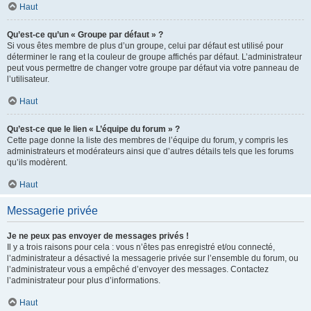
Haut
Qu’est-ce qu’un « Groupe par défaut » ?
Si vous êtes membre de plus d’un groupe, celui par défaut est utilisé pour
déterminer le rang et la couleur de groupe affichés par défaut. L’administrateur
peut vous permettre de changer votre groupe par défaut via votre panneau de
l’utilisateur.
Haut
Qu’est-ce que le lien « L’équipe du forum » ?
Cette page donne la liste des membres de l’équipe du forum, y compris les
administrateurs et modérateurs ainsi que d’autres détails tels que les forums
qu’ils modèrent.
Haut
Messagerie privée
Je ne peux pas envoyer de messages privés !
Il y a trois raisons pour cela : vous n’êtes pas enregistré et/ou connecté,
l’administrateur a désactivé la messagerie privée sur l’ensemble du forum, ou
l’administrateur vous a empêché d’envoyer des messages. Contactez
l’administrateur pour plus d’informations.
Haut