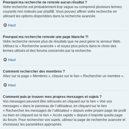
Pourquoi ma recherche ne renvoie aucun résultat ?
Votre recherche est probablement trop vague ou comprend plusieurs termes
courants non indexés par phpBB. Vous pouvez affiner votre recherche en
utilisant les options disponibles dans la recherche avancée.
Haut
Pourquoi ma recherche renvoie une page blanche ?!
Votre recherche renvoie plus de résultats que ne peut gérer le serveur Web.
Utilisez la « Recherche avancée » et soyez plus précis dans le choix des
termes utilisés et des forums concernés par la recherche.
Haut
Comment rechercher des membres ?
Allez sur la page « Membres », cliquez sur le lien « Rechercher un membre ».
Haut
Comment puis-je trouver mes propres messages et sujets ?
Vos messages peuvent être retrouvés en cliquant sur le lien « Voir vos
messages » dans le panneau de l’utilisateur, en cliquant sur le lien
« Rechercher les messages de l’utilisateur » depuis votre propre page de profil
ou bien en cliquant sur le lien « Accès rapide » depuis n’importe quelle page
du forum. Pour rechercher vos sujets, utilisez la page de recherche avancée et
choisissez les paramètres appropriés.