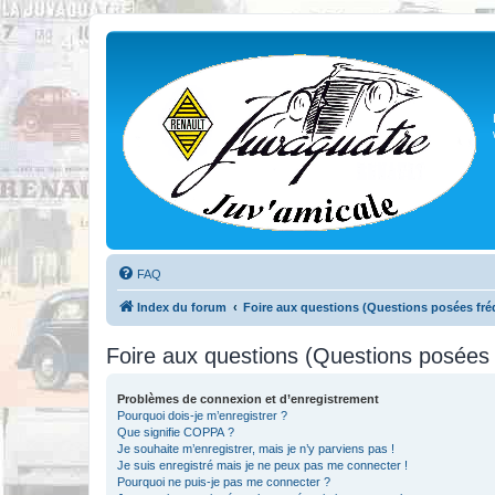
FAQ
Index du forum
Foire aux questions (Questions posées f
Foire aux questions (Questions posée
Problèmes de connexion et d’enregistrement
Pourquoi dois-je m’enregistrer ?
Que signifie COPPA ?
Je souhaite m’enregistrer, mais je n’y parviens pas !
Je suis enregistré mais je ne peux pas me connecter !
Pourquoi ne puis-je pas me connecter ?