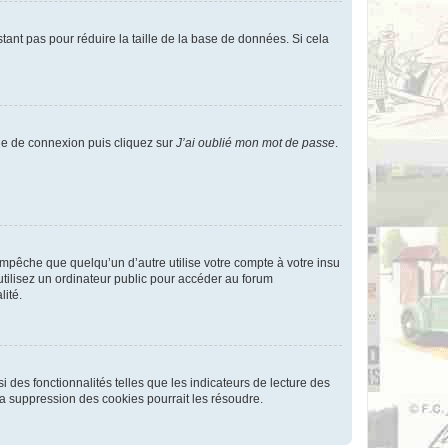
tant pas pour réduire la taille de la base de données. Si cela
age de connexion puis cliquez sur
J’ai oublié mon mot de passe
.
pêche que quelqu’un d’autre utilise votre compte à votre insu
tilisez un ordinateur public pour accéder au forum
lité.
 des fonctionnalités telles que les indicateurs de lecture des
a suppression des cookies pourrait les résoudre.