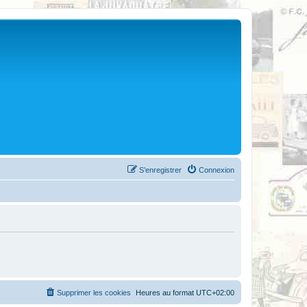
S’enregistrer
Connexion
Supprimer les cookies
Heures au format
UTC+02:00