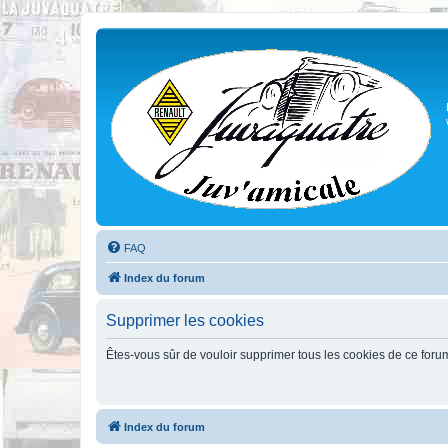
FAQ
Index du forum
Supprimer les cookies
Êtes-vous sûr de vouloir supprimer tous les cookies de ce foru
Index du forum