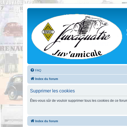
FAQ
Index du forum
Supprimer les cookies
Êtes-vous sûr de vouloir supprimer tous les cookies de ce foru
Index du forum