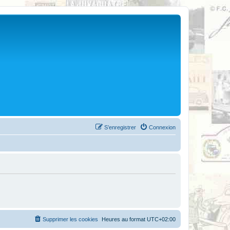
S’enregistrer
Connexion
Supprimer les cookies
Heures au format
UTC+02:00