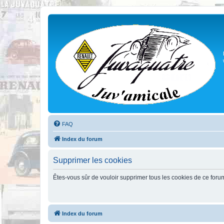
FAQ
Index du forum
Supprimer les cookies
Êtes-vous sûr de vouloir supprimer tous les cookies de ce foru
Index du forum