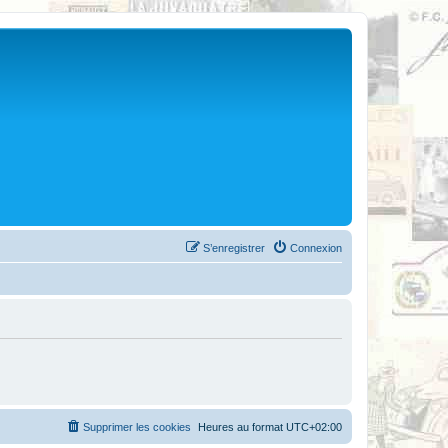
S’enregistrer
Connexion
Supprimer les cookies
Heures au format
UTC+02:00