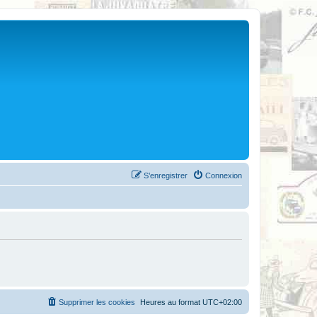
S’enregistrer
Connexion
Supprimer les cookies
Heures au format
UTC+02:00