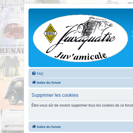
FAQ
Index du forum
Supprimer les cookies
Êtes-vous sûr de vouloir supprimer tous les cookies de ce foru
Index du forum