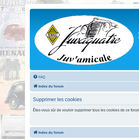
FAQ
Index du forum
Supprimer les cookies
Êtes-vous sûr de vouloir supprimer tous les cookies de ce foru
Index du forum