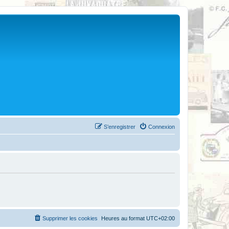
S’enregistrer
Connexion
Supprimer les cookies
Heures au format
UTC+02:00