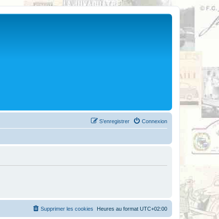
S’enregistrer
Connexion
Supprimer les cookies
Heures au format
UTC+02:00