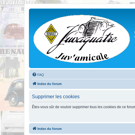
FAQ
Index du forum
Supprimer les cookies
Êtes-vous sûr de vouloir supprimer tous les cookies de ce foru
Index du forum