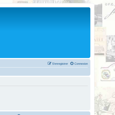
S’enregistrer
Connexion