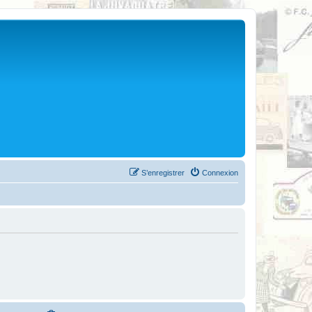
S’enregistrer
Connexion