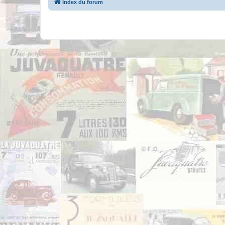
Index du forum