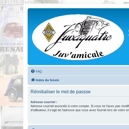
FAQ
Index du forum
Réinitialiser le mot de passse
Adresse courriel :
Adresse courriel associée à votre compte. Si vous ne l’avez pas modif
d’utilisateur, il s’agit de l’adresse que vous avez fournie lors de votre 