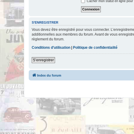
Cacher mon statut en ligne pour 
S’ENREGISTRER
Vous devez être enregistré pour vous connecter. L’enregistre
additionnelles aux membres du forum. Avant de vous enregistrer,
règlement du forum.
Conditions d’utilisation
|
Politique de confidentialité
S’enregistrer
Index du forum