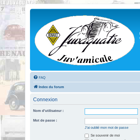
FAQ
Index du forum
Connexion
Nom d’utilisateur :
Mot de passe :
J’ai oublié mon mot de passe
Se souvenir de moi