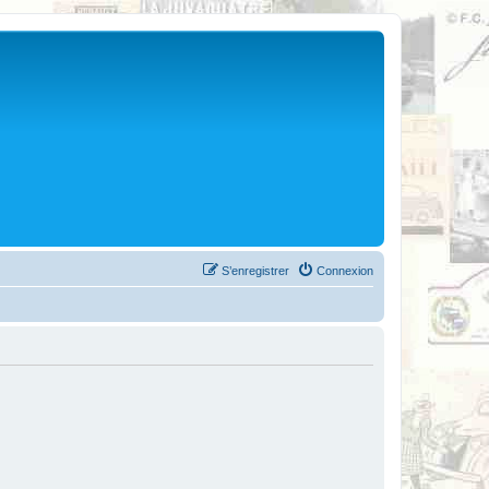
S’enregistrer
Connexion