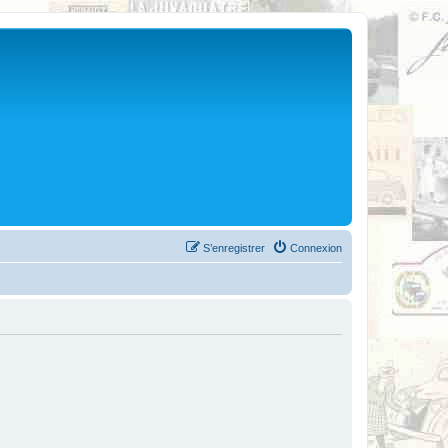
S’enregistrer
Connexion