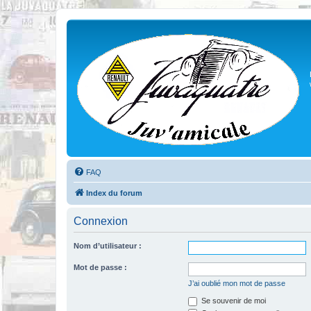
FAQ
Index du forum
Connexion
Nom d’utilisateur :
Mot de passe :
J’ai oublié mon mot de passe
Se souvenir de moi