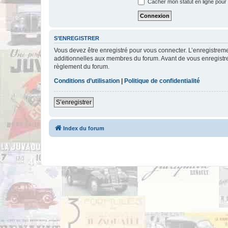
Cacher mon statut en ligne pour 
S’ENREGISTRER
Vous devez être enregistré pour vous connecter. L’enregistre
additionnelles aux membres du forum. Avant de vous enregistrer,
règlement du forum.
Conditions d’utilisation
|
Politique de confidentialité
S’enregistrer
Index du forum