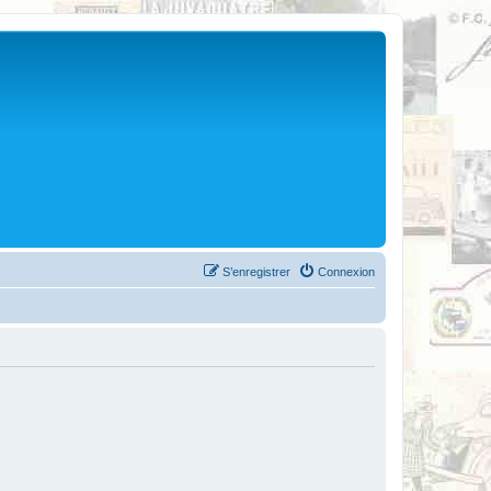
S’enregistrer
Connexion