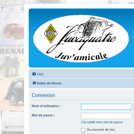
FAQ
Index du forum
Connexion
Nom d’utilisateur :
Mot de passe :
J’ai oublié mon mot de passe
Se souvenir de moi