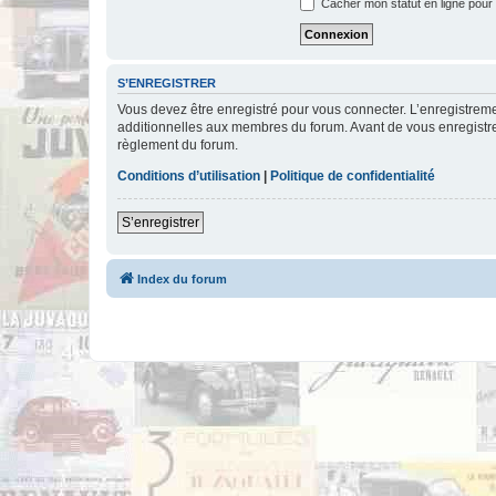
Cacher mon statut en ligne pour 
S’ENREGISTRER
Vous devez être enregistré pour vous connecter. L’enregistre
additionnelles aux membres du forum. Avant de vous enregistrer,
règlement du forum.
Conditions d’utilisation
|
Politique de confidentialité
S’enregistrer
Index du forum