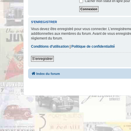
Cacher mon statut en ligne pour 
S’ENREGISTRER
Vous devez être enregistré pour vous connecter. L’enregistre
additionnelles aux membres du forum. Avant de vous enregistrer,
règlement du forum.
Conditions d’utilisation
|
Politique de confidentialité
S’enregistrer
Index du forum