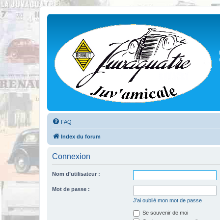
FAQ
Index du forum
Connexion
Nom d’utilisateur :
Mot de passe :
J’ai oublié mon mot de passe
Se souvenir de moi