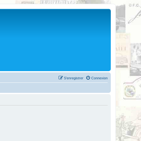
S’enregistrer
Connexion